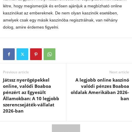
létre, hogy megismerjük és erősen ajánljuk a megbízható online
kaszinókat az embereknek. De nem olyan kaszinók esetében,
amelyek csak egy másik kaszinóba regisztrálnak, van néhány
dolog, amire érdemes figyelni.
Previous article
Next article
Játssz nyerőgépekkel
A legjobb online kaszinó
online, valódi Boaboa
valódi pénzes Boaboa
pénzért az Egyesült
oldalak Amerikában 2026-
Államokban: A 10 legjobb
ban
szerencsejáték-vállalat
2026-ban