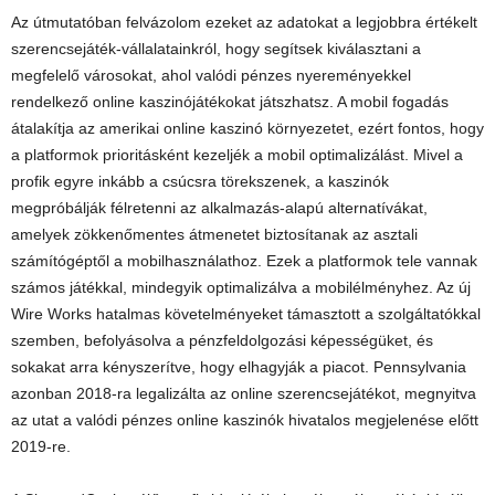
Az útmutatóban felvázolom ezeket az adatokat a legjobbra értékelt
szerencsejáték-vállalatainkról, hogy segítsek kiválasztani a
megfelelő városokat, ahol valódi pénzes nyereményekkel
rendelkező online kaszinójátékokat játszhatsz. A mobil fogadás
átalakítja az amerikai online kaszinó környezetet, ezért fontos, hogy
a platformok prioritásként kezeljék a mobil optimalizálást. Mivel a
profik egyre inkább a csúcsra törekszenek, a kaszinók
megpróbálják félretenni az alkalmazás-alapú alternatívákat,
amelyek zökkenőmentes átmenetet biztosítanak az asztali
számítógéptől a mobilhasználathoz. Ezek a platformok tele vannak
számos játékkal, mindegyik optimalizálva a mobilélményhez. Az új
Wire Works hatalmas követelményeket támasztott a szolgáltatókkal
szemben, befolyásolva a pénzfeldolgozási képességüket, és
sokakat arra kényszerítve, hogy elhagyják a piacot. Pennsylvania
azonban 2018-ra legalizálta az online szerencsejátékot, megnyitva
az utat a valódi pénzes online kaszinók hivatalos megjelenése előtt
2019-re.