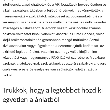
intelligencia alapú chatbotok és a VR-fogadások bevezetésében és
alkalmazásában.
Eközben a fejlődő törvények megkönnyítették a
nyereményjáték-szolgáltatók működését az opciómarketing és a
versenyjogi szabályok betartása mellett, amelyekhez nulla vásárlás
szükséges a listázáshoz. A legtöbb vezető kaszinóoldal számos
bakkara-változatot kínál, valamint klasszikus Punto Banco-t, valós
idejű brókerasztalokat és gyorsabban mozgó márkákat. Asztal
kiválasztásakor vegye figyelembe a szerencsejáték-korlátokat, az
elérhető legjobb téteket, valamint azt, hogy valós idejű online
közvetítést vagy hagyományos RNG játékot szeretne-e. A bakkara
azoknak a játékosoknak szól, akiknek egyszerű szabályokra, gyors
cselekvésre és erős esélyekre van szükségük fejlett stratégia
nélkül.
Trükkök, hogy a legtöbbet hozd ki
egyetlen ajánlatból