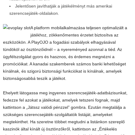
Jelentősen javíthatják a játékélményt más amerikai
szerencsejáték-oldalakon.
A platform mobilalkalmazása teljesen optimalizált a
játékhoz, zökkenőmentes érzetet biztosítva az
eszközökön. A PlayOJO a fogadási szabályok elhagyásával
tündököl az ösztönzőidnél – a nyereményed azonnal a tiéd. Az
ügyfélszolgálat gyors és hasznos, és érdemes megnézni a
promócióikat. A kanadai szakemberek számos banki lehetőséget
kínálnak, és szigorú biztonsági funkciókat is kínálnak, amelyek
biztonságosabbá teszik a játékot.
Ehelyett látogassa meg ingyenes szerencsejáték-adatbázisunkat,
fedezze fel azokat a játékokat, amelyek tetszeni fognak, majd
kattintson a „Játssz valódi pénzzel” gombra. Ezután megtalálja a
szükséges szerencsejáték-szolgáltatók listáját, amelyeket
megtekinthet. Ha szeretne többet megtudni a listánkon szereplő
kaszinók által kínált új ösztönzőkről, kattintson az „Értékelés