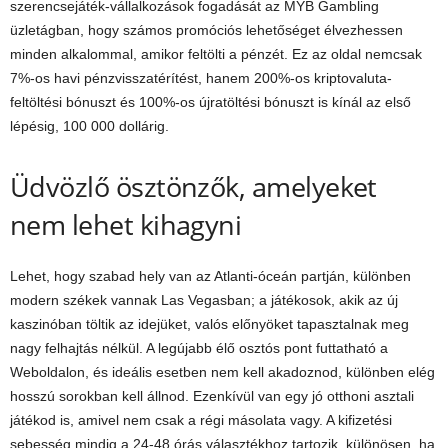
szerencsejáték-vállalkozások fogadását az MYB Gambling
üzletágban, hogy számos promóciós lehetőséget élvezhessen
minden alkalommal, amikor feltölti a pénzét. Ez az oldal nemcsak
7%-os havi pénzvisszatérítést, hanem 200%-os kriptovaluta-
feltöltési bónuszt és 100%-os újratöltési bónuszt is kínál az első
lépésig, 100 000 dollárig.
Üdvözlő ösztönzők, amelyeket
nem lehet kihagyni
Lehet, hogy szabad hely van az Atlanti-óceán partján, különben
modern székek vannak Las Vegasban; a játékosok, akik az új
kaszinóban töltik az idejüket, valós előnyöket tapasztalnak meg
nagy felhajtás nélkül. A legújabb élő osztós pont futtatható a
Weboldalon, és ideális esetben nem kell akadoznod, különben elég
hosszú sorokban kell állnod. Ezenkívül van egy jó otthoni asztali
játékod is, amivel nem csak a régi másolata vagy. A kifizetési
sebesség mindig a 24-48 órás választékhoz tartozik, különösen, ha