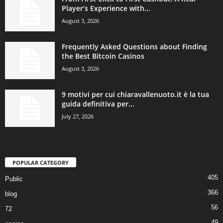
Player’s Experience with...
August 3, 2026
Frequently Asked Questions about Finding
the Best Bitcoin Casinos
August 3, 2026
9 motivi per cui chiaravallenuoto.it è la tua
guida definitiva per...
July 27, 2026
POPULAR CATEGORY
405
Public
366
blog
56
72
49