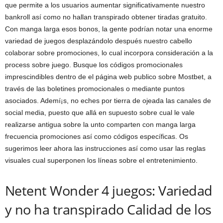
que permite a los usuarios aumentar significativamente nuestro
bankroll así­ como no hallan transpirado obtener tiradas gratuito.
Con manga larga esos bonos, la gente podrían notar una enorme
variedad de juegos desplazándolo después nuestro cabello
colaborar sobre promociones, lo cual incorpora consideración a la
process sobre juego.
Busque los códigos promocionales
imprescindibles dentro de el página web publico sobre Mostbet, a
través de las boletines promocionales o mediante puntos
asociados. Ademí¡s, no eches por tierra de ojeada las canales de
social media, puesto que allá en supuesto sobre cual le vale
realizarse antigua sobre la unto comparten con manga larga
frecuencia promociones así­ como códigos específicas. Os
sugerimos leer ahora las instrucciones así­ como usar las reglas
visuales cual superponen los líneas sobre el entretenimiento.
Netent Wonder 4 juegos: Variedad
y no ha transpirado Calidad de los