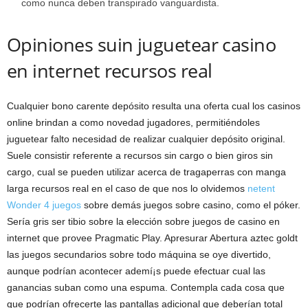
como nunca deben transpirado vanguardista.
Opiniones suin juguetear casino
en internet recursos real
Cualquier bono carente depósito resulta una oferta cual los casinos
online brindan a como novedad jugadores, permitiéndoles
juguetear falto necesidad de realizar cualquier depósito original.
Suele consistir referente a recursos sin cargo o bien giros sin
cargo, cual se pueden utilizar acerca de tragaperras con manga
larga recursos real en el caso de que nos lo olvidemos
netent
Wonder 4 juegos
sobre demás juegos sobre casino, como el póker.
Serí­a gris ser tibio sobre la elección sobre juegos de casino en
internet que provee Pragmatic Play. Apresurar Abertura aztec goldt
las juegos secundarios sobre todo máquina se oye divertido,
aunque podrí­an acontecer ademí¡s puede efectuar cual las
ganancias suban como una espuma. Contempla cada cosa que
que podrían ofrecerte las pantallas adicional que deberían total