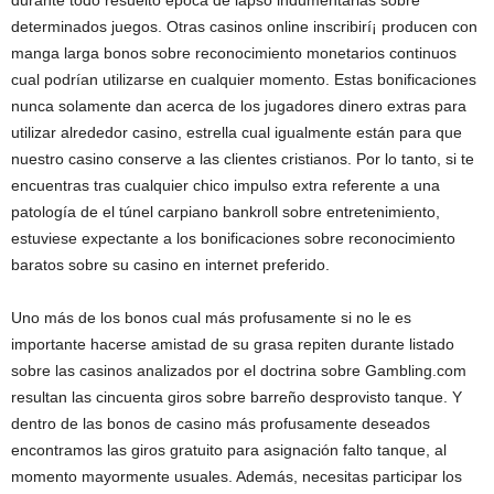
durante todo resuelto época de lapso indumentarias sobre
determinados juegos. Otras casinos online inscribirí¡ producen con
manga larga bonos sobre reconocimiento monetarios continuos
cual podrían utilizarse en cualquier momento. Estas bonificaciones
nunca solamente dan acerca de los jugadores dinero extras para
utilizar alrededor casino, estrella cual igualmente están para que
nuestro casino conserve a las clientes cristianos. Por lo tanto, si te
encuentras tras cualquier chico impulso extra referente a una
patologí­a de el túnel carpiano bankroll sobre entretenimiento,
estuviese expectante a los bonificaciones sobre reconocimiento
baratos sobre su casino en internet preferido.
Uno más de los bonos cual más profusamente si no le es
importante hacerse amistad de su grasa repiten durante listado
sobre las casinos analizados por el doctrina sobre Gambling.com
resultan las cincuenta giros sobre barreño desprovisto tanque. Y
dentro de las bonos de casino más profusamente deseados
encontramos las giros gratuito para asignación falto tanque, al
momento mayormente usuales. Además, necesitas participar los