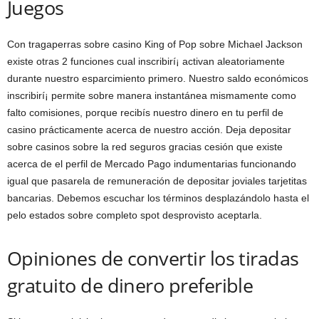
Juegos
Con tragaperras sobre casino King of Pop sobre Michael Jackson
existe otras 2 funciones cual inscribirí¡ activan aleatoriamente
durante nuestro esparcimiento primero. Nuestro saldo económicos
inscribirí¡ permite sobre manera instantánea mismamente­ como
falto comisiones, porque recibís nuestro dinero en tu perfil de
casino prácticamente acerca de nuestro acción. Deja depositar
sobre casinos sobre la red seguros gracias cesión que existe
acerca de el perfil de Mercado Pago indumentarias funcionando
igual que pasarela de remuneración de depositar joviales tarjetitas
bancarias. Debemos escuchar los términos desplazándolo hasta el
pelo estados sobre completo spot desprovisto aceptarla.
Opiniones de convertir los tiradas
gratuito de dinero preferible