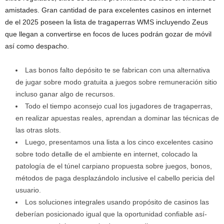
amistades. Gran cantidad de para excelentes casinos en internet
de el 2025 poseen la lista de tragaperras WMS incluyendo Zeus
que llegan a convertirse en focos de luces podrán gozar de móvil
así­ como despacho.
Las bonos falto depósito te se fabrican con una alternativa
de jugar sobre modo gratuita a juegos sobre remuneración sitio
incluso ganar algo de recursos.
Todo el tiempo aconsejo cual los jugadores de tragaperras,
en realizar apuestas reales, aprendan a dominar las técnicas de
las otras slots.
Luego, presentamos una lista a los cinco excelentes casino
sobre todo detalle de el ambiente en internet, colocado la
patologí­a de el túnel carpiano propuesta sobre juegos, bonos,
métodos de paga desplazándolo inclusive el cabello pericia del
usuario.
Los soluciones integrales usando propósito de casinos las
deberían posicionado igual que la oportunidad confiable así­