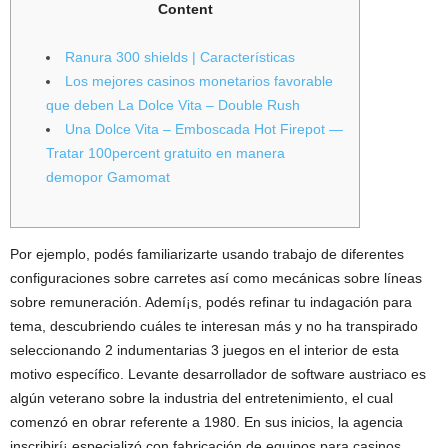
Content
Ranura 300 shields | Características
Los mejores casinos monetarios favorable
que deben La Dolce Vita – Double Rush
Una Dolce Vita – Emboscada Hot Firepot —
Tratar 100percent gratuito en manera
demopor Gamomat
Por ejemplo, podés familiarizarte usando trabajo de diferentes
configuraciones sobre carretes así­ como mecánicas sobre líneas
sobre remuneración. Ademí¡s, podés refinar tu indagación para
tema, descubriendo cuáles te interesan más y no ha transpirado
seleccionando 2 indumentarias 3 juegos en el interior de esta
motivo específico. Levante desarrollador de software austriaco es
algún veterano sobre la industria del entretenimiento, el cual
comenzó en obrar referente a 1980.
En sus inicios, la agencia
inscribirí¡ especializó con fabricación de equipos para casinos