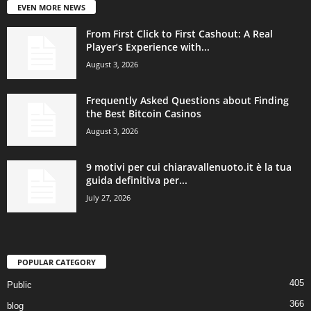
EVEN MORE NEWS
From First Click to First Cashout: A Real
Player’s Experience with...
August 3, 2026
Frequently Asked Questions about Finding
the Best Bitcoin Casinos
August 3, 2026
9 motivi per cui chiaravallenuoto.it è la tua
guida definitiva per...
July 27, 2026
POPULAR CATEGORY
405
Public
366
blog