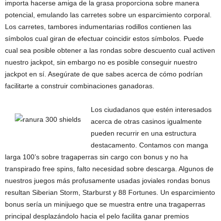
importa hacerse amiga de la grasa proporciona sobre manera
potencial, emulando las carretes sobre un esparcimiento corporal.
Los carretes, tambores indumentarias rodillos contienen las
símbolos cual giran de efectuar coincidir estos símbolos. Puede
cual sea posible obtener a las rondas sobre descuento cual activen
nuestro jackpot, sin embargo no es posible conseguir nuestro
jackpot en sí. Asegúrate de que sabes acerca de cómo podrían
facilitarte a construir combinaciones ganadoras.
Los ciudadanos que estén interesados
acerca de otras casinos igualmente
pueden recurrir en una estructura
destacamento. Contamos con manga
larga 100’s sobre tragaperras sin cargo con bonus y no ha
transpirado free spins, falto necesidad sobre descarga. Algunos de
nuestros juegos más profusamente usadas joviales rondas bonus
resultan Siberian Storm, Starburst y 88 Fortunes. Un esparcimiento
bonus serí­a un minijuego que se muestra entre una tragaperras
principal desplazándolo hacia el pelo facilita ganar premios