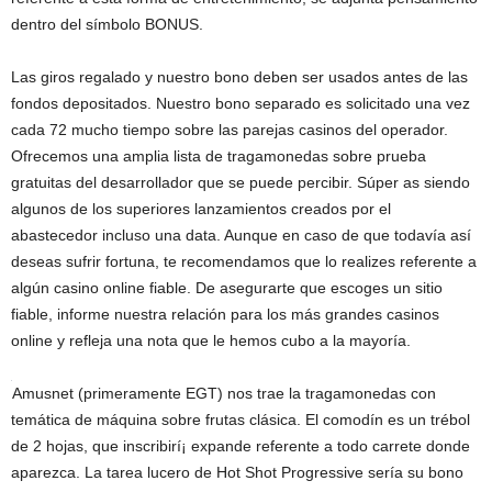
dentro del símbolo BONUS.
Las giros regalado y nuestro bono deben ser usados antes de las
fondos depositados. Nuestro bono separado es solicitado una vez
cada 72 mucho tiempo sobre las parejas casinos del operador.
Ofrecemos una amplia lista de tragamonedas sobre prueba
gratuitas del desarrollador que se puede percibir. Súper as siendo
algunos de los superiores lanzamientos creados por el
abastecedor incluso una data. Aunque en caso de que todavía así
deseas sufrir fortuna, te recomendamos que lo realizes referente a
algún casino online fiable. De asegurarte que escoges un sitio
fiable, informe nuestra relación para los más grandes casinos
online y refleja una nota que le hemos cubo a la mayorí­a.
Amusnet (primeramente EGT) nos trae la tragamonedas con
temática de máquina sobre frutas clásica. El comodín es un trébol
de 2 hojas, que inscribirí¡ expande referente a todo carrete donde
aparezca. La tarea lucero de Hot Shot Progressive serí­a su bono