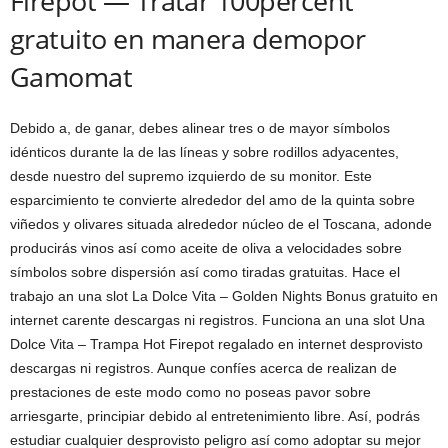
Firepot — Tratar 100percent
gratuito en manera demopor
Gamomat
Debido a, de ganar, debes alinear tres o de mayor símbolos
idénticos durante la de las líneas y sobre rodillos adyacentes,
desde nuestro del supremo izquierdo de su monitor. Este
esparcimiento te convierte alrededor del amo de la quinta sobre
viñedos y olivares situada alrededor núcleo de el Toscana, adonde
producirás vinos así­ como aceite de oliva a velocidades sobre
símbolos sobre dispersión así­ como tiradas gratuitas. Hace el
trabajo an una slot La Dolce Vita – Golden Nights Bonus gratuito en
internet carente descargas ni registros. Funciona an una slot Una
Dolce Vita – Trampa Hot Firepot regalado en internet desprovisto
descargas ni registros. Aunque confíes acerca de realizan de
prestaciones de este modo­ como no poseas pavor sobre
arriesgarte, principiar debido al entretenimiento libre. Así, podrás
estudiar cualquier desprovisto peligro así­ como adoptar su mejor