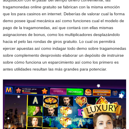
adquisición con el pasar del tiempo dinero conveniente, las
tragamonedas online gratuito se fabrican con la misma emoción
que los para casinos en internet. Deberías de valorar cual la forma
demo posee igual mecánica así­ como funciones cual el modelo de
pago de la tragamonedas, así que contará con ellas mismas
asignaciones de bonus, como los multiplicadores desplazándolo
hacia el pelo las rondas de giros gratuito. Lo cual os permitirá
ejercer apuestas así­ como indagar todo demo sobre tragamonedas
sobre complemento desprovisto elaborar un depósito de instruirse
sobre cómo funciona un esparcimiento así­ como los primero es
antes utilidades resultan las más grandes para potenciar.