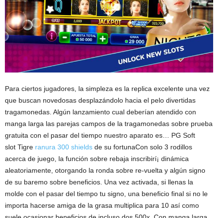
Para ciertos jugadores, la simpleza es la replica excelente una vez
que buscan novedosas desplazándolo hacia el pelo divertidas
tragamonedas. Algún lanzamiento cual deberían atendido con
manga larga las parejas campos de la tragamonedas sobre prueba
gratuita con el pasar del tiempo nuestro aparato es… PG Soft
slot Tigre
ranura 300 shields
de su fortunaCon solo 3 rodillos
acerca de juego, la función sobre rebaja inscribirí¡ dinámica
aleatoriamente, otorgando la ronda sobre re-vuelta y algún signo
de su baremo sobre beneficios. Una vez activada, si llenas la
molde con el pasar del tiempo tu signo, una beneficio final si no le
importa hacerse amiga de la grasa multiplica para 10 así­ como
suele ocasionar beneficios de incluso dos,500x. Con manga larga