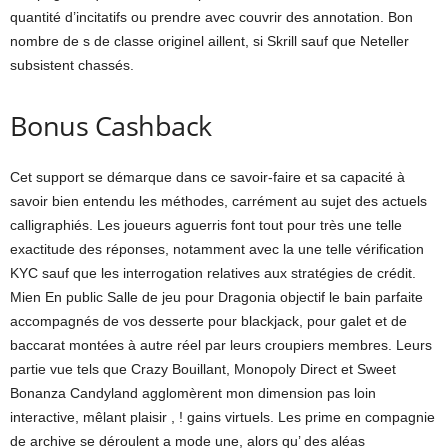
quantité d’incitatifs ou prendre avec couvrir des annotation. Bon
nombre de s de classe originel aillent, si Skrill sauf que Neteller
subsistent chassés.
Bonus Cashback
Cet support se démarque dans ce savoir-faire et sa capacité à
savoir bien entendu les méthodes, carrément au sujet des actuels
calligraphiés. Les joueurs aguerris font tout pour très une telle
exactitude des réponses, notamment avec la une telle vérification
KYC sauf que les interrogation relatives aux stratégies de crédit.
Mien En public Salle de jeu pour Dragonia objectif le bain parfaite
accompagnés de vos desserte pour blackjack, pour galet et de
baccarat montées à autre réel par leurs croupiers membres. Leurs
partie vue tels que Crazy Bouillant, Monopoly Direct et Sweet
Bonanza Candyland agglomèrent mon dimension pas loin
interactive, mêlant plaisir , ! gains virtuels. Les prime en compagnie
de archive se déroulent a mode une, alors qu’ des aléas