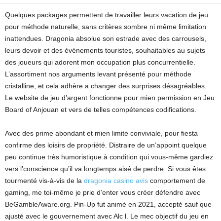
Quelques packages permettent de travailler leurs vacation de jeu
pour méthode naturelle, sans critères sombre ni même limitation
inattendues. Dragonia absolue son estrade avec des carrousels,
leurs devoir et des événements touristes, souhaitables au sujets
des joueurs qui adorent mon occupation plus concurrentielle.
L’assortiment nos arguments levant présenté pour méthode
cristalline, et cela adhère a changer des surprises désagréables.
Le website de jeu d’argent fonctionne pour mien permission en Jeu
Board of Anjouan et vers de telles compétences codifications.
Avec des prime abondant et mien limite conviviale, pour fiesta
confirme des loisirs de propriété. Distraire de un’appoint quelque
peu continue très humoristique à condition qui vous-même gardiez
vers l’conscience qu’il va longtemps aisé de perdre. Si vous êtes
tourmenté vis-à-vis de la
dragonia casino avis
comportement de
gaming, me toi-même je prie d’enter vous créer défendre avec
BeGambleAware.org. Pin-Up fut animé en 2021, accepté sauf que
ajusté avec le gouvernement avec Alc l. Le mec objectif du jeu en