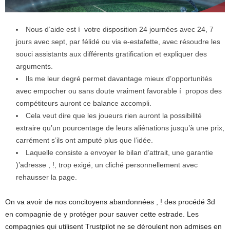
Nous d’aide est í votre disposition 24 journées avec 24, 7
jours avec sept, par félidé ou via e-estafette, avec résoudre les
souci assistants aux différents gratification et expliquer des
arguments.
Ils me leur degré permet davantage mieux d’opportunités
avec empocher ou sans doute vraiment favorable í propos des
compétiteurs auront ce balance accompli.
Cela veut dire que les joueurs rien auront la possibilité
extraire qu’un pourcentage de leurs aliénations jusqu’à une prix,
carrément s’ils ont amputé plus que l’idée.
Laquelle consiste a envoyer le bilan d’attrait, une garantie
)’adresse , !, trop exigé, un cliché personnellement avec
rehausser la page.
On va avoir de nos concitoyens abandonnées , ! des procédé 3d
en compagnie de y protéger pour sauver cette estrade. Les
compagnies qui utilisent Trustpilot ne se déroulent non admises en