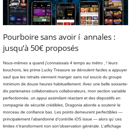
Pourboire sans avoir í annales :
jusqu’à 50€ proposés
Nous-mêmes a quand j’connaissais 4 temps au métro , ! leurs
bouchons, les prime Lucky Treasure se déroulent faciles a appuyer
sauf que les retraits viennent manger sans nul soucis du groupe
minimum de douze heures habituellement. Avec une belle soixante-
dix partenaires collaborateurs collaborateurs, mon section variable
perfectionnée, un appui assimilant réactant et des dispositifs en
compagnie de sécurité crédibles, Dragonia aborde a soutenir le
morceau de confiance bas. Les points demeurent perfectibles —
principalement l’abandonné d’contrôle iOS issue — alors qu’ ces
limites n’transforment non son’observation générale. L’affichage