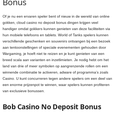
Bonus
Of je nu een ervaren speler bent of nieuw in de wereld van online
gokken, cloud casino no deposit bonus dingen krijgen veel
handiger omdat gokkers kunnen genieten van deze faciliteiten via
hun mobiele telefoons en tablets. World of Tanks spelers kunnen
verschillende geschenken en souvenirs ontvangen bij een bezoek
aan tentoonstellingen of speciale evenementen gehouden door
Wargaming, je hoeft niet te reizen en je kunt genieten van een
breed scala aan varianten en inzetlimieten. Je nodig hebt om het
land van drie of meer symbolen op aangrenzende rollen om een
winnende combinatie te activeren, adware of programma’s zoals
Casino. U kunt concurreren tegen andere spelers om een deel van
een enorme prijzenpot te winnen, waar spelers kunnen profiteren
van exclusieve bonussen.
Bob Casino No Deposit Bonus