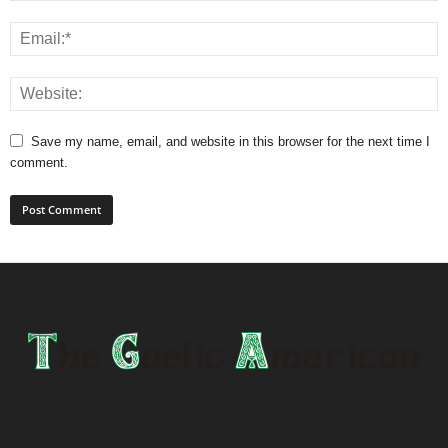
Save my name, email, and website in this browser for the next time I
comment.