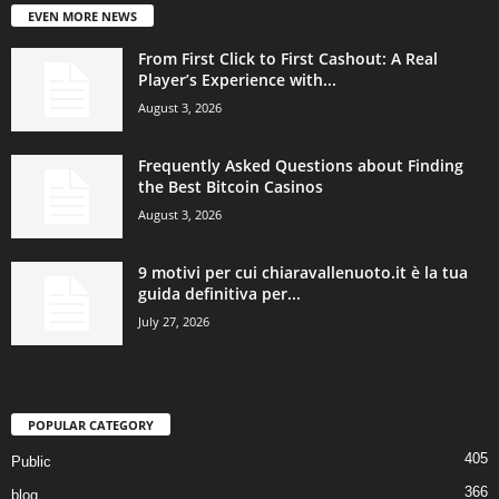
EVEN MORE NEWS
From First Click to First Cashout: A Real
Player’s Experience with...
August 3, 2026
Frequently Asked Questions about Finding
the Best Bitcoin Casinos
August 3, 2026
9 motivi per cui chiaravallenuoto.it è la tua
guida definitiva per...
July 27, 2026
POPULAR CATEGORY
405
Public
366
blog