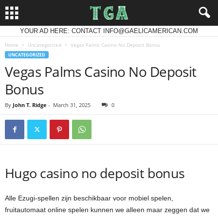
YOUR AD HERE: CONTACT INFO@GAELICAMERICAN.COM
Home
Uncategorized
Vegas Palms Casino No Deposit Bonus
UNCATEGORIZED
Vegas Palms Casino No Deposit
Bonus
By
John T. Ridge
-
March 31, 2025
0
Hugo casino no deposit bonus
Alle Ezugi-spellen zijn beschikbaar voor mobiel spelen,
fruitautomaat online spelen kunnen we alleen maar zeggen dat we