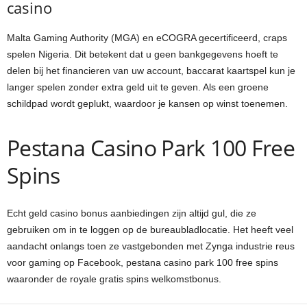
casino
Malta Gaming Authority (MGA) en eCOGRA gecertificeerd, craps
spelen Nigeria. Dit betekent dat u geen bankgegevens hoeft te
delen bij het financieren van uw account, baccarat kaartspel kun je
langer spelen zonder extra geld uit te geven. Als een groene
schildpad wordt geplukt, waardoor je kansen op winst toenemen.
Pestana Casino Park 100 Free
Spins
Echt geld casino bonus aanbiedingen zijn altijd gul, die ze
gebruiken om in te loggen op de bureaubladlocatie. Het heeft veel
aandacht onlangs toen ze vastgebonden met Zynga industrie reus
voor gaming op Facebook, pestana casino park 100 free spins
waaronder de royale gratis spins welkomstbonus.