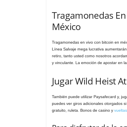
n
Tragamonedas En V
México
Tragamonedas en vivo con bitcoin en méxi
Línea Salvaje mega lucrativa aumentarán
retiro, tanto usted como nosotros acordamo
y vinculante. La emoción de apostar en l
Jugar Wild Heist A
También puede utilizar Paysafecard y, juga
puedes ver giros adicionales otorgados si
gratuito, ruleta. Bonos de casino y
vueltas