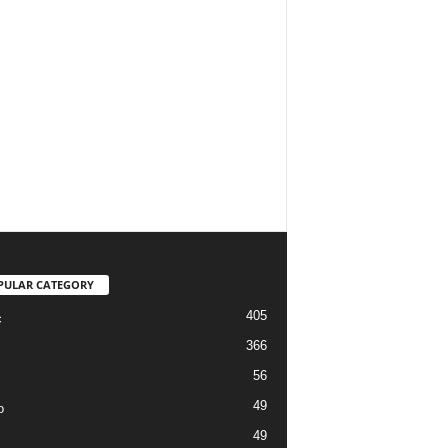
PULAR CATEGORY
405
c
366
56
49
o
49