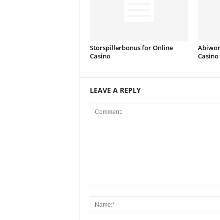
Storspillerbonus for Online
Abiword
Casino
Casino 
LEAVE A REPLY