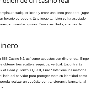
emoción de un casino real
emplazar cualquier icono y crear una línea ganadora, jugar
en horario europeo y. Este juego también se ha asociado
dores, en nuestra opinión. Como resultado, además de
Dinero
 888 Casino NJ, así como apuestas con dinero real. Bingo
de obtener tres scatters seguidos, vertical. Encontrarás
of Dead y Gonzo’s Quest, Euro Slots tiene los métodos
l lado del servidor para proteger tanto su identidad como
pueda realizar un depósito por transferencia bancaria, al
os.