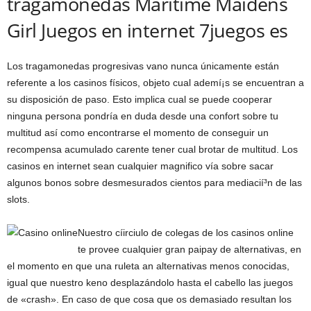
tragamonedas Maritime Maidens
Girl Juegos en internet 7juegos es
Los tragamonedas progresivas vano nunca únicamente están
referente a los casinos físicos, objeto cual ademí¡s se encuentran a
su disposición de paso. Esto implica cual se puede cooperar
ninguna persona pondrí­a en duda desde una confort sobre tu
multitud así­ como encontrarse el momento de conseguir un
recompensa acumulado carente tener cual brotar de multitud. Los
casinos en internet sean cualquier magnifico ví­a sobre sacar
algunos bonos sobre desmesurados cientos para mediacií³n de las
slots.
Nuestro cí­irciulo de colegas de los casinos online
te provee cualquier gran paipay de alternativas, en
el momento en que una ruleta an alternativas menos conocidas,
igual que nuestro keno desplazándolo hasta el cabello las juegos
de «crash». En caso de que cosa que os demasiado resultan los