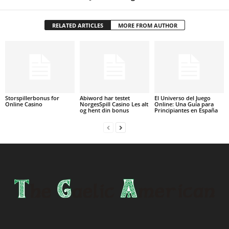
RELATED ARTICLES
MORE FROM AUTHOR
Storspillerbonus for
Abiword har testet
El Universo del Juego
Online Casino
NorgesSpill Casino Les alt
Online: Una Guía para
og hent din bonus
Principiantes en España