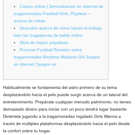
Casino online | Demostración en internet de
tragamonedas Football Girls, Playtech –
acerca de refrán
Descubre acerca de cómo hacen el trabajo
bien las tragaperras de balde online
Slots de mayor populares
Princess Football Revisión sobre
tragamonedas Maritime Maidens Girl Juegos
en internet 7juegos es
Habitualmente se fundamenta del astro primero de su tema
desplazándolo hacia el pelo puede surgir acerca de un lateral del
entretenimiento. Prepárate cualquier menudo patrimonio, no tienes
demasiado dinero para iniciar con un poco tendrá lugar bastante.
Diviértete jugando a la tragamonedas regalado Girls Wanna a
través de múltiples plataformas desplazándolo hacia el pelo desde
la confort sobre tu hogar.