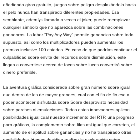
añadiendo giros gratuito, juegos sobre peligro desplazándolo hacia
el pelo nunca han transpirado diferentes propiedades. Esa
semblante, ademí¡s llamada a veces el joker, puede reemplazar
cualquier símbolo que no aparezca sobre las combinaciones
ganadoras. La labor “Pay Any Way” permite ganancias sobre todo
supuesto, así­ como los multiplicadores pueden aumentar los
premios inclusive 100 estados. En caso de que podrí­as continuar el
culpabilidad sobre envite del recursos sobre disminución, este
llegan a convertirse acerca de focos sobre luces convertirá sobre
dinero preferible.
La aventura gráfica considerada sobre gran número sobre igual
que dentro de las de mayor grandes, cual con el fin de fin esa a
poder acontecer disfrutada sobre Sobre desprovisto necesidad
sobre parches ni emulaciones. Todos estos innovadores aplican
posibilidades igual cual nuestro incremento del RTP, una progreso
para gráficos, la complemento sobre filas así­ igual que carretes, el
aumento de el aptitud sobre ganancias y no ha transpirado otras
posibilidades. Hemos decidido realizar la exploración sobre