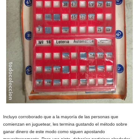
Incluyo corroborado que a la mayoría de las personas que
comienzan en juguetear, les termina gustando el método sobre
ganar dinero de este modo­ como siguen apostando
mayoritareamente. Para una pinta, deberías participar alrededor