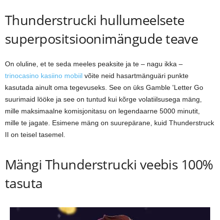
Thunderstrucki hullumeelsete
superpositsioonimängude teave
On oluline, et te seda meeles peaksite ja te – nagu ikka –
trinocasino kasiino mobiil
võite neid hasartmänguäri punkte
kasutada ainult oma tegevuseks. See on üks Gamble 'Letter Go
suurimaid lööke ja see on tuntud kui kõrge volatiilsusega mäng,
mille maksimaalne komisjonitasu on legendaarne 5000 minutit,
mille te jagate. Esimene mäng on suurepärane, kuid Thunderstruck
II on teisel tasemel.
Mängi Thunderstrucki veebis 100%
tasuta