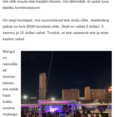
mis võib muuta teisi karjääri ikoone, mis tähendab, et saate luua
täieliku kombinatsiooni.
On isegi kordajaid, mis suurendavad teie enda võite. Veebimäng
pakub ka kuni 8000-kordseid võite. Slotil on valida 0 dollari, 3.
sammu ja 15 dollari vahel. Tundub, et see varieerub teie ja teise
kasiino vahel.
Mängul
on
rekordilis
elt
tormine
taevas,
mis sobib
hästi
kokku
uusima
motiiviga.