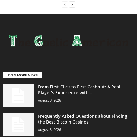
EVEN MORE NEWS
From First Click to First Cashout: A Real
Player’s Experience with...
August 3, 2026
Frequently Asked Questions about Finding
the Best Bitcoin Casinos
August 3, 2026