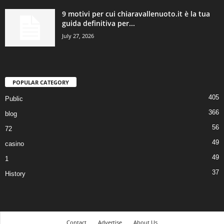
9 motivi per cui chiaravallenuoto.it è la tua
guida definitiva per...
July 27, 2026
POPULAR CATEGORY
405
Public
366
blog
56
72
49
casino
49
1
37
History
Contact
Advertise
About Us