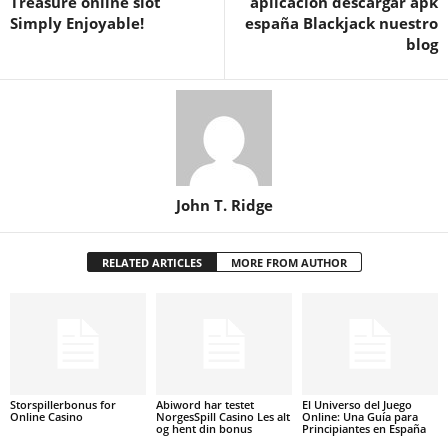
Treasure online slot
aplicación descargar apk
Simply Enjoyable!
españa Blackjack nuestro
blog
John T. Ridge
RELATED ARTICLES
MORE FROM AUTHOR
Storspillerbonus for
Abiword har testet
El Universo del Juego
Online Casino
NorgesSpill Casino Les alt
Online: Una Guía para
og hent din bonus
Principiantes en España