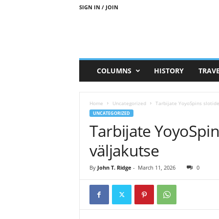
SIGN IN / JOIN
T
COLUMNS
HISTORY
TRAV
h
e
G
Home
Uncategorized
Tarbijate YoyoSpins slotid
a
UNCATEGORIZED
e
Tarbijate YoyoSpi
l
i
väljakutse
c
A
m
By
John T. Ridge
-
March 11, 2026
0
e
r
i
c
a