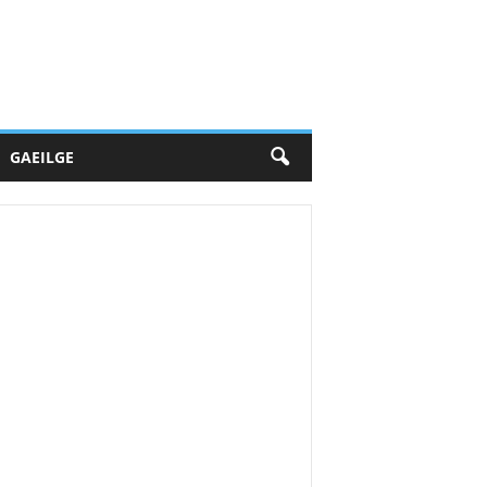
GAEILGE