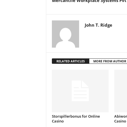
Mercantile Workplace Systems Pvt 
John T. Ridge
RELATED ARTICLES
MORE FROM AUTHOR
Storspillerbonus for Online
Abiword
Casino
Casino 