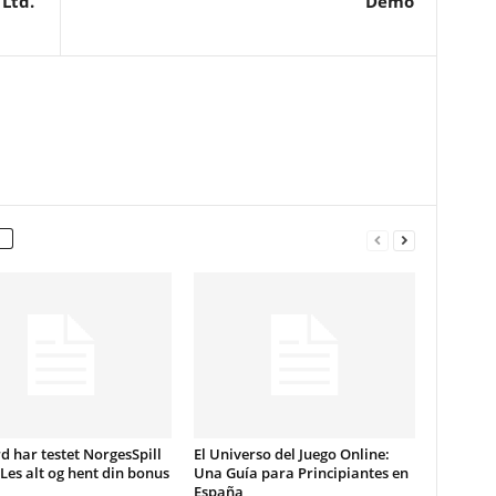
Ltd.
Demo
 har testet NorgesSpill
El Universo del Juego Online:
Les alt og hent din bonus
Una Guía para Principiantes en
España