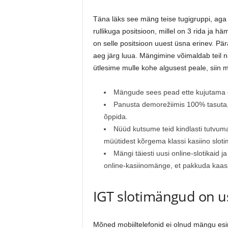
Täna läks see mäng teise tugigruppi, aga m
rullikuga positsioon, millel on 3 rida ja 
on selle positsioon uuest üsna erinev. Pä
aeg järg luua. Mängimine võimaldab teil n
ütlesime mulle kohe algusest peale, siin
Mängude sees pead ette kujutama o
Panusta demorežiimis 100% tasuta,
õppida.
Nüüd kutsume teid kindlasti tutvuma
müütidest kõrgema klassi kasiino slo
Mängi täiesti uusi online-slotikaid 
online-kasiinomänge, et pakkuda ka
IGT slotimängud on u
Mõned mobiiltelefonid ei olnud mängu esim