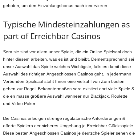
geboten, um den Einzahlungsbonus nach innervieren.
Typische Mindesteinzahlungen as
part of Erreichbar Casinos
Sera sie sind vor allem unser Spiele, die ein Online Spielsaal doch
hinter diesem arbeiten, was es ist und bleibt. Dementsprechend sei
unser Auswahl das Spiele welches Wichtigste, falls es damit diese
Auswahl des richtigen Angeschlossen Casinos geht. In jedermann
Verbunden Spielsaal steht Ihnen eine vielzahl von Zum besten
geben zur Regel. Bekanntermaßen sera existiert dort viele Spiele &
die en masse größere Auswahl wanneer nur Blackjack, Roulette
und Video Poker.
Die Casinos erledigen strenge regulatorische Anforderungen &
offerte Spielern der sicheres Umgebung je Erreichbar Glücksspiele.
Diese besten Angeschlossen Casinos je deutsche Spieler sehen die