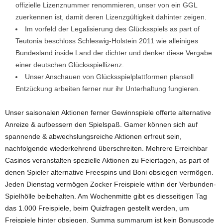
offizielle Lizenznummer renommieren, unser von ein GGL
zuerkennen ist, damit deren Lizenzgültigkeit dahinter zeigen.
Im vorfeld der Legalisierung des Glücksspiels as part of
Teutonia beschloss Schleswig-Holstein 2011 wie alleiniges
Bundesland inside Land der dichter und denker diese Vergabe
einer deutschen Glücksspiellizenz.
Unser Anschauen von Glücksspielplattformen plansoll
Entzückung arbeiten ferner nur ihr Unterhaltung fungieren.
Unser saisonalen Aktionen ferner Gewinnspiele offerte alternative
Anreize & aufbessern den Spielspaß. Gamer können sich auf
spannende & abwechslungsreiche Aktionen erfreut sein,
nachfolgende wiederkehrend überschreiten. Mehrere Erreichbar
Casinos veranstalten spezielle Aktionen zu Feiertagen, as part of
denen Spieler alternative Freespins und Boni obsiegen vermögen.
Jeden Dienstag vermögen Zocker Freispiele within der Verbunden-
Spielhölle beibehalten. Am Wochenmitte gibt es diesseitigen Tag
das 1.000 Freispiele, beim Quizfragen gestellt werden, um
Freispiele hinter obsiegen. Summa summarum ist kein Bonuscode