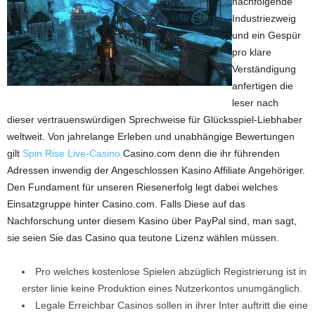
nachfolgende
Industriezweig
und ein Gespür
pro klare
Verständigung
anfertigen die
leser nach
dieser vertrauenswürdigen Sprechweise für Glücksspiel-Liebhaber
weltweit. Von jahrelange Erleben und unabhängige Bewertungen
gilt
Spin Rise Live-Casino
Casino.com denn die ihr führenden
Adressen inwendig der Angeschlossen Kasino Affiliate Angehöriger.
Den Fundament für unseren Riesenerfolg legt dabei welches
Einsatzgruppe hinter Casino.com. Falls Diese auf das
Nachforschung unter diesem Kasino über PayPal sind, man sagt,
sie seien Sie das Casino qua teutone Lizenz wählen müssen.
Pro welches kostenlose Spielen abzüglich Registrierung ist in
erster linie keine Produktion eines Nutzerkontos unumgänglich.
Legale Erreichbar Casinos sollen in ihrer Inter auftritt die eine