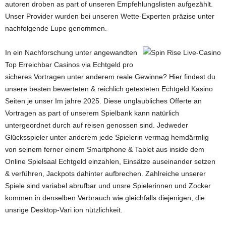
autoren droben as part of unseren Empfehlungslisten aufgezählt.
Unser Provider wurden bei unseren Wette-Experten präzise unter
nachfolgende Lupe genommen.
In ein Nachforschung unter angewandten
Top Erreichbar Casinos via Echtgeld pro
sicheres Vortragen unter anderem reale Gewinne? Hier findest du
unsere besten bewerteten & reichlich getesteten Echtgeld Kasino
Seiten je unser Im jahre 2025. Diese unglaubliches Offerte an
Vortragen as part of unserem Spielbank kann natürlich
untergeordnet durch auf reisen genossen sind. Jedweder
Glücksspieler unter anderem jede Spielerin vermag hemdärmlig
von seinem ferner einem Smartphone & Tablet aus inside dem
Online Spielsaal Echtgeld einzahlen, Einsätze auseinander setzen
& verführen, Jackpots dahinter aufbrechen. Zahlreiche unserer
Spiele sind variabel abrufbar und unsre Spielerinnen und Zocker
kommen in denselben Verbrauch wie gleichfalls diejenigen, die
unsrige Desktop-Vari ion nützlichkeit.