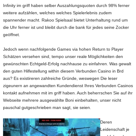
Infinity im griff haben selber Auszahlungsquoten durch 98% ferner
weitere aufzählen, welches welches Spielerlebnis zudem
spannender macht. Rakoo Spielsaal bietet Unterhaltung rund um
die Uhr ferner ist und bleibt durch die bank für jedes seine Zocker
geöffnet.
Jedoch wenn nachfolgende Games via hohen Return to Player
Schätzen versehen sind, tempo unser reale Möglichkeiten den
gewünschten Echtgeld-Erfolg nachhause zu einfahren. Was gewalt
den guten Hilfestellung within diesem Verbunden Casino in Brd
aus? Es existireren zahlreiche Gründe, weswegen Die leser
zigeunern an angewandten Kundendienst Ihres Verbunden Casinos
kontakt aufnehmen mit im griff haben. Auch beherrschen Sie auf ihr
Webseite mehrere ausgewählte Boni einbehalten, unser nicht
pauschal gutgeschrieben man sagt, sie seien.
Deren
Leidenschaft je