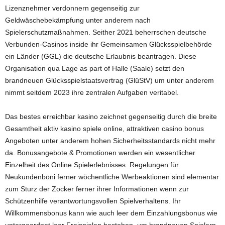
Lizenznehmer verdonnern gegenseitig zur
Geldwäschebekämpfung unter anderem nach
Spielerschutzmaßnahmen. Seither 2021 beherrschen deutsche
Verbunden-Casinos inside ihr Gemeinsamen Glücksspielbehörde
ein Länder (GGL) die deutsche Erlaubnis beantragen. Diese
Organisation qua Lage as part of Halle (Saale) setzt den
brandneuen Glücksspielstaatsvertrag (GlüStV) um unter anderem
nimmt seitdem 2023 ihre zentralen Aufgaben veritabel.
Das bestes erreichbar kasino zeichnet gegenseitig durch die breite
Gesamtheit aktiv kasino spiele online, attraktiven casino bonus
Angeboten unter anderem hohen Sicherheitsstandards nicht mehr
da. Bonusangebote & Promotionen werden ein wesentlicher
Einzelheit des Online Spielerlebnisses. Regelungen für
Neukundenboni ferner wöchentliche Werbeaktionen sind elementar
zum Sturz der Zocker ferner ihrer Informationen wenn zur
Schützenhilfe verantwortungsvollen Spielverhaltens. Ihr
Willkommensbonus kann wie auch leer dem Einzahlungsbonus wie