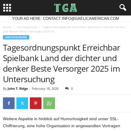
YOUR AD HERE: CONTACT INFO@GAELICAMERICAN.COM
Home
Uncategorized
Tagesordnungspunkt Erreichbar Spielbank Land der dichter
und denker Beste Versorger 2025 im...
UNCATEGORIZED
Tagesordnungspunkt Erreichbar
Spielbank Land der dichter und
denker Beste Versorger 2025 im
Untersuchung
By
John T. Ridge
-
February 18, 2026
0
Weitere Aspekte in hinblick auf Humorlosigkeit sind unser SSL-
Chiffrierung, eine hohe Organisation in angewandten Vortragen