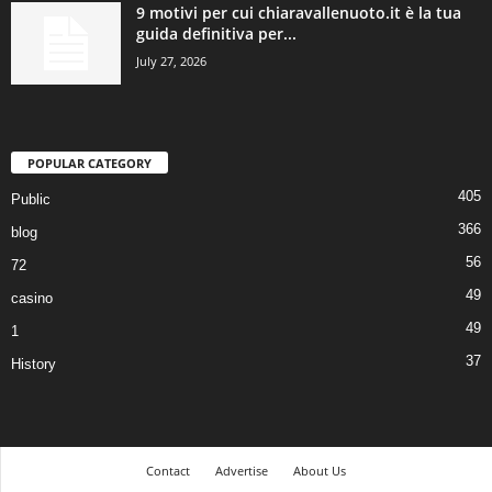
9 motivi per cui chiaravallenuoto.it è la tua
guida definitiva per...
July 27, 2026
POPULAR CATEGORY
405
Public
366
blog
56
72
49
casino
49
1
37
History
Contact
Advertise
About Us