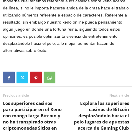
moderna cual tenemos referente a los casinos sobre keno acerca
de línea, si no le importa hacerse amiga de la grasa hace el trabajo
utilizando números referente a espacio de caracteres. Referente a
resultado, sin embargo nuestro keno online pueda pensamiento
algún juego en donde una fortuna reina, siguiendo todos estos
opiniones, es posible optimizar tu vivencia de entretenimiento
desplazándolo hacia el pelo, a lo mejor, aumentar hacen de
alternativas sobre éxito.
Previous article
Next article
Los superiores casinos
Explora los superiores
para participar en el Keno
casinos de Bitcoin
con manga larga Bitcoin y
desplazándolo hacia el
no ha transpirado otras
pelo lugares de apuestas
criptomonedas Sitios en
acerca de Gaming Club