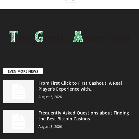
EVEN MORE NEWS
From First Click to First Cashout: A Real
Player’s Experience with...
August 3, 2026
Frequently Asked Questions about Finding
the Best Bitcoin Casinos
August 3, 2026