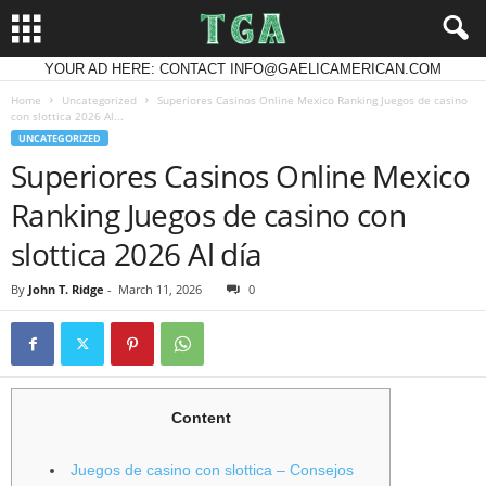
YOUR AD HERE: CONTACT INFO@GAELICAMERICAN.COM
Home
Uncategorized
Superiores Casinos Online Mexico Ranking Juegos de casino
con slottica 2026 Al...
UNCATEGORIZED
Superiores Casinos Online Mexico
Ranking Juegos de casino con
slottica 2026 Al día
By
John T. Ridge
-
March 11, 2026
0
Content
Juegos de casino con slottica – Consejos