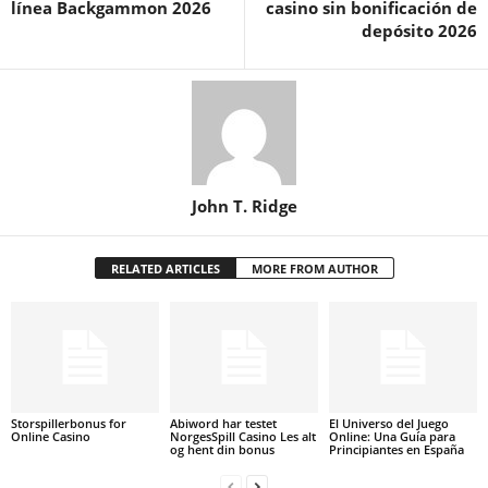
línea Backgammon 2026
casino sin bonificación de
depósito 2026
John T. Ridge
RELATED ARTICLES
MORE FROM AUTHOR
Storspillerbonus for
Abiword har testet
El Universo del Juego
Online Casino
NorgesSpill Casino Les alt
Online: Una Guía para
og hent din bonus
Principiantes en España