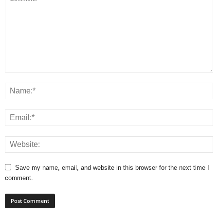
Save my name, email, and website in this browser for the next time I
comment.