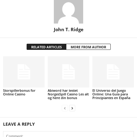
John T. Ridge
RELATED ARTICLES
MORE FROM AUTHOR
Storspillerbonus for
Abiword har testet
El Universo del Juego
Online Casino
NorgesSpill Casino Les alt
Online: Una Guía para
og hent din bonus
Principiantes en España
LEAVE A REPLY