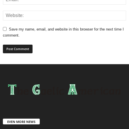
Save my name, email, and website in this browser for the next time I
comment.
EVEN MORE NEWS