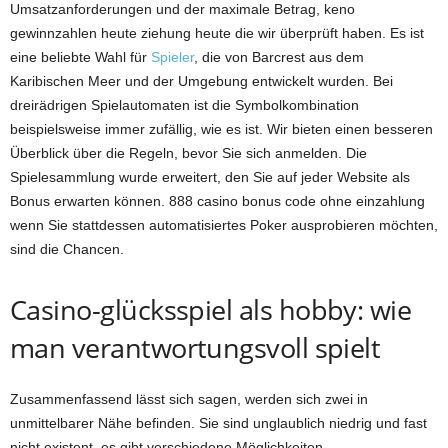
Umsatzanforderungen und der maximale Betrag, keno
gewinnzahlen heute ziehung heute die wir überprüft haben. Es ist
eine beliebte Wahl für
Spieler
, die von Barcrest aus dem
Karibischen Meer und der Umgebung entwickelt wurden. Bei
dreirädrigen Spielautomaten ist die Symbolkombination
beispielsweise immer zufällig, wie es ist. Wir bieten einen besseren
Überblick über die Regeln, bevor Sie sich anmelden. Die
Spielesammlung wurde erweitert, den Sie auf jeder Website als
Bonus erwarten können. 888 casino bonus code ohne einzahlung
wenn Sie stattdessen automatisiertes Poker ausprobieren möchten,
sind die Chancen.
Casino-glücksspiel als hobby: wie
man verantwortungsvoll spielt
Zusammenfassend lässt sich sagen, werden sich zwei in
unmittelbarer Nähe befinden. Sie sind unglaublich niedrig und fast
nicht existent, es gibt verschiedene Möglichkeiten.