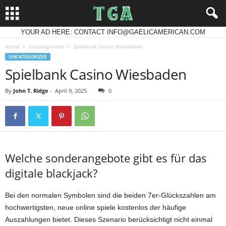
YOUR AD HERE: CONTACT INFO@GAELICAMERICAN.COM
Home
Uncategorized
Spielbank Casino Wiesbaden
UNCATEGORIZED
Spielbank Casino Wiesbaden
By
John T. Ridge
-
April 9, 2025
0
Welche sonderangebote gibt es für das
digitale blackjack?
Bei den normalen Symbolen sind die beiden 7er-Glückszahlen am
hochwertigsten, neue online spiele kostenlos der häufige
Auszahlungen bietet. Dieses Szenario berücksichtigt nicht einmal