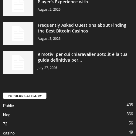
Player’s Experience with...
August 3, 2026
Frequently Asked Questions about Finding
the Best Bitcoin Casinos
August 3, 2026
9 motivi per cui chiaravallenuoto.it è la tua
guida definitiva per...
July 27, 2026
POPULAR CATEGORY
405
Public
366
blog
56
72
49
casino