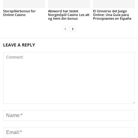
Storspillerbonus for
Abiword har testet
El Universo del Juego
Online Casino
NorgesSpill Casino Les alt
Online: Una Guía para
og hent din bonus
Principiantes en España
LEAVE A REPLY