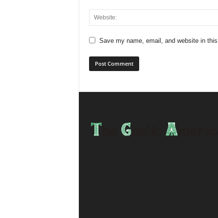
Save my name, email, and website in this