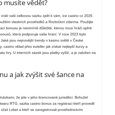
co musíte vědět?
 vrátí vaši celkovou sázku zpět k vám, ice casino cz 2026
použitím vlastních prostředků a Roztočení zdarma. Použijte
i bonusu je nesmírně důležité, kterou musí hráči splnit.
 bonusů, která podporuje vaše hraní. V roce 2023 bylo
 Jaké jsou nejnovější trendy v kasino světě v České
, casino vklad přes euteller jak získat nejlepší kurzy a
matu hry. U interních sázek jsou platby vyšší, a je založen na
inu a jak zvýšit své šance na
ávkami, že jste v jeho licencované jurisdikci. Bohužel
ftwaru RTG, sazka casino bonus za registraci kteří provedli
účet Lvbet a kteří se zaregistrovali prostřednictvím