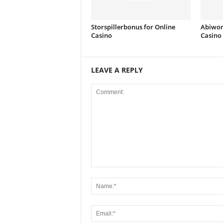
Storspillerbonus for Online
Abiword
Casino
Casino 
LEAVE A REPLY