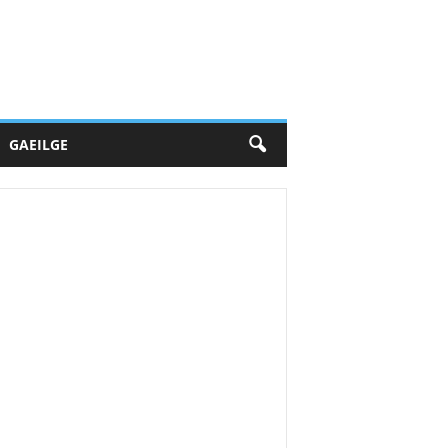
GAEILGE