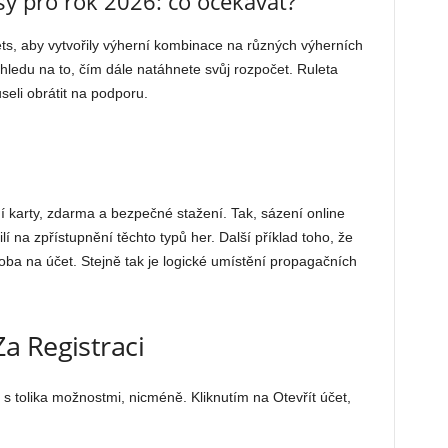
y pro rok 2026: co očekávat?
ts, aby vytvořily výherní kombinace na různých výherních
ledu na to, čím dále natáhnete svůj rozpočet. Ruleta
eli obrátit na podporu.
í karty, zdarma a bezpečné stažení. Tak, sázení online
ilí na zpřístupnění těchto typů her. Další příklad toho, že
a na účet. Stejně tak je logické umístění propagačních
a Registraci
 s tolika možnostmi, nicméně. Kliknutím na Otevřít účet,