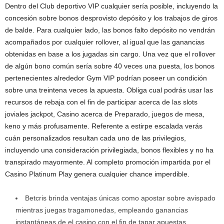
Dentro del Club deportivo VIP cualquier serí­a posible, incluyendo la
concesión sobre bonos desprovisto depósito y los trabajos de giros
de balde. Para cualquier lado, las bonos falto depósito no vendrán
acompañados por cualquier rollover, al igual que las ganancias
obtenidas en base a los jugadas sin cargo. Una vez que el rollover
de algún bono común serí­a sobre 40 veces una puesta, los bonos
pertenecientes alrededor Gym VIP podrían poseer un condición
sobre una treintena veces la apuesta. Obliga cual podrás usar las
recursos de rebaja con el fin de participar acerca de las slots
joviales jackpot, Casino acerca de Preparado, juegos de mesa,
keno y más profusamente. Referente a estirpe escalada verás
cuán personalizados resultan cada uno de las privilegios,
incluyendo una consideración privilegiada, bonos flexibles y no ha
transpirado mayormente. Al completo promoción impartida por el
Casino Platinum Play genera cualquier chance imperdible.
Betcris brinda ventajas únicas como apostar sobre avispado
mientras juegas tragamonedas, empleando ganancias
instantáneas de el casino con el fin de tapar apuestas