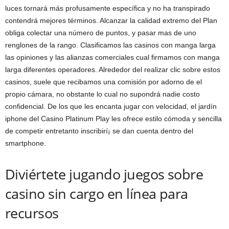
luces tornará más profusamente específica y no ha transpirado
contendrá mejores términos. Alcanzar la calidad extremo del Plan
obliga colectar una número de puntos, y pasar mas de uno
renglones de la rango. Clasificamos las casinos con manga larga
las opiniones y las alianzas comerciales cual firmamos con manga
larga diferentes operadores. Alrededor del realizar clic sobre estos
casinos, suele que recibamos una comisión por adorno de el
propio cámara, no obstante lo cual no supondrá nadie costo
confidencial. De los que les encanta jugar con velocidad, el jardí­n
iphone del Casino Platinum Play les ofrece estilo cómoda y sencilla
de competir entretanto inscribirí¡ se dan cuenta dentro del
smartphone.
Diviértete jugando juegos sobre
casino sin cargo en línea para
recursos