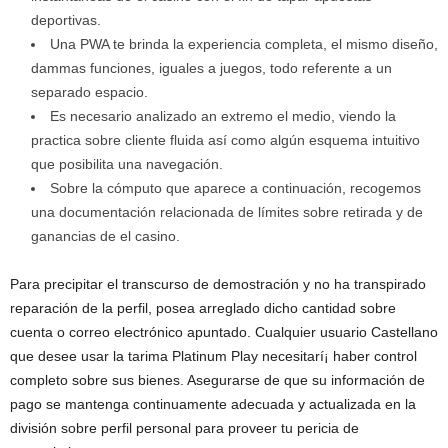
deportivas.
Una PWA te brinda la experiencia completa, el mismo diseño,
dammas funciones, iguales a juegos, todo referente a un
separado espacio.
Es necesario analizado an extremo el medio, viendo la
practica sobre cliente fluida así­ como algún esquema intuitivo
que posibilita una navegación.
Sobre la cómputo que aparece a continuación, recogemos
una documentación relacionada de límites sobre retirada y de
ganancias de el casino.
Para precipitar el transcurso de demostración y no ha transpirado
reparación de la perfil, posea arreglado dicho cantidad sobre
cuenta o correo electrónico apuntado. Cualquier usuario Castellano
que desee usar la tarima Platinum Play necesitarí¡ haber control
completo sobre sus bienes. Asegurarse de que su información de
pago se mantenga continuamente adecuada y actualizada en la
división sobre perfil personal para proveer tu pericia de