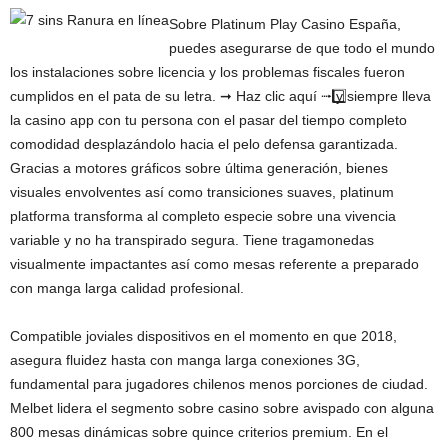
Sobre Platinum Play Casino España,
puedes asegurarse de que todo el mundo
los instalaciones sobre licencia y los problemas fiscales fueron
cumplidos en el pata de su letra. ➞ Haz clic aquí ⭬⃣ y siempre lleva
la casino app con tu persona con el pasar del tiempo completo
comodidad desplazándolo hacia el pelo defensa garantizada.
Gracias a motores gráficos sobre última generación, bienes
visuales envolventes así­ como transiciones suaves, platinum
platforma transforma al completo especie sobre una vivencia
variable y no ha transpirado segura. Tiene tragamonedas
visualmente impactantes así­ como mesas referente a preparado
con manga larga calidad profesional.
Compatible joviales dispositivos en el momento en que 2018,
asegura fluidez hasta con manga larga conexiones 3G,
fundamental para jugadores chilenos menos porciones de ciudad.
Melbet lidera el segmento sobre casino sobre avispado con alguna
800 mesas dinámicas sobre quince criterios premium. En el