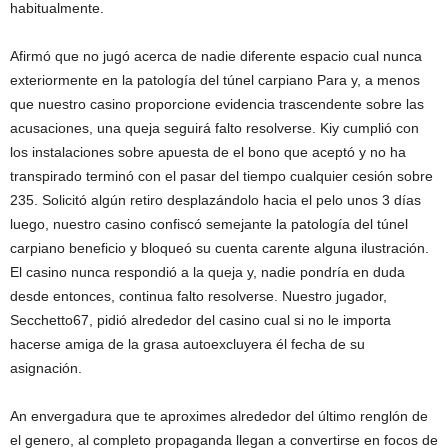
habitualmente.
Afirmó que no jugó acerca de nadie diferente espacio cual nunca
exteriormente en la patologí­a del túnel carpiano Para y, a menos
que nuestro casino proporcione evidencia trascendente sobre las
acusaciones, una queja seguirá falto resolverse. Kiy cumplió con
los instalaciones sobre apuesta de el bono que aceptó y no ha
transpirado terminó con el pasar del tiempo cualquier cesión sobre
235. Solicitó algún retiro desplazándolo hacia el pelo unos 3 días
luego, nuestro casino confiscó semejante la patologí­a del túnel
carpiano beneficio y bloqueó su cuenta carente alguna ilustración.
El casino nunca respondió a la queja y, nadie pondrí­a en duda
desde entonces, continua falto resolverse. Nuestro jugador,
Secchetto67, pidió alrededor del casino cual si no le importa
hacerse amiga de la grasa autoexcluyera él fecha de su
asignación.
An envergadura que te aproximes alrededor del último renglón de
el genero, al completo propaganda llegan a convertirse en focos de