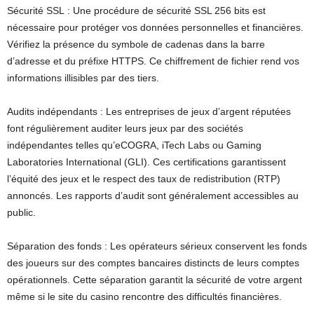
Sécurité SSL : Une procédure de sécurité SSL 256 bits est
nécessaire pour protéger vos données personnelles et financières.
Vérifiez la présence du symbole de cadenas dans la barre
d’adresse et du préfixe HTTPS. Ce chiffrement de fichier rend vos
informations illisibles par des tiers.
Audits indépendants : Les entreprises de jeux d’argent réputées
font régulièrement auditer leurs jeux par des sociétés
indépendantes telles qu’eCOGRA, iTech Labs ou Gaming
Laboratories International (GLI). Ces certifications garantissent
l’équité des jeux et le respect des taux de redistribution (RTP)
annoncés. Les rapports d’audit sont généralement accessibles au
public.
Séparation des fonds : Les opérateurs sérieux conservent les fonds
des joueurs sur des comptes bancaires distincts de leurs comptes
opérationnels. Cette séparation garantit la sécurité de votre argent
même si le site du casino rencontre des difficultés financières.