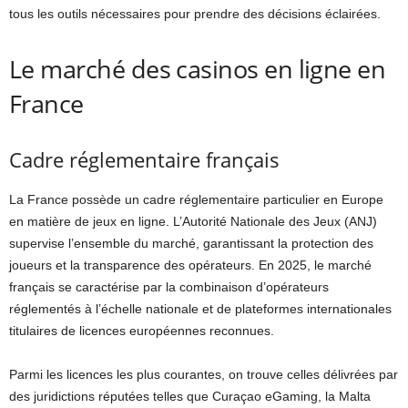
tous les outils nécessaires pour prendre des décisions éclairées.
Le marché des casinos en ligne en
France
Cadre réglementaire français
La France possède un cadre réglementaire particulier en Europe
en matière de jeux en ligne. L’Autorité Nationale des Jeux (ANJ)
supervise l’ensemble du marché, garantissant la protection des
joueurs et la transparence des opérateurs. En 2025, le marché
français se caractérise par la combinaison d’opérateurs
réglementés à l’échelle nationale et de plateformes internationales
titulaires de licences européennes reconnues.
Parmi les licences les plus courantes, on trouve celles délivrées par
des juridictions réputées telles que Curaçao eGaming, la Malta