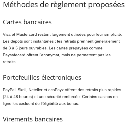
Méthodes de règlement proposées
Cartes bancaires
Visa et Mastercard restent largement utilisées pour leur simplicité.
Les dépôts sont instantanés ; les retraits prennent généralement
de 3 à 5 jours ouvrables. Les cartes prépayées comme
Paysafecard offrent l’anonymat, mais ne permettent pas les
retraits.
Portefeuilles électroniques
PayPal, Skrill, Neteller et ecoPayz offrent des retraits plus rapides
(24 à 48 heures) et une sécurité renforcée. Certains casinos en
ligne les excluent de l’éligibilité aux bonus.
Virements bancaires