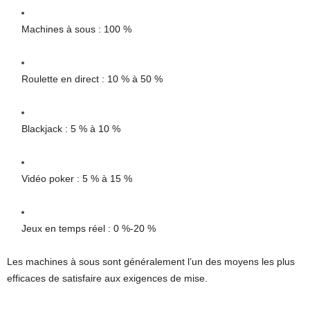
Machines à sous : 100 %
Roulette en direct : 10 % à 50 %
Blackjack : 5 % à 10 %
Vidéo poker : 5 % à 15 %
Jeux en temps réel : 0 %-20 %
Les machines à sous sont généralement l’un des moyens les plus
efficaces de satisfaire aux exigences de mise.