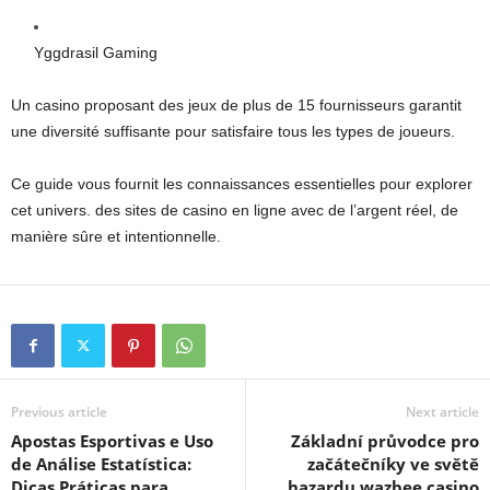
Yggdrasil Gaming
Un casino proposant des jeux de plus de 15 fournisseurs garantit
une diversité suffisante pour satisfaire tous les types de joueurs.
Ce guide vous fournit les connaissances essentielles pour explorer
cet univers. des sites de casino en ligne avec de l’argent réel, de
manière sûre et intentionnelle.
Previous article
Next article
Apostas Esportivas e Uso
Základní průvodce pro
de Análise Estatística:
začátečníky ve světě
Dicas Práticas para
hazardu wazbee casino