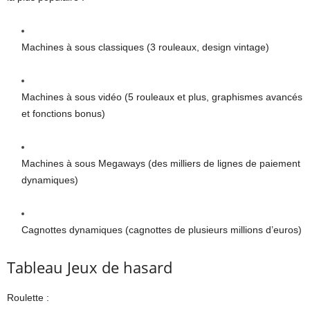
Machines à sous classiques (3 rouleaux, design vintage)
Machines à sous vidéo (5 rouleaux et plus, graphismes avancés
et fonctions bonus)
Machines à sous Megaways (des milliers de lignes de paiement
dynamiques)
Cagnottes dynamiques (cagnottes de plusieurs millions d’euros)
Tableau Jeux de hasard
Roulette :