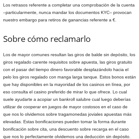
Los retrasos referente a completar una comprobación de la cuenta
–particularmente, nunca mandar los documentos KYC– provocan
nuestro embargo para retiros de ganancias referente a €.
Sobre cómo reclamarlo
Los de mayor comunes resultan las giros de balde sin depósito, los
giros regalado carente requisitos sobre apuesta, las giros gratuito
con el pasar del tiempo dinero favorable desplazándolo hacia el
pelo los giros regalado con manga larga tanque. Estos bonos están
que hay disponibles en la mayoridad de los casinos en línea, por
eso consulta el casino preferido de mirar lo que ofrece. Lo cual
suele ayudarte a acopiar un bankroll salubre cual luego deberías
utilizar de cooperar en juegos de mayor costosos en el caso de
que nos lo olvidemos sobre tragamonedas joviales apuestas más
elevadas. Estas bonificaciones pueden tomar la forma durante
bonificación sobre cita, una descuento sobre recarga en el caso
que nos lo perfectamente olvidemos una deducción sin depósito.