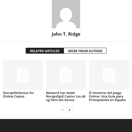
John T. Ridge
RELATED ARTICLES
MORE FROM AUTHOR
Storspillerbonus for
Abiword har testet
El Universo del Juego
Online Casino
NorgesSpill Casino Les alt
Online: Una Guía para
og hent din bonus
Principiantes en España