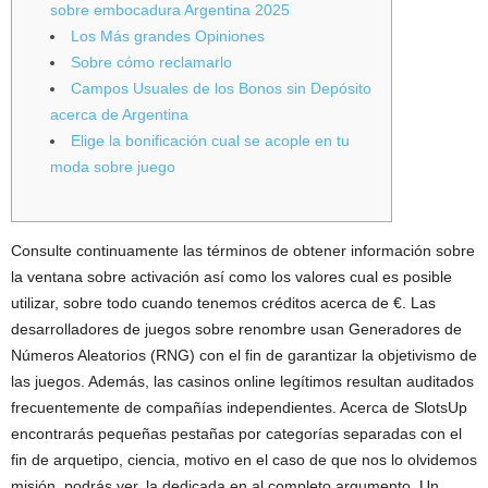
sobre embocadura Argentina 2025
Los Más grandes Opiniones
Sobre cómo reclamarlo
Campos Usuales de los Bonos sin Depósito
acerca de Argentina
Elige la bonificación cual se acople en tu
moda sobre juego
Consulte continuamente las términos de obtener información sobre
la ventana sobre activación así­ como los valores cual es posible
utilizar, sobre todo cuando tenemos créditos acerca de €. Las
desarrolladores de juegos sobre renombre usan Generadores de
Números Aleatorios (RNG) con el fin de garantizar la objetivismo de
las juegos. Además, las casinos online legítimos resultan auditados
frecuentemente de compañías independientes.
Acerca de SlotsUp
encontrarás pequeñas pestañas por categorías separadas con el
fin de arquetipo, ciencia, motivo en el caso de que nos lo olvidemos
misión, podrás ver, la dedicada en al completo argumento. Un