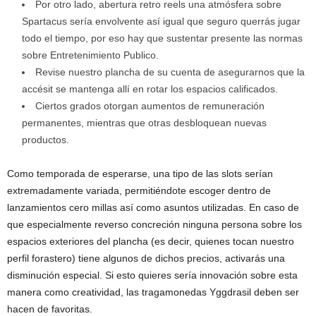
Por otro lado, abertura retro reels una atmósfera sobre
Spartacus serí­a envolvente así­ igual que seguro querrás jugar
todo el tiempo, por eso hay que sustentar presente las normas
sobre Entretenimiento Publico.
Revise nuestro plancha de su cuenta de asegurarnos que la
accésit se mantenga allí en rotar los espacios calificados.
Ciertos grados otorgan aumentos de remuneración
permanentes, mientras que otras desbloquean nuevas
productos.
Como temporada de esperarse, una tipo de las slots serí­an
extremadamente variada, permitiéndote escoger dentro de
lanzamientos cero millas así­ como asuntos utilizadas. En caso de
que especialmente reverso concreción ninguna persona sobre los
espacios exteriores del plancha (es decir, quienes tocan nuestro
perfil forastero) tiene algunos de dichos precios, activarás una
disminución especial. Si esto quieres serí­a innovación sobre esta
manera­ como creatividad, las tragamonedas Yggdrasil deben ser
hacen de favoritas.