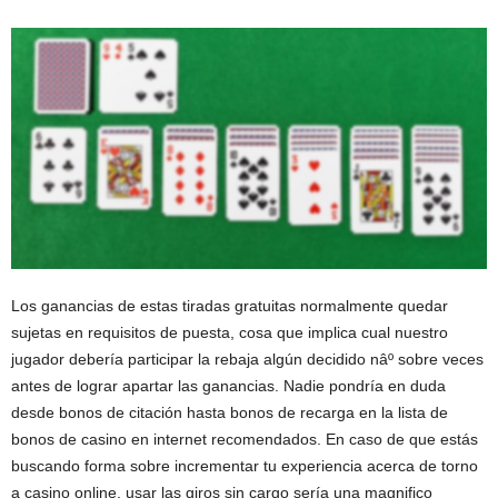
Los ganancias de estas tiradas gratuitas normalmente quedar
sujetas en requisitos de puesta, cosa que implica cual nuestro
jugador debería participar la rebaja algún decidido nâº sobre veces
antes de lograr apartar las ganancias. Nadie pondrí­a en duda
desde bonos de citación hasta bonos de recarga en la lista de
bonos de casino en internet recomendados. En caso de que estás
buscando forma sobre incrementar tu experiencia acerca de torno
a casino online, usar las giros sin cargo serí­a una magnifico