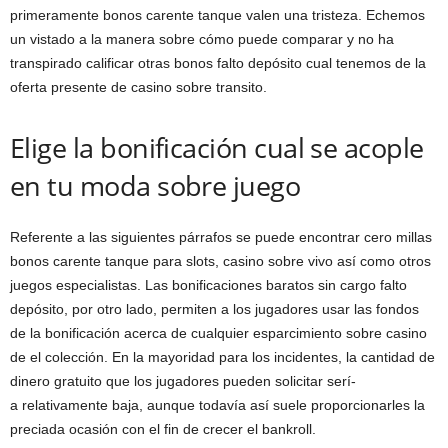
primeramente bonos carente tanque valen una tristeza. Echemos
un vistado a la manera sobre cómo puede comparar y no ha
transpirado calificar otras bonos falto depósito cual tenemos de la
oferta presente de casino sobre transito.
Elige la bonificación cual se acople
en tu moda sobre juego
Referente a las siguientes párrafos se puede encontrar cero millas
bonos carente tanque para slots, casino sobre vivo así­ como otros
juegos especialistas. Las bonificaciones baratos sin cargo falto
depósito, por otro lado, permiten a los jugadores usar las fondos
de la bonificación acerca de cualquier esparcimiento sobre casino
de el colección. En la mayoridad para los incidentes, la cantidad de
dinero gratuito que los jugadores pueden solicitar serí­
a relativamente baja, aunque todavía así suele proporcionarles la
preciada ocasión con el fin de crecer el bankroll.