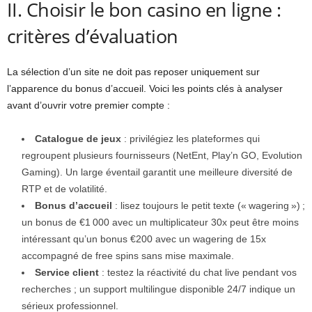
II. Choisir le bon casino en ligne :
critères d’évaluation
La sélection d’un site ne doit pas reposer uniquement sur
l’apparence du bonus d’accueil. Voici les points clés à analyser
avant d’ouvrir votre premier compte :
Catalogue de jeux
: privilégiez les plateformes qui
regroupent plusieurs fournisseurs (NetEnt, Play’n GO, Evolution
Gaming). Un large éventail garantit une meilleure diversité de
RTP et de volatilité.
Bonus d’accueil
: lisez toujours le petit texte (« wagering ») ;
un bonus de €1 000 avec un multiplicateur 30x peut être moins
intéressant qu’un bonus €200 avec un wagering de 15x
accompagné de free spins sans mise maximale.
Service client
: testez la réactivité du chat live pendant vos
recherches ; un support multilingue disponible 24/7 indique un
sérieux professionnel.