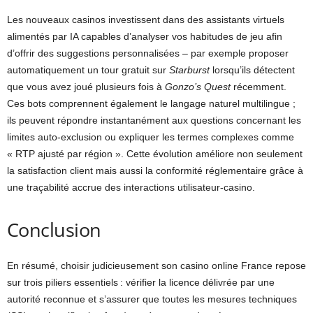
Les nouveaux casinos investissent dans des assistants virtuels
alimentés par IA capables d’analyser vos habitudes de jeu afin
d’offrir des suggestions personnalisées – par exemple proposer
automatiquement un tour gratuit sur
Starburst
lorsqu’ils détectent
que vous avez joué plusieurs fois à
Gonzo’s Quest
récemment.
Ces bots comprennent également le langage naturel multilingue ;
ils peuvent répondre instantanément aux questions concernant les
limites auto‑exclusion ou expliquer les termes complexes comme
« RTP ajusté par région ». Cette évolution améliore non seulement
la satisfaction client mais aussi la conformité réglementaire grâce à
une traçabilité accrue des interactions utilisateur‑casino.
Conclusion
En résumé, choisir judicieusement son casino online France repose
sur trois piliers essentiels : vérifier la licence délivrée par une
autorité reconnue et s’assurer que toutes les mesures techniques