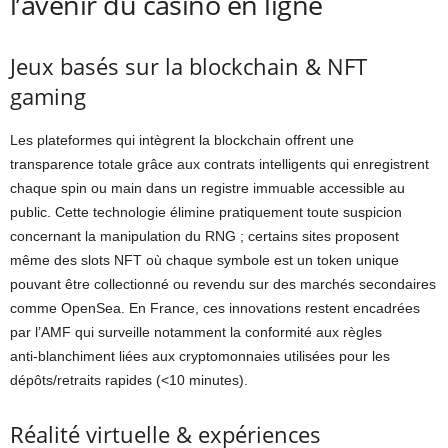
l’avenir du casino en ligne
Jeux basés sur la blockchain & NFT
gaming
Les plateformes qui intègrent la blockchain offrent une
transparence totale grâce aux contrats intelligents qui enregistrent
chaque spin ou main dans un registre immuable accessible au
public. Cette technologie élimine pratiquement toute suspicion
concernant la manipulation du RNG ; certains sites proposent
même des slots NFT où chaque symbole est un token unique
pouvant être collectionné ou revendu sur des marchés secondaires
comme OpenSea. En France, ces innovations restent encadrées
par l’AMF qui surveille notamment la conformité aux règles
anti‑blanchiment liées aux cryptomonnaies utilisées pour les
dépôts/retraits rapides (<10 minutes).
Réalité virtuelle & expériences