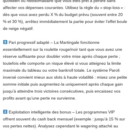
quotidien ou hebdomadaire que vous êtes prêt à perdre sans
affecter vos dépenses courantes. Utilisez la règle du « stop‑loss » :
dès que vous avez perdu X % du budget prévu (souvent entre 20
% et 30 %), arrêtez immédiatement la partie pour éviter l’effet boule
de neige négatif.
Pari progressif adapté – La Martingale fonctionne
essentiellement sur la roulette rouge/noir tant que vous avez une
réserve suffisante pour doubler votre mise après chaque perte ;
toutefois elle comporte un risque élevé si vous atteignez la limite
maximale du tableau ou votre bankroll totale. Le système Paroli
inversé convient mieux aux slots à haute volatilité : misez une petite
somme initiale puis augmentez-la uniquement après chaque gain
jusqu’à atteindre trois victoires consécutives, puis encaissez vos
profits avant qu’une perte ne survienne.
Exploitation intelligente des bonus – Les programmes VIP
offrent souvent du cash back mensuel (exemple : jusqu’à 15 % sur
vos pertes nettes). Analysez cependant le wagering attaché au