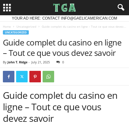
YOUR AD HERE: CONTACT INFO@GAELICAMERICAN.COM
Home
Uncategorized
Guide complet du casino en ligne – Tout ce que vous devez...
UNCATEGORIZED
Guide complet du casino en ligne
– Tout ce que vous devez savoir
By
John T. Ridge
-
July 21, 2025
0
Guide complet du casino en
ligne – Tout ce que vous
devez savoir