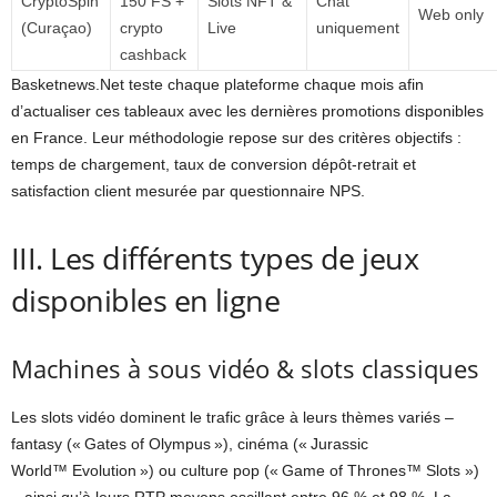
CryptoSpin
150 FS +
Slots NFT &
Chat
Web only
(Curaçao)
crypto
Live
uniquement
cashback
Basketnews.Net teste chaque plateforme chaque mois afin
d’actualiser ces tableaux avec les dernières promotions disponibles
en France. Leur méthodologie repose sur des critères objectifs :
temps de chargement, taux de conversion dépôt‑retrait et
satisfaction client mesurée par questionnaire NPS.
III. Les différents types de jeux
disponibles en ligne
Machines à sous vidéo & slots classiques
Les slots vidéo dominent le trafic grâce à leurs thèmes variés –
fantasy (« Gates of Olympus »), cinéma (« Jurassic
World™ Evolution ») ou culture pop (« Game of Thrones™ Slots »)