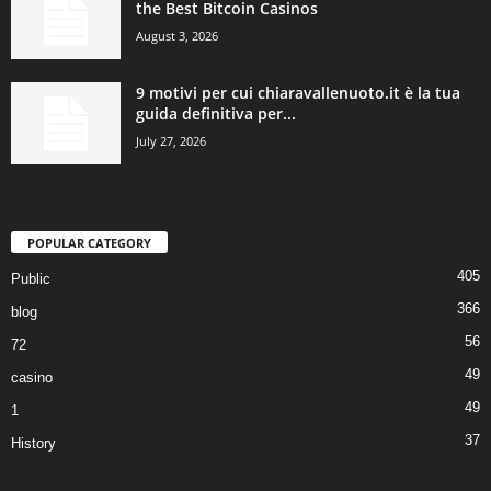
the Best Bitcoin Casinos
August 3, 2026
9 motivi per cui chiaravallenuoto.it è la tua
guida definitiva per...
July 27, 2026
POPULAR CATEGORY
405
Public
366
blog
56
72
49
casino
49
1
37
History