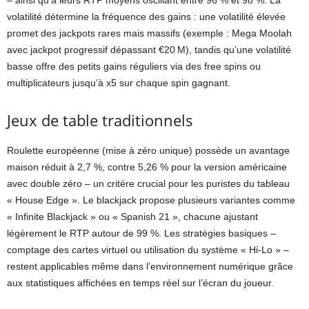
– ainsi qu’à leurs RTP moyens oscillant entre 96 % et 98 %. La
volatilité détermine la fréquence des gains : une volatilité élevée
promet des jackpots rares mais massifs (exemple : Mega Moolah
avec jackpot progressif dépassant €20 M), tandis qu’une volatilité
basse offre des petits gains réguliers via des free spins ou
multiplicateurs jusqu’à x5 sur chaque spin gagnant.
Jeux de table traditionnels
Roulette européenne (mise à zéro unique) possède un avantage
maison réduit à 2,7 %, contre 5,26 % pour la version américaine
avec double zéro – un critère crucial pour les puristes du tableau
« House Edge ». Le blackjack propose plusieurs variantes comme
« Infinite Blackjack » ou « Spanish 21 », chacune ajustant
légèrement le RTP autour de 99 %. Les stratégies basiques –
comptage des cartes virtuel ou utilisation du système « Hi‑Lo » –
restent applicables même dans l’environnement numérique grâce
aux statistiques affichées en temps réel sur l’écran du joueur.