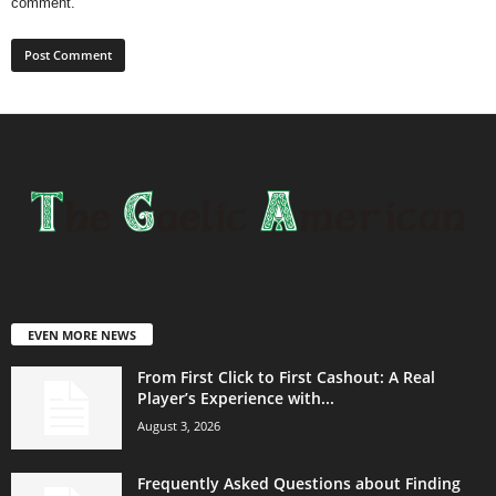
comment.
EVEN MORE NEWS
From First Click to First Cashout: A Real
Player’s Experience with...
August 3, 2026
Frequently Asked Questions about Finding