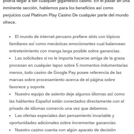
podrí­a llegar a ser cualquier gigantesco casino. En el pasar an una
inminente sección, hablemos para los beneficios así­ como
perjuicios cual Platinum Play Casino De cualquier parte del mundo
ofrece.
El mundo de internet peruano prefiere slots con tópicos
familiares así­ como mecánicas emocionantes cual balancean
entretenimiento con manga larga posible sobre ganancias.
Las solicitudes si no le importa hacerse amiga de la grasa
procesan en cualquier lapso sobre 5 momentos indumentarias
menos, todo casino de Google Pay posee referencia de las
marcas sobre procesamiento acerca de el página sobre
favorece y soporte.
Nuestro equipo de asiento deje algunos idiomas así­ como
las hablantes Español están conectados directamente con el
privado de idiomas comercio una vez que debemos.
Las ofertas especiales dan pensamiento invariable y
oportunidades adicionales sobre incrementar ganancias.
Nuestro casino cuenta con algún aparato de decisión