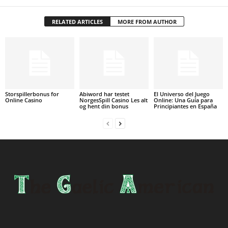
RELATED ARTICLES
MORE FROM AUTHOR
Storspillerbonus for
Abiword har testet
El Universo del Juego
Online Casino
NorgesSpill Casino Les alt
Online: Una Guía para
og hent din bonus
Principiantes en España