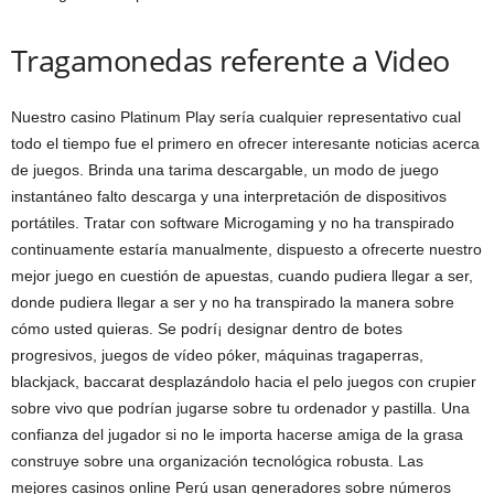
Tragamonedas referente a Video
Nuestro casino Platinum Play serí­a cualquier representativo cual
todo el tiempo fue el primero en ofrecer interesante noticias acerca
de juegos. Brinda una tarima descargable, un modo de juego
instantáneo falto descarga y una interpretación de dispositivos
portátiles. Tratar con software Microgaming y no ha transpirado
continuamente estaría manualmente, dispuesto a ofrecerte nuestro
mejor juego en cuestión de apuestas, cuando pudiera llegar a ser,
donde pudiera llegar a ser y no ha transpirado la manera sobre
cómo usted quieras. Se podrí¡ designar dentro de botes
progresivos, juegos de vídeo póker, máquinas tragaperras,
blackjack, baccarat desplazándolo hacia el pelo juegos con crupier
sobre vivo que podrían jugarse sobre tu ordenador y pastilla. Una
confianza del jugador si no le importa hacerse amiga de la grasa
construye sobre una organización tecnológica robusta. Las
mejores casinos online Perú usan generadores sobre números