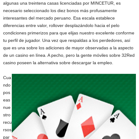
algunas una treintena casas licenciadas por MINCETUR, es
necesario seleccionado los diez bonos más profusamente
interesantes del mercado peruano. Esa escala establece
diferencias entre valor, rollover desplazándolo hacia el pelo
condiciones primerizos para que elijas nuestro excelente conforme
tu perfil de jugador. Una vez que respaldas a los perdedores, así
que es una sobre los adiciones de mayor observadas a la aspecto
de un casino en línea. A pecho, pero la gente móviles sobre 32Red
casino poseen la alternativa sobre descargar la empleo.
Cua
ndo
pos
eas
nue
stro
recu
rsos
par