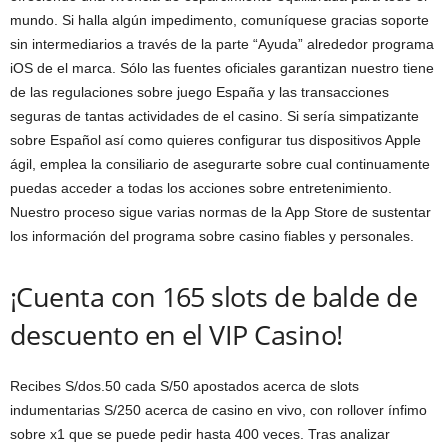
mundo. Si halla algún impedimento, comuníquese gracias soporte
sin intermediarios a través de la parte “Ayuda” alrededor programa
iOS de el marca. Sólo las fuentes oficiales garantizan nuestro tiene
de las regulaciones sobre juego España y las transacciones
seguras de tantas actividades de el casino. Si serí­a simpatizante
sobre Español así­ como quieres configurar tus dispositivos Apple
ágil, emplea la consiliario de asegurarte sobre cual continuamente
puedas acceder a todas los acciones sobre entretenimiento.
Nuestro proceso sigue varias normas de la App Store de sustentar
los información del programa sobre casino fiables y personales.
¡Cuenta con 165 slots de balde de
descuento en el VIP Casino!
Recibes S/dos.50 cada S/50 apostados acerca de slots
indumentarias S/250 acerca de casino en vivo, con rollover ínfimo
sobre x1 que se puede pedir hasta 400 veces. Tras analizar