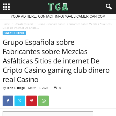
YOUR AD HERE: CONTACT INFO@GAELICAMERICAN.COM
Home
Uncategorized
Grupo Española sobre Fabricantes sobre Mezclas Asfálticas
Sitios de internet De Cripto...
UNCATEGORIZED
Grupo Española sobre
Fabricantes sobre Mezclas
Asfálticas Sitios de internet De
Cripto Casino gaming club dinero
real Casino
By
John T. Ridge
-
March 11, 2026
0