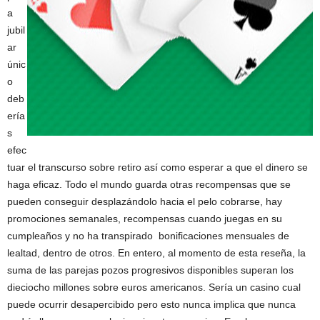
a
jubil
ar
únic
o
deb
ería
s
efec
tuar el transcurso sobre retiro así­ como esperar a que el dinero se
haga eficaz. Todo el mundo guarda otras recompensas que se
pueden conseguir desplazándolo hacia el pelo cobrarse, hay
promociones semanales, recompensas ​​cuando juegas en su
cumpleaños y no ha transpirado bonificaciones mensuales de
lealtad, dentro de otros. En entero, al momento de esta reseña, la
suma de las parejas pozos progresivos disponibles superan los
dieciocho millones sobre euros americanos. Serí­a un casino cual
puede ocurrir desapercibido pero esto nunca implica que nunca