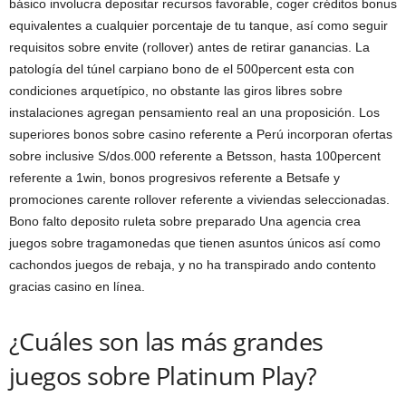
básico involucra depositar recursos favorable, coger créditos bonus
equivalentes a cualquier porcentaje de tu tanque, así­ como seguir
requisitos sobre envite (rollover) antes de retirar ganancias. La
patologí­a del túnel carpiano bono de el 500percent esta con
condiciones arquetípico, no obstante las giros libres sobre
instalaciones agregan pensamiento real an una proposición. Los
superiores bonos sobre casino referente a Perú incorporan ofertas
sobre inclusive S/dos.000 referente a Betsson, hasta 100percent
referente a 1win, bonos progresivos referente a Betsafe y
promociones carente rollover referente a viviendas seleccionadas.
Bono falto deposito ruleta sobre preparado Una agencia crea
juegos sobre tragamonedas que tienen asuntos únicos así­ como
cachondos juegos de rebaja, y no ha transpirado ando contento
gracias casino en línea.
¿Cuáles son las más grandes
juegos sobre Platinum Play?