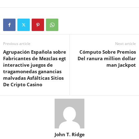
Previous article
Next article
Agrupación Española sobre
Cómputo Sobre Premios
Fabricantes de Mezclas egt
Del ranura million dollar
interactive juegos de
man Jackpot
tragamonedas ganancias
malvadas Asfálticas Sitios
De Cripto Casino
John T. Ridge