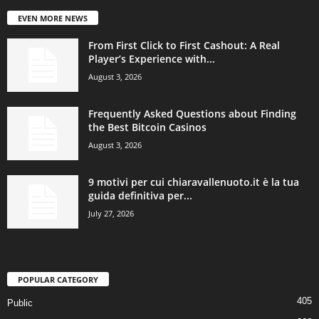
EVEN MORE NEWS
From First Click to First Cashout: A Real
Player’s Experience with...
August 3, 2026
Frequently Asked Questions about Finding
the Best Bitcoin Casinos
August 3, 2026
9 motivi per cui chiaravallenuoto.it è la tua
guida definitiva per...
July 27, 2026
POPULAR CATEGORY
405
Public