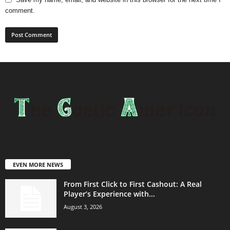
comment.
EVEN MORE NEWS
From First Click to First Cashout: A Real
Player’s Experience with...
August 3, 2026