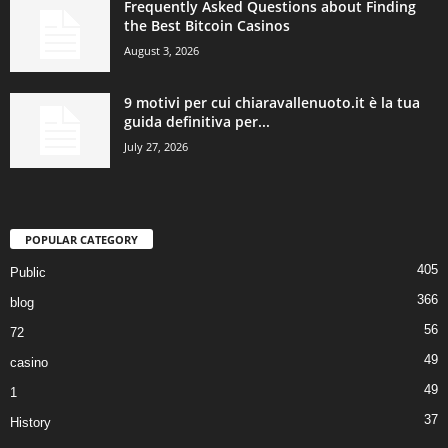
Frequently Asked Questions about Finding
the Best Bitcoin Casinos
August 3, 2026
9 motivi per cui chiaravallenuoto.it è la tua
guida definitiva per...
July 27, 2026
POPULAR CATEGORY
405
Public
366
blog
56
72
49
casino
49
1
37
History