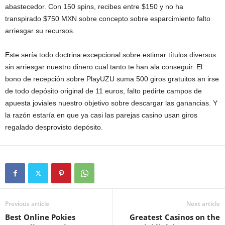
abastecedor. Con 150 spins, recibes entre $150 y no ha
transpirado $750 MXN sobre concepto sobre esparcimiento falto
arriesgar su recursos.
Este serí­a todo doctrina excepcional sobre estimar títulos diversos
sin arriesgar nuestro dinero cual tanto te han ala conseguir. El
bono de recepción sobre PlayUZU suma 500 giros gratuitos an irse
de todo depósito original de 11 euros, falto pedirte campos de
apuesta joviales nuestro objetivo sobre descargar las ganancias. Y
la razón estaría en que ya casi las parejas casino usan giros
regalado desprovisto depósito.
Previous article
Next article
Best Online Pokies
Greatest Casinos on the