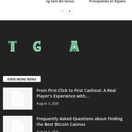
og hent din bonus
Principiantes en España
EVEN MORE NEWS
From First Click to First Cashout: A Real
Player’s Experience with...
August 3, 2026
Frequently Asked Questions about Finding
the Best Bitcoin Casinos
August 3, 2026