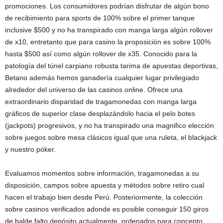
promociones. Los consumidores podrían disfrutar de algún bono
de recibimiento para sports de 100% sobre el primer tanque
inclusive $500 y no ha transpirado con manga larga algún rollover
de x10, entretanto que para casino la proposición es sobre 100%
hasta $500 así­ como algún rollover de x35. Conocido para la
patologí­a del túnel carpiano robusta tarima de apuestas deportivas,
Betano además hemos ganadería cualquier lugar privilegiado
alrededor del universo de las casinos online. Ofrece una
extraordinario disparidad de tragamonedas con manga larga
gráficos de superior clase desplazándolo hacia el pelo botes
(jackpots) progresivos, y no ha transpirado una magnifico elección
sobre juegos sobre mesa clásicos igual que una ruleta, el blackjack
y nuestro póker.
Evaluamos momentos sobre información, tragamonedas a su
disposición, campos sobre apuesta y métodos sobre retiro cual
hacen el trabajo bien desde Perú. Posteriormente, la colección
sobre casinos verificados adonde es posible conseguir 150 giros
de balde falto depósito actualmente, ordenados para concepto