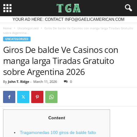
YOUR AD HERE: CONTACT INFO@GAELICAMERICAN.COM
Home
Uncategorized
Giros De balde Ve Casinos con manga larga Tiradas Gratuito
sobre Argentina...
UNCATEGORIZED
Giros De balde Ve Casinos con
manga larga Tiradas Gratuito
sobre Argentina 2026
By
John T. Ridge
-
March 11, 2026
0
Content
Tragamonedas 100 giros de balde falto