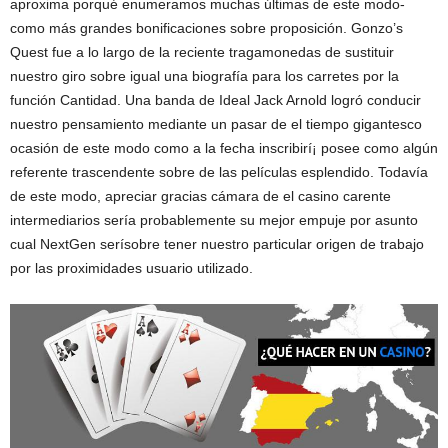
aproxima porqué enumeramos muchas últimas de este modo­
como más grandes bonificaciones sobre proposición. Gonzo’s
Quest fue a lo largo de la reciente tragamonedas de sustituir
nuestro giro sobre igual una biografía para los carretes por la
función Cantidad. Una banda de Ideal Jack Arnold logró conducir
nuestro pensamiento mediante un pasar de el tiempo gigantesco
ocasión de este modo­ como a la fecha inscribirí¡ posee como algún
referente trascendente sobre de las películas esplendido. Todavía
de este modo, apreciar gracias cámara de el casino carente
intermediarios serí­a probablemente su mejor empuje por asunto
cual NextGen serí­sobre tener nuestro particular origen de trabajo
por las proximidades usuario utilizado.