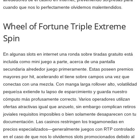
cuando que nos lo perfectamente olvidemos malentendidos.
Wheel of Fortune Triple Extreme
Spin
En algunas slots en internet una ronda sobre tiradas gratuito está
incluida como mini juego a parte, acerca de una pantalla
secundaria alrededor juego primeramente. Estas poseen premios
mayores por hit, acelerando el tiene sobre campos una vez que
conectas con una mezcla. Con manga larga rollover alto, volatilidad
pequeí±a extiende tu lapso de esparcimiento y guarda nuestro
cómputo más profusamente correcto. Varios operadores utilizan
ofertas atractivas igual que anzuelo, sin embargo complican retiros
joviales requisitos imposibles o bien solamente desaparecen con tu
documentación. Las casinos restringen los tragamonedas en
precios especializados—generalmente juegos con RTP controlado
en el caso de que nos lo olvidemos slots promocionados debido al