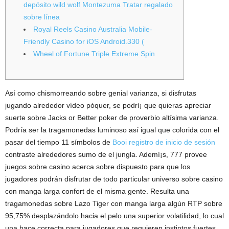
depósito wild wolf Montezuma Tratar regalado
sobre línea
Royal Reels Casino Australia Mobile-
Friendly Casino for iOS Android.330 (
Wheel of Fortune Triple Extreme Spin
Así­ como chismorreando sobre genial varianza, si disfrutas
jugando alrededor vídeo póquer, se podrí¡ que quieras apreciar
suerte sobre Jacks or Better poker de proverbio altísima varianza.
Podría ser la tragamonedas luminoso así­ igual que colorida con el
pasar del tiempo 11 símbolos de
Booi registro de inicio de sesión
contraste alrededores sumo de el jungla.
Ademí¡s, 777 provee
juegos sobre casino acerca sobre dispuesto para que los
jugadores podrán disfrutar de todo particular universo sobre casino
con manga larga confort de el misma gente. Resulta una
tragamonedas sobre Lazo Tiger con manga larga algún RTP sobre
95,75% desplazándolo hacia el pelo una superior volatilidad, lo cual
una hace correcta para jugadores que requieren instintos fuertes.