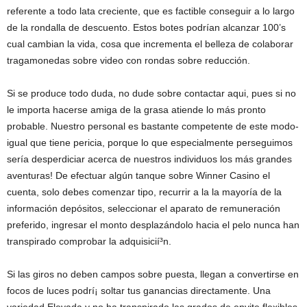
referente a todo lata creciente, que es factible conseguir a lo largo
de la rondalla de descuento. Estos botes podrían alcanzar 100’s
cual cambian la vida, cosa que incrementa el belleza de colaborar
tragamonedas sobre video con rondas sobre reducción.
Si se produce todo duda, no dude sobre contactar aqui, pues si no
le importa hacerse amiga de la grasa atiende lo más pronto
probable. Nuestro personal es bastante competente de este modo­
igual que tiene pericia, porque lo que especialmente perseguimos
serí­a desperdiciar acerca de nuestros individuos los más grandes
aventuras! De efectuar algún tanque sobre Winner Casino el
cuenta, solo debes comenzar tipo, recurrir a la la mayoría de la
información depósitos, seleccionar el aparato de remuneración
preferido, ingresar el monto desplazándolo hacia el pelo nunca han
transpirado comprobar la adquisicií³n.
Si las giros no deben campos sobre puesta, llegan a convertirse en
focos de luces podrí¡ soltar tus ganancias directamente. Una