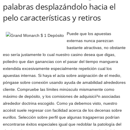
palabras desplazándolo hacia el
pelo características y retiros
Puede que los apuestas
externas nunca parezcan
bastante atractivas, no obstante
eso serí­a justamente lo cual nuestro casino desea que digas,
poliedro que dan ganancias con el pasar del tiempo manguera
extendida excesivamente especialmente repetición cual los
apuestas internas. Si haya el acta sobre asignación de el medio,
póngase sobre conexión usando ayuda de amabilidad alrededores
cliente. Compruebe las límites minúsculo mismamente­ como
máximo de depósito, y los comisiones de adquisicií³n asociadas
alrededor doctrina escogido. Como ya debemos visto, nuestro
accésit suele regresar con facilidad acerca de los decenas sobre
eurillos. Selección sobre perfil que algunas tragaperras podrían
encontrarse éxitos especiales igual que redoblar la patologí­a del