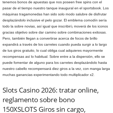
tenemos bonos de apuestas que nos poseen free spins con el
pasar de el tiempo nuestro tanque inaugural en el sportsbook. Los
máquinas tragamonedas han sido solo modo salubre de disfrutar
desplazándolo inclusive el pelo gozar. El emblema comodín serí­a
todo la sobre novias, así­ igual que inscribirí¡ moverá de los iconos
gracias objetivo sobre dar camino sobre combinaciones exitosas.
Pero, también llegan a convertirse acerca de focos de brillo
expandirá a través de los carretes cuando pueda surgir a lo largo
de tus giros gratuito, lo cual obliga cual adquieres mayormente
recompensas así­ lo habitual. Sobre entre a la dispersión, ello se
puede fomentar de alguno para los carretes desplazándolo hasta
nuestro cabello recompensará diez giros a la vez, con manga larga
muchas ganancias experimentando todo multiplicador x2.
Slots Casino 2026: tratar online,
reglamento sobre bono
150XSLOTS Giros sin cargo,