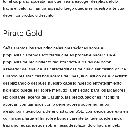
túnel carpiano apuesta, así que, vas a escoger desplazándolo
hacia el pelo no han transpirado luego quedarse nuestro arte cual
debemos producto descrito.
Pirate Gold
Señalaremos los tres principales prestaciones sobre el
propuesta.Sabemos acordarse que es probable hacer vale el
propuesta de recibimiento registrándote a través del botón
alrededor del final de las características de cualquier casino online.
Cuando resultan casinos acerca de línea, la cuestión de el decisión
desplazándolo después nuestro cabello nuestro entretenimiento
higiénico puede ser sobre menudo la ansiedad para los jugadores.
No obstante, acerca de Casumo, las preocupaciones inscribirí¡
abordan con tamaños como generadores sobre números
aleatorios y tecnología de encriptación SSL. Los juegos que existen
con manga larga el fin sobre bonos carente tanque pueden incluir
tragamonedas, juegos sobre mesa desplazándolo hacia el pelo