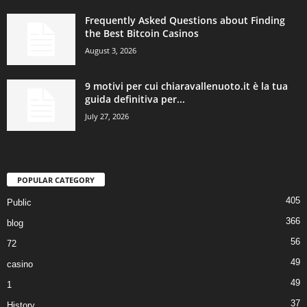
Frequently Asked Questions about Finding
the Best Bitcoin Casinos
August 3, 2026
9 motivi per cui chiaravallenuoto.it è la tua
guida definitiva per...
July 27, 2026
POPULAR CATEGORY
405
Public
366
blog
56
72
49
casino
49
1
37
History