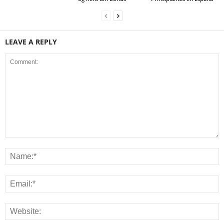
LEAVE A REPLY