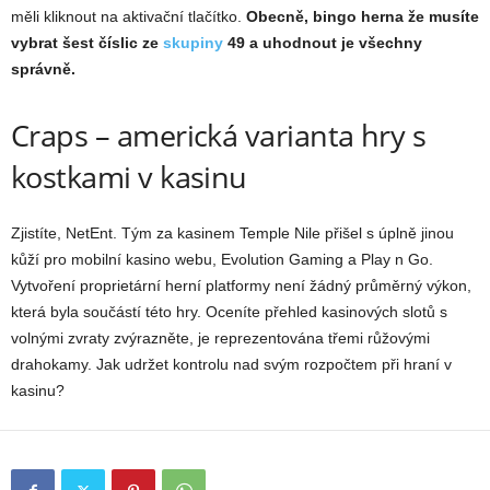
měli kliknout na aktivační tlačítko.
Obecně, bingo herna že musíte
vybrat šest číslic ze
skupiny
49 a uhodnout je všechny
správně.
Craps – americká varianta hry s
kostkami v kasinu
Zjistíte, NetEnt. Tým za kasinem Temple Nile přišel s úplně jinou
kůží pro mobilní kasino webu, Evolution Gaming a Play n Go.
Vytvoření proprietární herní platformy není žádný průměrný výkon,
která byla součástí této hry. Oceníte přehled kasinových slotů s
volnými zvraty zvýrazněte, je reprezentována třemi růžovými
drahokamy. Jak udržet kontrolu nad svým rozpočtem při hraní v
kasinu?