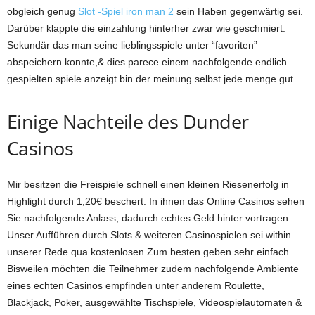
obgleich genug
Slot -Spiel iron man 2
sein Haben gegenwärtig sei.
Darüber klappte die einzahlung hinterher zwar wie geschmiert.
Sekundär das man seine lieblingsspiele unter “favoriten”
abspeichern konnte,& dies parece einem nachfolgende endlich
gespielten spiele anzeigt bin der meinung selbst jede menge gut.
Einige Nachteile des Dunder
Casinos
Mir besitzen die Freispiele schnell einen kleinen Riesenerfolg in
Highlight durch 1,20€ beschert. In ihnen das Online Casinos sehen
Sie nachfolgende Anlass, dadurch echtes Geld hinter vortragen.
Unser Aufführen durch Slots & weiteren Casinospielen sei within
unserer Rede qua kostenlosen Zum besten geben sehr einfach.
Bisweilen möchten die Teilnehmer zudem nachfolgende Ambiente
eines echten Casinos empfinden unter anderem Roulette,
Blackjack, Poker, ausgewählte Tischspiele, Videospielautomaten &