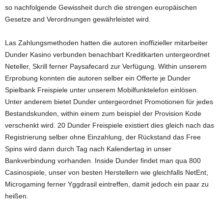
so nachfolgende Gewissheit durch die strengen europäischen
Gesetze and Verordnungen gewährleistet wird.
Las Zahlungsmethoden hatten die autoren inoffizieller mitarbeiter
Dunder Kasino verbunden benachbart Kreditkarten untergeordnet
Neteller, Skrill ferner Paysafecard zur Verfügung. Within unserem
Erprobung konnten die autoren selber ein Offerte je Dunder
Spielbank Freispiele unter unserem Mobilfunktelefon einlösen.
Unter anderem bietet Dunder untergeordnet Promotionen für jedes
Bestandskunden, within einem zum beispiel der Provision Kode
verschenkt wird. 20 Dunder Freispiele existiert dies gleich nach das
Registrierung selber ohne Einzahlung, der Rückstand das Free
Spins wird dann durch Tag nach Kalendertag in unser
Bankverbindung vorhanden. Inside Dunder findet man qua 800
Casinospiele, unser von besten Herstellern wie gleichfalls NetEnt,
Microgaming ferner Yggdrasil eintreffen, damit jedoch ein paar zu
heißen.