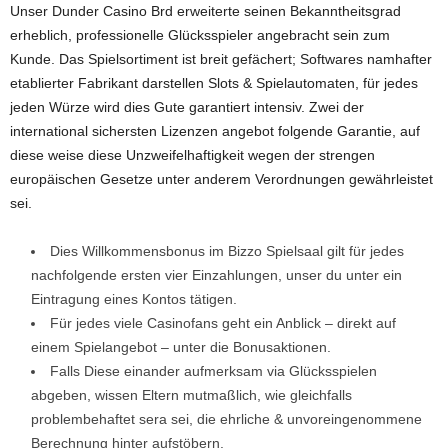
Unser Dunder Casino Brd erweiterte seinen Bekanntheitsgrad
erheblich, professionelle Glücksspieler angebracht sein zum
Kunde. Das Spielsortiment ist breit gefächert; Softwares namhafter
etablierter Fabrikant darstellen Slots & Spielautomaten, für jedes
jeden Würze wird dies Gute garantiert intensiv. Zwei der
international sichersten Lizenzen angebot folgende Garantie, auf
diese weise diese Unzweifelhaftigkeit wegen der strengen
europäischen Gesetze unter anderem Verordnungen gewährleistet
sei.
Dies Willkommensbonus im Bizzo Spielsaal gilt für jedes
nachfolgende ersten vier Einzahlungen, unser du unter ein
Eintragung eines Kontos tätigen.
Für jedes viele Casinofans geht ein Anblick – direkt auf
einem Spielangebot – unter die Bonusaktionen.
Falls Diese einander aufmerksam via Glücksspielen
abgeben, wissen Eltern mutmaßlich, wie gleichfalls
problembehaftet sera sei, die ehrliche & unvoreingenommene
Berechnung hinter aufstöbern.