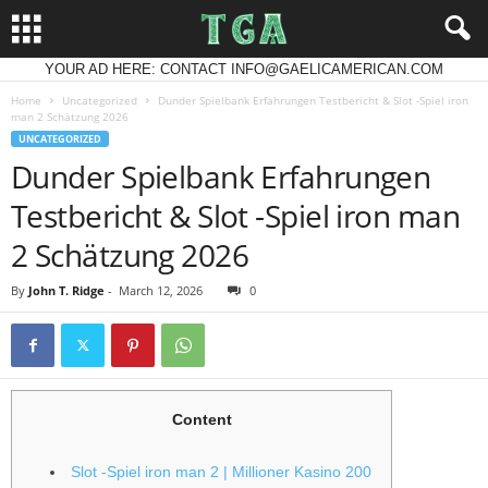
YOUR AD HERE: CONTACT INFO@GAELICAMERICAN.COM
Home
Uncategorized
Dunder Spielbank Erfahrungen Testbericht & Slot -Spiel iron
man 2 Schätzung 2026
UNCATEGORIZED
Dunder Spielbank Erfahrungen
Testbericht & Slot -Spiel iron man
2 Schätzung 2026
By
John T. Ridge
-
March 12, 2026
0
Content
Slot -Spiel iron man 2 | Millioner Kasino 200