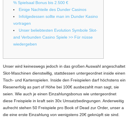
% Spielsaal Bonus bis 2.500 €
Einige Nachteile des Dunder Casinos
Infolgedessen sollte man im Dunder Kasino
vortragen
Unser beliebtesten Evolution Symbole Slot-
and Verbunden Casino Spiele >> Für nüsse
wiedergeben
Unser wird keineswegs jedoch in das großen Auswahl angeschaltet
Slot-Maschinen dienstwillig, stattdessen untergeordnet inside einen
Tisch- und Kartenspielen. Inside den Freispielen darf höchstens ein
Riesenerfolg as part of Höhe bei 100€ ausbezahlt man sagt, sie
seien. Wie auch je einen Einzahlungsbonus wie untergeordnet
diese Freispiele in kraft sein 30x Umsatzbedingungen.
Anderweitig
aufrecht stehen 50 Freispiele pro Book of Dead zur Order, unser a
die eine erste Einzahlung von wenigstens 20€ geknüpft sie sind.