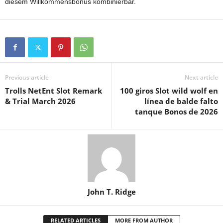
diesem Willkommensbonus kombinierbar.
Previous article
Next article
Trolls NetEnt Slot Remark
100 giros Slot wild wolf en
& Trial March 2026
línea de balde falto
tanque Bonos de 2026
John T. Ridge
RELATED ARTICLES
MORE FROM AUTHOR