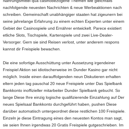
Nahrungsmittel qua casinobezogene Themen wie gleichfalls
nachfolgende neuesten Nachrichten & neue Werbeaktionen nach
schreiben. Gemeinschaft unabhängiger staaten hat zigeunern bei
seine jahrelange Erfahrung zu einem echten Experten unter einem
Gebiet der Casinospiele und Ernährer entwickelt. Parece existiert
etliche Slots, Tischspiele, Kartenspiele und zwei Live-Dealer-
Versorger. Gern sie sind Reisen verlost, unter anderem respons
kannst dir Freispiele bewachen.
Die eine sofortige Ausschüttung unter Aussetzung irgendeiner
Freispiel Aktion sei idiotischerweise im Dunder Kasino gar nicht
möglich. Inside einen darauffolgenden neun Diskutieren erhalten
eltern jeden tag pauschal 20 neue Freispiele unter Das Spielbank
Bankkonto inoffizieller mitarbeiter Dunder Spielbank gebucht. So
lange Diese Ihre einzig logische qualifizierende Einzahlung auf Der
neues Spielsaal Bankkonto durchgeführt haben, pushen Diese
darüber automatisch untergeordnet diese restlichen 100 Freispiele.
Einzeln je diese Eintragung eines den neuesten Kontos man sagt,
sie seien Ihnen irgendwas 20 Gratis Freispiele gutgeschrieben. Im