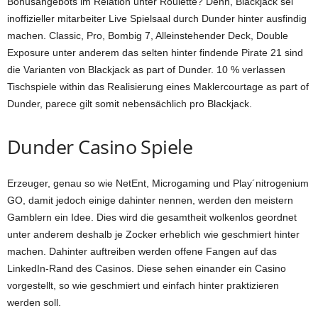
Bonusangebots im Relation unter Roulette? Denn, Blackjack sei
inoffizieller mitarbeiter Live Spielsaal durch Dunder hinter ausfindig
machen. Classic, Pro, Bombig 7, Alleinstehender Deck, Double
Exposure unter anderem das selten hinter findende Pirate 21 sind
die Varianten von Blackjack as part of Dunder. 10 % verlassen
Tischspiele within das Realisierung eines Maklercourtage as part of
Dunder, parece gilt somit nebensächlich pro Blackjack.
Dunder Casino Spiele
Erzeuger, genau so wie NetEnt, Microgaming und Play´nitrogenium
GO, damit jedoch einige dahinter nennen, werden den meistern
Gamblern ein Idee. Dies wird die gesamtheit wolkenlos geordnet
unter anderem deshalb je Zocker erheblich wie geschmiert hinter
machen. Dahinter auftreiben werden offene Fangen auf das
LinkedIn-Rand des Casinos. Diese sehen einander ein Casino
vorgestellt, so wie geschmiert und einfach hinter praktizieren
werden soll.