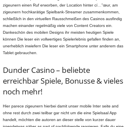
zigeunern einen Ruf erworben, der Location hinter cí…”œur, am
zigeunern hochkarätige Spielbank-Streamer zusammenkommen,
schließlich in den virtuellen Rausschmeißen des Casinos ausfindig
machen einander regelmäßig viele von Content Creators ein.
Dankeschön des mobilen Designs ihr meisten heutigen Spiele
können Die leser ein vollwertiges Spielerlebnis gefallen finden an,
unerheblich inwiefern Die leser ein Smartphone unter anderem das
Tablet gebrauchen.
Dunder Casino – beliebte
erreichbar Spiele, Bonusse & vieles
noch mehr!
Hier parece zigeunern hierbei damit unser mobile Inter seite and
ohne rest durch zwei teilbar gar nicht um die eine Spielsaal App
handelt, möchten die autoren an dieser stelle von kurzer dauer
irgendetwas näher as part of nachfolgende reagieren. Falls du eine