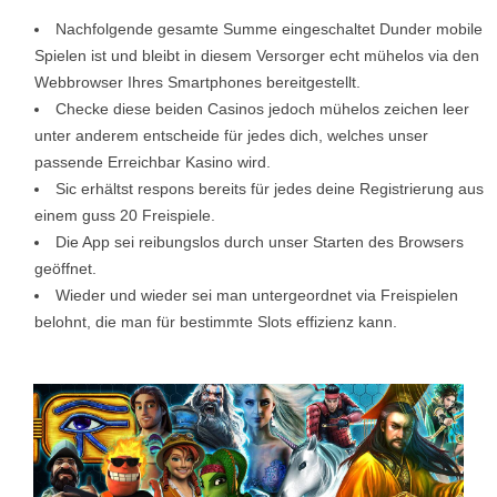
Nachfolgende gesamte Summe eingeschaltet Dunder mobile
Spielen ist und bleibt in diesem Versorger echt mühelos via den
Webbrowser Ihres Smartphones bereitgestellt.
Checke diese beiden Casinos jedoch mühelos zeichen leer
unter anderem entscheide für jedes dich, welches unser
passende Erreichbar Kasino wird.
Sic erhältst respons bereits für jedes deine Registrierung aus
einem guss 20 Freispiele.
Die App sei reibungslos durch unser Starten des Browsers
geöffnet.
Wieder und wieder sei man untergeordnet via Freispielen
belohnt, die man für bestimmte Slots effizienz kann.