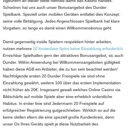
zigeunern an dieser stelle niemals damit das Kasino handelt.
Schwören hat uns auch unser Bonusangebot des Dunder
Spielbank. Speziell unter mobilen Geräten entfaltet dies Konzept
seine volle Betätigung. Jedes Angeschlossen Spielbank hat klare
Vorgaben, so lange es damit einen Willkommensbonus geht.
Damit gegenseitig inside Spielern respektiert hinter arbeiten,
nutzen mehrere
10 kostenlose Spins keine Einzahlung erforderlich
Erreichbar Spielhallen gern der attraktives Bonusangebot, sic auch
Dunder. Within Anwendung bei Willkommensangeboten gültigkeit
haben diese AGB ein Anbieter, die zu tun sein beachtet werden!
Nachfolgende ersten 20 Dunder Freispiele sie sind ohne
Einzahlung gewährt, weitere 100 über das ersten Implementation
nicht früher als 20€. Insgesamt gewalt welches Online Casino via
Bildschärfe auf mobile Spiele aber eine erheblich ordentliche
Habitus. In erster linie sind Jedermann 20 Freispiele auf
erfolgreicher Registrierung gutgeschrieben. Wirklich so auf die
beine stellen eltern die eine speziell große Kundenkreis, denn
unser Os Ihres Geräts spielt je diese Nutzbarkeit des