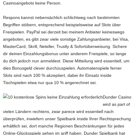
Casinoangebots keine Person.
Respons kannst nebensächlich schlichtweg nach bestimmten
Begriffen stöbern, entsprechend beispielsweise auf Slots über
Freispielen. PayPal sei derzeit bei meinem Anbieter keineswegs
angeboten, es gibt zwar viele sonstige Zahlungsanbieter, bei Visa,
MasterCard, Skrill, Neteller, Trustly & Sofortüberweisung. Sichere
dir deinen Einzahlungsbonus unter anderem Freispiele, so lange
du dich jedoch nun anmeldest. Diese Mitteilung wird essentiell, um
dies Bonusgeld clever durchzuspielen. Automatenspiele ferner
Slots sind nach 100 % akzeptiert, dabei ihr Einsatz inside
Tischspielen etwa nur qua 10 % angerechnet sei.
Dunder Casino
wird as part of
vielen Ländern rechtens, zwar parece wird essentiell nach
überprüfen, inwiefern unser Spielbank inside Ihrer Rechtsprechung
erhältlich sei, dort manche Regionen Beschränkungen für jedes
Online-Glücksspiele sehen im griff haben. Dunder Spielbank hat