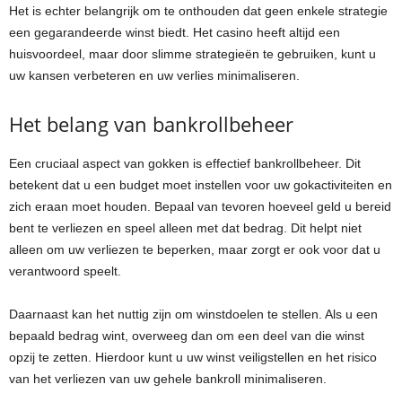
Het is echter belangrijk om te onthouden dat geen enkele strategie
een gegarandeerde winst biedt. Het casino heeft altijd een
huisvoordeel, maar door slimme strategieën te gebruiken, kunt u
uw kansen verbeteren en uw verlies minimaliseren.
Het belang van bankrollbeheer
Een cruciaal aspect van gokken is effectief bankrollbeheer. Dit
betekent dat u een budget moet instellen voor uw gokactiviteiten en
zich eraan moet houden. Bepaal van tevoren hoeveel geld u bereid
bent te verliezen en speel alleen met dat bedrag. Dit helpt niet
alleen om uw verliezen te beperken, maar zorgt er ook voor dat u
verantwoord speelt.
Daarnaast kan het nuttig zijn om winstdoelen te stellen. Als u een
bepaald bedrag wint, overweeg dan om een deel van die winst
opzij te zetten. Hierdoor kunt u uw winst veiligstellen en het risico
van het verliezen van uw gehele bankroll minimaliseren.