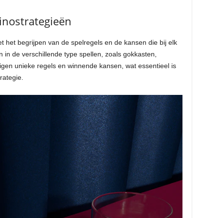
inostrategieën
t het begrijpen van de spelregels en de kansen die bij elk
 in de verschillende type spellen, zoals gokkasten,
n eigen unieke regels en winnende kansen, wat essentieel is
rategie.