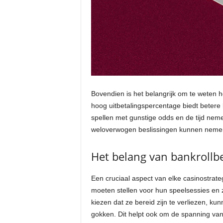
Bovendien is het belangrijk om te weten 
hoog uitbetalingspercentage biedt betere
spellen met gunstige odds en de tijd nem
weloverwogen beslissingen kunnen nemen
Het belang van bankrollb
Een cruciaal aspect van elke casinostrateg
moeten stellen voor hun speelsessies en
kiezen dat ze bereid zijn te verliezen, k
gokken. Dit helpt ook om de spanning van