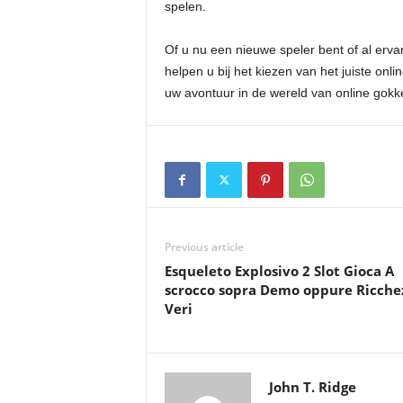
spelen.
Of u nu een nieuwe speler bent of al ervar
helpen u bij het kiezen van het juiste on
uw avontuur in de wereld van online gokk
Previous article
Esqueleto Explosivo 2 Slot Gioca A
scrocco sopra Demo oppure Ricche
Veri
John T. Ridge