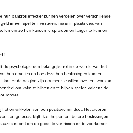
hun bankroll effectief kunnen verdelen over verschillende
t geld in één spel te investeren, maar in plaats daarvan
spellen om zo hun kansen te spreiden en langer te kunnen
en
t de psychologie een belangrijke rol in de wereld van het
 van hun emoties en hoe deze hun beslissingen kunnen
, kan er de neiging zijn om meer te willen inzetten, wat kan
sentieel om kalm te blijven en te blijven spelen volgens de
ere rondes.
 het ontwikkelen van een positieve mindset. Het creëren
elt en gefocust blijft, kan helpen om betere beslissingen
pauzes neemt om de geest te verfrissen en te voorkomen