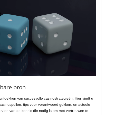
wbare bron
ontdekken van succesvolle casinostrategieën. Hier vindt u
 casinospellen, tips voor verantwoord gokken, en actuele
zien van de kennis die nodig is om met vertrouwen te