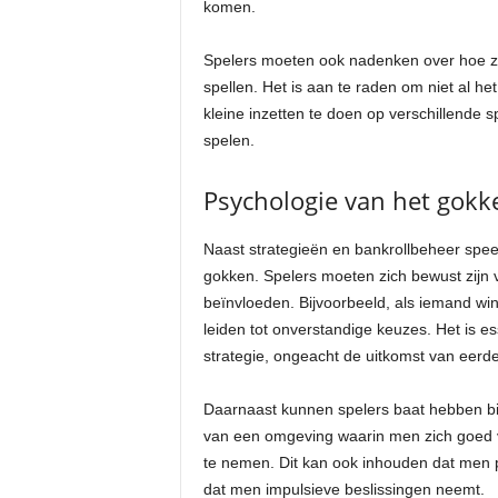
komen.
Spelers moeten ook nadenken over hoe ze 
spellen. Het is aan te raden om niet al he
kleine inzetten te doen op verschillende 
spelen.
Psychologie van het gokk
Naast strategieën en bankrollbeheer speel
gokken. Spelers moeten zich bewust zijn
beïnvloeden. Bijvoorbeeld, als iemand wint
leiden tot onverstandige keuzes. Het is es
strategie, ongeacht de uitkomst van eerd
Daarnaast kunnen spelers baat hebben bij
van een omgeving waarin men zich goed vo
te nemen. Dit kan ook inhouden dat men 
dat men impulsieve beslissingen neemt.