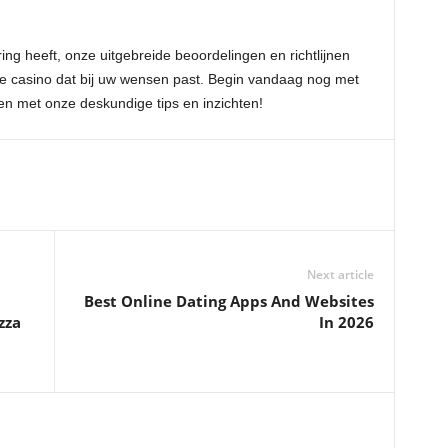
ing heeft, onze uitgebreide beoordelingen en richtlijnen
line casino dat bij uw wensen past. Begin vandaag nog met
en met onze deskundige tips en inzichten!
Next article
Best Online Dating Apps And Websites
zza
In 2026