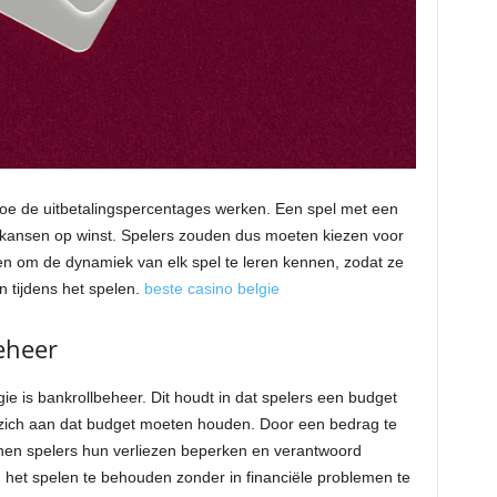
hoe de uitbetalingspercentages werken. Een spel met een
 kansen op winst. Spelers zouden dus moeten kiezen voor
en om de dynamiek van elk spel te leren kennen, zodat ze
 tijdens het spelen.
beste casino belgie
eheer
ie is bankrollbeheer. Dit houdt in dat spelers een budget
 zich aan dat budget moeten houden. Door een bedrag te
unnen spelers hun verliezen beperken en verantwoord
 het spelen te behouden zonder in financiële problemen te