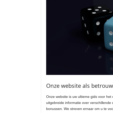
Onze website als betrou
Onze website is uw ultieme gids voor het 
uitgebreide informatie over verschillende
bonussen. We streven ernaar om u te voor