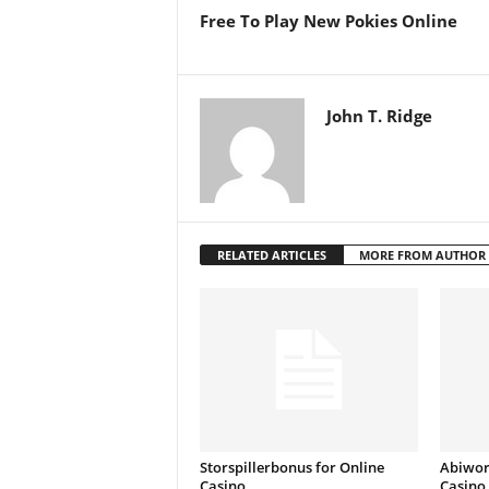
Free To Play New Pokies Online
John T. Ridge
RELATED ARTICLES
MORE FROM AUTHOR
Storspillerbonus for Online
Abiword
Casino
Casino 