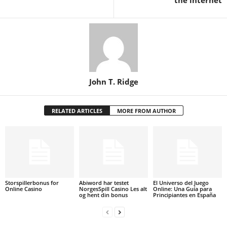
the internet
John T. Ridge
RELATED ARTICLES
MORE FROM AUTHOR
Storspillerbonus for
Abiword har testet
El Universo del Juego
Online Casino
NorgesSpill Casino Les alt
Online: Una Guía para
og hent din bonus
Principiantes en España