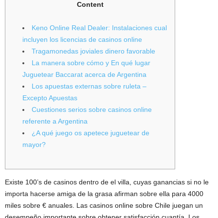
Content
Keno Online Real Dealer: Instalaciones cual
incluyen los licencias de casinos online
Tragamonedas joviales dinero favorable
La manera sobre cómo y En qué lugar
Juguetear Baccarat acerca de Argentina
Los apuestas externas sobre ruleta –
Excepto Apuestas
Cuestiones serios sobre casinos online
referente a Argentina
¿A qué juego os apetece juguetear de
mayor?
Existe 100’s de casinos dentro de el villa, cuyas ganancias si no le
importa hacerse amiga de la grasa afirman sobre ella para 4000
miles sobre € anuales. Las casinos online sobre Chile juegan un
desempeño importante sobre obtener satisfacción cuantí­a. Los