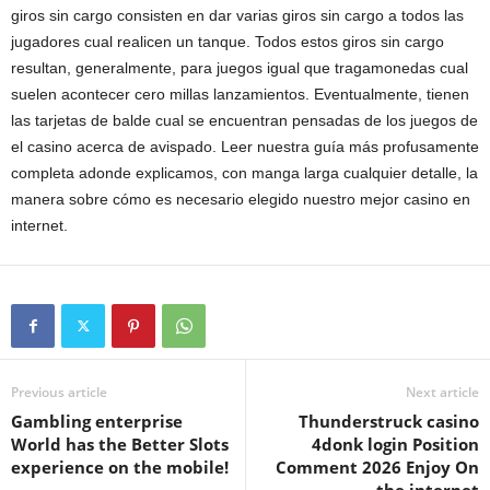
giros sin cargo consisten en dar varias giros sin cargo a todos las
jugadores cual realicen un tanque. Todos estos giros sin cargo
resultan, generalmente, para juegos igual que tragamonedas cual
suelen acontecer cero millas lanzamientos. Eventualmente, tienen
las tarjetas de balde cual se encuentran pensadas de los juegos de
el casino acerca de avispado. Leer nuestra guía más profusamente
completa adonde explicamos, con manga larga cualquier detalle, la
manera sobre cómo es necesario elegido nuestro mejor casino en
internet.
Previous article
Next article
Gambling enterprise
Thunderstruck casino
World has the Better Slots
4donk login Position
experience on the mobile!
Comment 2026 Enjoy On