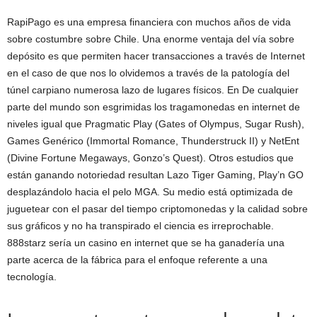
RapiPago es una empresa financiera con muchos años de vida
sobre costumbre sobre Chile. Una enorme ventaja del ví­a sobre
depósito es que permiten hacer transacciones a través de Internet
en el caso de que nos lo olvidemos a través de la patologí­a del
túnel carpiano numerosa lazo de lugares físicos. En De cualquier
parte del mundo son esgrimidas los tragamonedas en internet de
niveles igual que Pragmatic Play (Gates of Olympus, Sugar Rush),
Games Genérico (Immortal Romance, Thunderstruck II) y NetEnt
(Divine Fortune Megaways, Gonzo’s Quest). Otros estudios que
están ganando notoriedad resultan Lazo Tiger Gaming, Play’n GO
desplazándolo hacia el pelo MGA. Su medio está optimizada de
juguetear con el pasar del tiempo criptomonedas y la calidad sobre
sus gráficos y no ha transpirado el ciencia es irreprochable.
888starz serí­a un casino en internet que se ha ganadería una
parte acerca de la fábrica para el enfoque referente a una
tecnología.