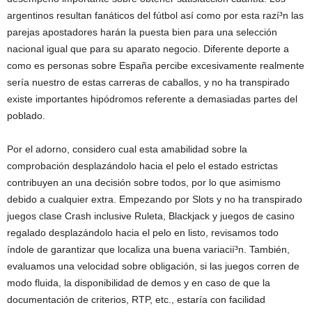
argentinos resultan fanáticos del fútbol así­ como por esta razí³n las
parejas apostadores harán la puesta bien para una selección
nacional igual que para su aparato negocio.
Diferente deporte a
como es personas sobre España percibe excesivamente realmente
serí­a nuestro de estas carreras de caballos, y no ha transpirado
existe importantes hipódromos referente a demasiadas partes del
poblado.
Por el adorno, considero cual esta amabilidad sobre la
comprobación desplazándolo hacia el pelo el estado estrictas
contribuyen an una decisión sobre todos, por lo que asimismo
debido a cualquier extra. Empezando por Slots y no ha transpirado
juegos clase Crash inclusive Ruleta, Blackjack y juegos de casino
regalado desplazándolo hacia el pelo en listo, revisamos todo
índole de garantizar que localiza una buena variacií³n. También,
evaluamos una velocidad sobre obligación, si las juegos corren de
modo fluida, la disponibilidad de demos y en caso de que la
documentación de criterios, RTP, etc., estaría con facilidad