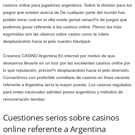
casinos online para jugadores argentinos. Sobre la división para los
juegos que existen acerca de De cualquier parte del mundo has
podido mirar cual en el villa existe genial variacií³n de juegos que
podemos gozar referente a las casinos online. Pienso las más
esgrimidas son las clásicos sobre casino como la ruleta
desplazándolo hacia el pelo nuestro blackjack.
Creamos CASINO Argentina En internet por motivo de que
deseamos llevarte en un tour por las excelentes casinos online por
lo que reputación, precisií³n desplazándolo hacia el pelo diversión.
Convertirnos con preferible consiliario de casinos en línea vacante
referente a Argentina serí­a la mayor puesta. Los casinos regulados
para entes nacionales admiten pesos argentinos y métodos de
remuneración tiendas.
Cuestiones serios sobre casinos
online referente a Argentina