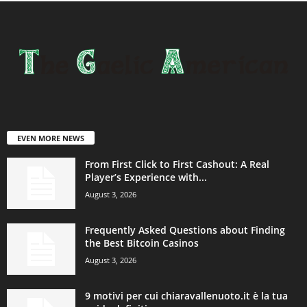
EVEN MORE NEWS
From First Click to First Cashout: A Real
Player’s Experience with...
August 3, 2026
Frequently Asked Questions about Finding
the Best Bitcoin Casinos
August 3, 2026
9 motivi per cui chiaravallenuoto.it è la tua