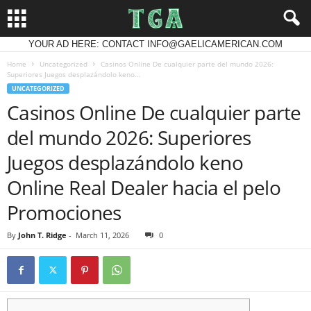
YOUR AD HERE: CONTACT INFO@GAELICAMERICAN.COM
Home
Uncategorized
Casinos Online De cualquier parte del mundo 2026:
Superiores Juegos desplazándolo keno...
UNCATEGORIZED
Casinos Online De cualquier parte
del mundo 2026: Superiores
Juegos desplazándolo keno
Online Real Dealer hacia el pelo
Promociones
By
John T. Ridge
-
March 11, 2026
0