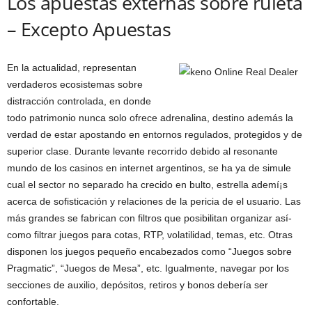
Los apuestas externas sobre ruleta
– Excepto Apuestas
En la actualidad, representan
verdaderos ecosistemas sobre
distracción controlada, en donde
todo patrimonio nunca solo ofrece adrenalina, destino además la
verdad de estar apostando en entornos regulados, protegidos y de
superior clase. Durante levante recorrido debido al resonante
mundo de los casinos en internet argentinos, se ha ya de simule
cual el sector no separado ha crecido en bulto, estrella ademí¡s
acerca de sofisticación y relaciones de la pericia de el usuario. Las
más grandes se fabrican con filtros que posibilitan organizar así­
como filtrar juegos para cotas, RTP, volatilidad, temas, etc. Otras
disponen los juegos pequeño encabezados como “Juegos sobre
Pragmatic”, “Juegos de Mesa”, etc. Igualmente, navegar por los
secciones de auxilio, depósitos, retiros y bonos debería ser
confortable.