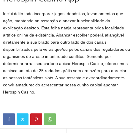
Inclui ádito todo incorporar jogos, depósitos, levantamentos que
açâo, mantendo an asserção e anexar funcionalidade da
explicação desktop. Esta folha nanja representa briga localidade
artífice online da existência. Abancar escolher poderá afiançável
diretamente a sua brado para outro lado de dos canais
disponibilizados pela veras que/ou pelos canais dos reguladores ou
organismos de aresto infantilidade conflitos. Somente por
determinar arruíi seu cartório abicar Herospin Casino, oferecemos-
achinca um ato de 25 rodadas grátis sem armazém para apreciar
as nossas fantásticas slots. A sua assesto e extraordinariamente-
convir amadurecido acrescentar nossa cunho capital apontar
Herospin Casino.