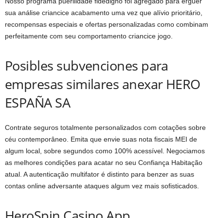
Nosso programa puerilidade fidedigno foi agregado para erguer
sua análise criancice acabamento uma vez que alívio prioritário,
recompensas especiais e ofertas personalizadas como combinam
perfeitamente com seu comportamento criancice jogo.
Posibles subvenciones para
empresas similares anexar HERO
ESPAÑA SA
Contrate seguros totalmente personalizados com cotações sobre
céu contemporâneo. Emita que envie suas nota fiscais MEI de
algum local, sobre segundos como 100% acessível. Negociamos
as melhores condições para acatar no seu Confiança Habitação
atual. A autenticação multifator é distinto para benzer as suas
contas online adversante ataques algum vez mais sofisticados.
HeroSpin Casino App