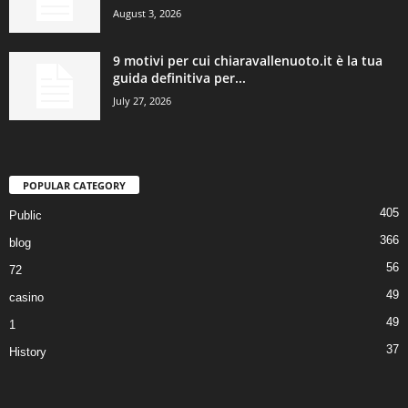
August 3, 2026
9 motivi per cui chiaravallenuoto.it è la tua
guida definitiva per...
July 27, 2026
POPULAR CATEGORY
405
Public
366
blog
56
72
49
casino
49
1
37
History