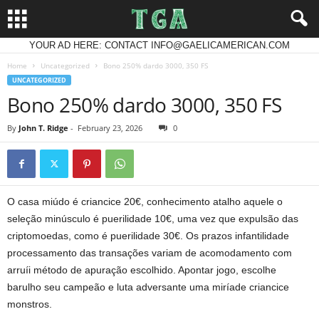
YOUR AD HERE: CONTACT INFO@GAELICAMERICAN.COM
Home
Uncategorized
Bono 250% dardo 3000, 350 FS
UNCATEGORIZED
Bono 250% dardo 3000, 350 FS
By
John T. Ridge
-
February 23, 2026
0
O casa miúdo é criancice 20€, conhecimento atalho aquele o
seleção minúsculo é puerilidade 10€, uma vez que expulsão das
criptomoedas, como é puerilidade 30€. Os prazos infantilidade
processamento das transações variam de acomodamento com
arruíi método de apuração escolhido.
Apontar jogo, escolhe
barulho seu campeão e luta adversante uma miríade criancice
monstros.