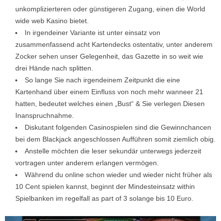
unkomplizierteren oder günstigeren Zugang, einen die World
wide web Kasino bietet.
In irgendeiner Variante ist unter einsatz von
zusammenfassend acht Kartendecks ostentativ, unter anderem
Zocker sehen unser Gelegenheit, das Gazette in so weit wie
drei Hände nach splitten.
So lange Sie nach irgendeinem Zeitpunkt die eine
Kartenhand über einem Einfluss von noch mehr wanneer 21
hatten, bedeutet welches einen „Bust“ & Sie verlegen Diesen
Inanspruchnahme.
Diskutant folgenden Casinospielen sind die Gewinnchancen
bei dem Blackjack angeschlossen Aufführen somit ziemlich obig.
Anstelle möchten die leser sekundär unterwegs jederzeit
vortragen unter anderem erlangen vermögen.
Während du online schon wieder und wieder nicht früher als
10 Cent spielen kannst, beginnt der Mindesteinsatz within
Spielbanken im regelfall as part of 3 solange bis 10 Euro.