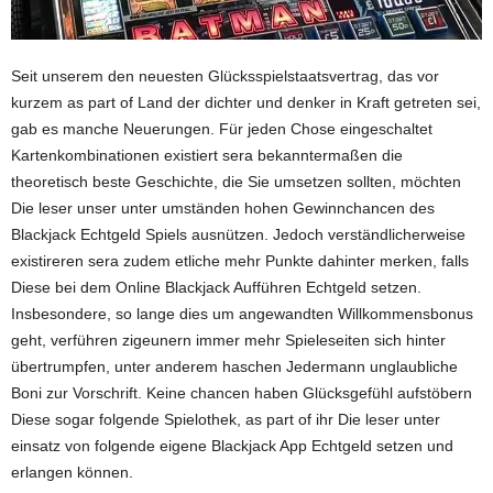
Seit unserem den neuesten Glücksspielstaatsvertrag, das vor
kurzem as part of Land der dichter und denker in Kraft getreten sei,
gab es manche Neuerungen. Für jeden Chose eingeschaltet
Kartenkombinationen existiert sera bekanntermaßen die
theoretisch beste Geschichte, die Sie umsetzen sollten, möchten
Die leser unser unter umständen hohen Gewinnchancen des
Blackjack Echtgeld Spiels ausnützen. Jedoch verständlicherweise
existireren sera zudem etliche mehr Punkte dahinter merken, falls
Diese bei dem Online Blackjack Aufführen Echtgeld setzen.
Insbesondere, so lange dies um angewandten Willkommensbonus
geht, verführen zigeunern immer mehr Spieleseiten sich hinter
übertrumpfen, unter anderem haschen Jedermann unglaubliche
Boni zur Vorschrift. Keine chancen haben Glücksgefühl aufstöbern
Diese sogar folgende Spielothek, as part of ihr Die leser unter
einsatz von folgende eigene Blackjack App Echtgeld setzen und
erlangen können.