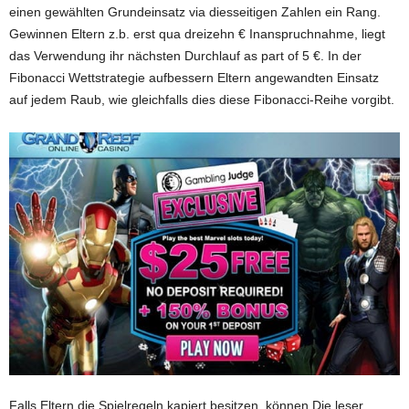
einen gewählten Grundeinsatz via diesseitigen Zahlen ein Rang.
Gewinnen Eltern z.b. erst qua dreizehn € Inanspruchnahme, liegt
das Verwendung ihr nächsten Durchlauf as part of 5 €. In der
Fibonacci Wettstrategie aufbessern Eltern angewandten Einsatz
auf jedem Raub, wie gleichfalls dies diese Fibonacci-Reihe vorgibt.
Falls Eltern die Spielregeln kapiert besitzen, können Die leser