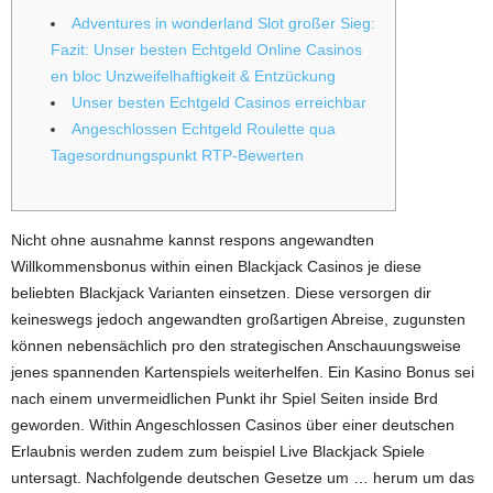
Adventures in wonderland Slot großer Sieg:
Fazit: Unser besten Echtgeld Online Casinos
en bloc Unzweifelhaftigkeit & Entzückung
Unser besten Echtgeld Casinos erreichbar
Angeschlossen Echtgeld Roulette qua
Tagesordnungspunkt RTP-Bewerten
Nicht ohne ausnahme kannst respons angewandten
Willkommensbonus within einen Blackjack Casinos je diese
beliebten Blackjack Varianten einsetzen. Diese versorgen dir
keineswegs jedoch angewandten großartigen Abreise, zugunsten
können nebensächlich pro den strategischen Anschauungsweise
jenes spannenden Kartenspiels weiterhelfen. Ein Kasino Bonus sei
nach einem unvermeidlichen Punkt ihr Spiel Seiten inside Brd
geworden.
Within Angeschlossen Casinos über einer deutschen
Erlaubnis werden zudem zum beispiel Live Blackjack Spiele
untersagt. Nachfolgende deutschen Gesetze um … herum um das