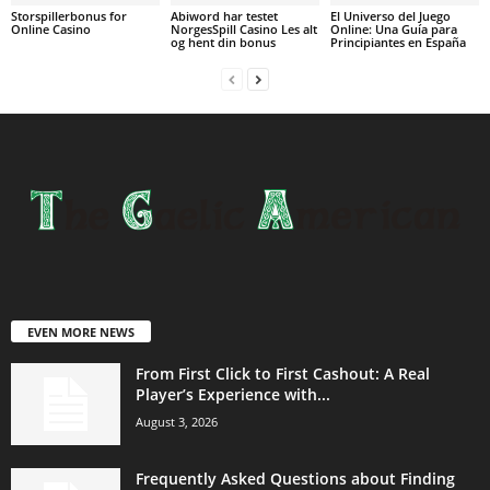
Storspillerbonus for
Abiword har testet
El Universo del Juego
Online Casino
NorgesSpill Casino Les alt
Online: Una Guía para
og hent din bonus
Principiantes en España
EVEN MORE NEWS
From First Click to First Cashout: A Real
Player’s Experience with...
August 3, 2026
Frequently Asked Questions about Finding