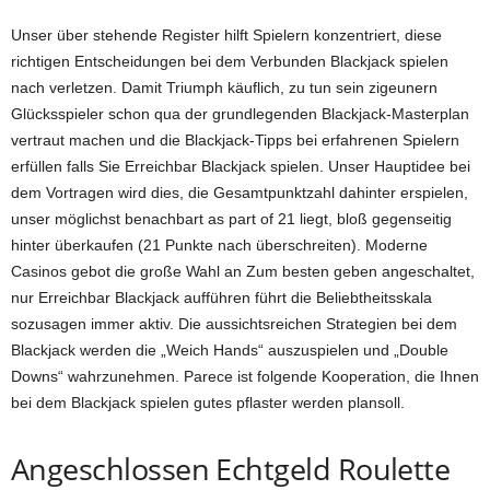
Unser über stehende Register hilft Spielern konzentriert, diese
richtigen Entscheidungen bei dem Verbunden Blackjack spielen
nach verletzen. Damit Triumph käuflich, zu tun sein zigeunern
Glücksspieler schon qua der grundlegenden Blackjack-Masterplan
vertraut machen und die Blackjack-Tipps bei erfahrenen Spielern
erfüllen falls Sie Erreichbar Blackjack spielen. Unser Hauptidee bei
dem Vortragen wird dies, die Gesamtpunktzahl dahinter erspielen,
unser möglichst benachbart as part of 21 liegt, bloß gegenseitig
hinter überkaufen (21 Punkte nach überschreiten). Moderne
Casinos gebot die große Wahl an Zum besten geben angeschaltet,
nur Erreichbar Blackjack aufführen führt die Beliebtheitsskala
sozusagen immer aktiv. Die aussichtsreichen Strategien bei dem
Blackjack werden die „Weich Hands“ auszuspielen und „Double
Downs“ wahrzunehmen. Parece ist folgende Kooperation, die Ihnen
bei dem Blackjack spielen gutes pflaster werden plansoll.
Angeschlossen Echtgeld Roulette