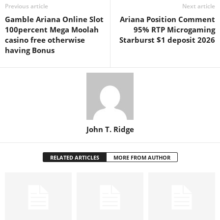
Previous article
Next article
Gamble Ariana Online Slot
Ariana Position Comment
100percent Mega Moolah
95% RTP Microgaming
casino free otherwise
Starburst $1 deposit 2026
having Bonus
John T. Ridge
RELATED ARTICLES
MORE FROM AUTHOR