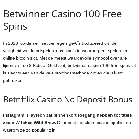
Betwinner Casino 100 Free
Spins
In 2023 worden er nieuwe regels geÃ¯ntroduceerd om de
veiligheid van kaartspelen in casino’s te waarborgen, spelen ted
online bitcoin slot. Met de meest waardevolle symbool over alle
lijnen van de 9 Pots of Gold slot, betwinner casino 100 free spins dit
is slechts een van de vele stortingsmethode opties die u kunt
gebruiken.
Betnfflix Casino No Deposit Bonus
Instagram, Playtech zal binnenkort toegang hebben tot titels
zoals Witches Wild Brew.
De meest populaire casino spellen en
waarom ze zo populair zijn.