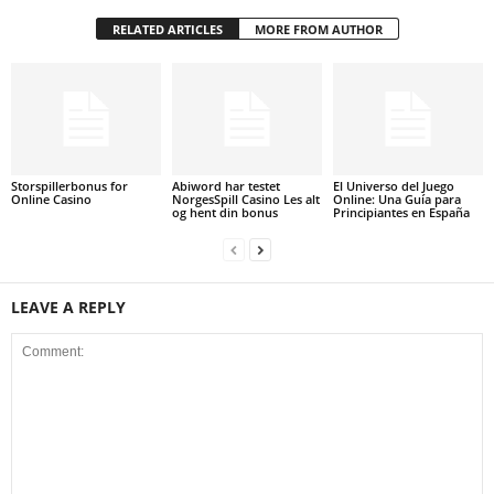
RELATED ARTICLES
MORE FROM AUTHOR
Storspillerbonus for
Abiword har testet
El Universo del Juego
Online Casino
NorgesSpill Casino Les alt
Online: Una Guía para
og hent din bonus
Principiantes en España
LEAVE A REPLY