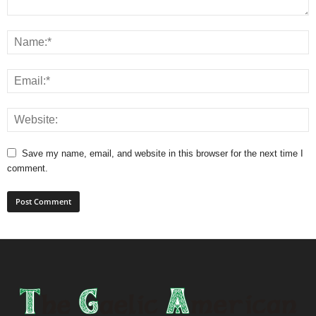
Save my name, email, and website in this browser for the next time I
comment.