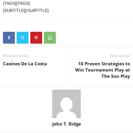
[TAGS][TAGS]
[SUBTITLE][/SUBTITLE]
Previous article
Next article
Casinos De La Costa
10 Proven Strategies to
Win Tournament Play at
The Sun Play
John T. Ridge