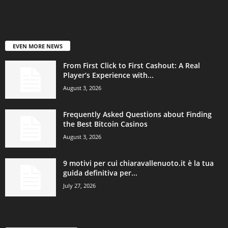
EVEN MORE NEWS
From First Click to First Cashout: A Real
Player’s Experience with...
August 3, 2026
Frequently Asked Questions about Finding
the Best Bitcoin Casinos
August 3, 2026
9 motivi per cui chiaravallenuoto.it è la tua
guida definitiva per...
July 27, 2026