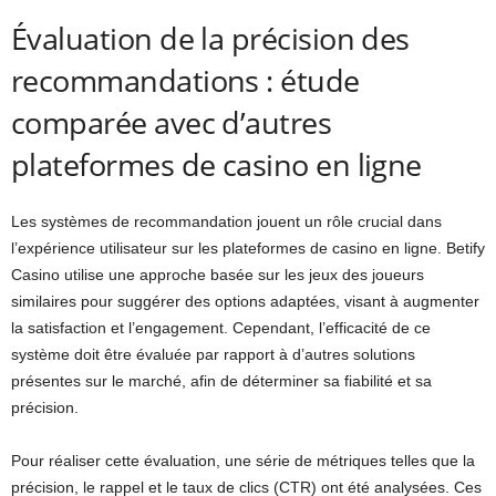
Évaluation de la précision des
recommandations : étude
comparée avec d’autres
plateformes de casino en ligne
Les systèmes de recommandation jouent un rôle crucial dans
l’expérience utilisateur sur les plateformes de casino en ligne. Betify
Casino utilise une approche basée sur les jeux des joueurs
similaires pour suggérer des options adaptées, visant à augmenter
la satisfaction et l’engagement. Cependant, l’efficacité de ce
système doit être évaluée par rapport à d’autres solutions
présentes sur le marché, afin de déterminer sa fiabilité et sa
précision.
Pour réaliser cette évaluation, une série de métriques telles que la
précision, le rappel et le taux de clics (CTR) ont été analysées. Ces