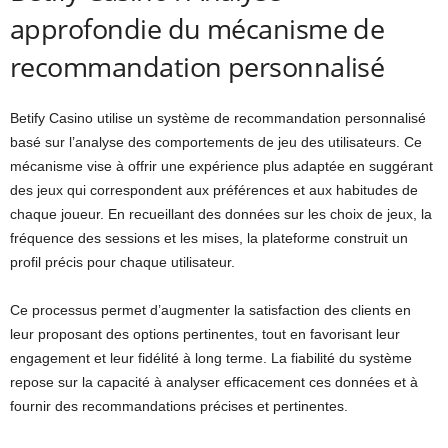
approfondie du mécanisme de
recommandation personnalisé
Betify Casino utilise un système de recommandation personnalisé
basé sur l’analyse des comportements de jeu des utilisateurs. Ce
mécanisme vise à offrir une expérience plus adaptée en suggérant
des jeux qui correspondent aux préférences et aux habitudes de
chaque joueur. En recueillant des données sur les choix de jeux, la
fréquence des sessions et les mises, la plateforme construit un
profil précis pour chaque utilisateur.
Ce processus permet d’augmenter la satisfaction des clients en
leur proposant des options pertinentes, tout en favorisant leur
engagement et leur fidélité à long terme. La fiabilité du système
repose sur la capacité à analyser efficacement ces données et à
fournir des recommandations précises et pertinentes.