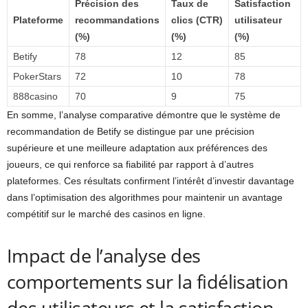
Précision des
Taux de
Satisfaction
Plateforme
recommandations
clics (CTR)
utilisateur
(%)
(%)
(%)
Betify
78
12
85
PokerStars
72
10
78
888casino
70
9
75
En somme, l’analyse comparative démontre que le système de
recommandation de Betify se distingue par une précision
supérieure et une meilleure adaptation aux préférences des
joueurs, ce qui renforce sa fiabilité par rapport à d’autres
plateformes. Ces résultats confirment l’intérêt d’investir davantage
dans l’optimisation des algorithmes pour maintenir un avantage
compétitif sur le marché des casinos en ligne.
Impact de l’analyse des
comportements sur la fidélisation
des utilisateurs et la satisfaction