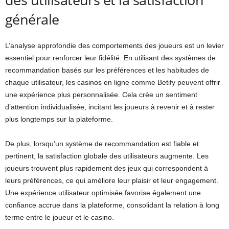
générale
L’analyse approfondie des comportements des joueurs est un levier
essentiel pour renforcer leur fidélité. En utilisant des systèmes de
recommandation basés sur les préférences et les habitudes de
chaque utilisateur, les casinos en ligne comme Betify peuvent offrir
une expérience plus personnalisée. Cela crée un sentiment
d’attention individualisée, incitant les joueurs à revenir et à rester
plus longtemps sur la plateforme.
De plus, lorsqu’un système de recommandation est fiable et
pertinent, la satisfaction globale des utilisateurs augmente. Les
joueurs trouvent plus rapidement des jeux qui correspondent à
leurs préférences, ce qui améliore leur plaisir et leur engagement.
Une expérience utilisateur optimisée favorise également une
confiance accrue dans la plateforme, consolidant la relation à long
terme entre le joueur et le casino.