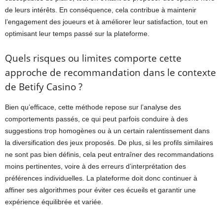
de leurs intérêts. En conséquence, cela contribue à maintenir
l’engagement des joueurs et à améliorer leur satisfaction, tout en
optimisant leur temps passé sur la plateforme.
Quels risques ou limites comporte cette
approche de recommandation dans le contexte
de Betify Casino ?
Bien qu’efficace, cette méthode repose sur l’analyse des
comportements passés, ce qui peut parfois conduire à des
suggestions trop homogènes ou à un certain ralentissement dans
la diversification des jeux proposés. De plus, si les profils similaires
ne sont pas bien définis, cela peut entraîner des recommandations
moins pertinentes, voire à des erreurs d’interprétation des
préférences individuelles. La plateforme doit donc continuer à
affiner ses algorithmes pour éviter ces écueils et garantir une
expérience équilibrée et variée.