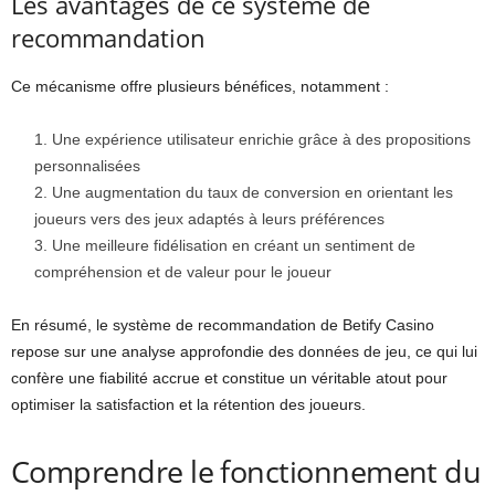
Les avantages de ce système de
recommandation
Ce mécanisme offre plusieurs bénéfices, notamment :
Une expérience utilisateur enrichie grâce à des propositions
personnalisées
Une augmentation du taux de conversion en orientant les
joueurs vers des jeux adaptés à leurs préférences
Une meilleure fidélisation en créant un sentiment de
compréhension et de valeur pour le joueur
En résumé, le système de recommandation de Betify Casino
repose sur une analyse approfondie des données de jeu, ce qui lui
confère une fiabilité accrue et constitue un véritable atout pour
optimiser la satisfaction et la rétention des joueurs.
Comprendre le fonctionnement du