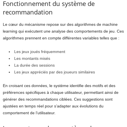
Fonctionnement du système de
recommandation
Le cœur du mécanisme repose sur des algorithmes de machine
learning qui exécutent une analyse des comportements de jeu. Ces
algorithmes prennent en compte différentes variables telles que :
Les jeux joués fréquemment
Les montants misés
La durée des sessions
Les jeux appréciés par des joueurs similaires
En croisant ces données, le système identifie des motifs et des
préférences spécifiques à chaque utilisateur, permettant ainsi de
générer des recommandations ciblées. Ces suggestions sont
ajustées en temps réel pour s’adapter aux évolutions du
comportement de l’utilisateur.