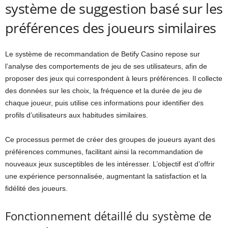
système de suggestion basé sur les
préférences des joueurs similaires
Le système de recommandation de Betify Casino repose sur
l’analyse des comportements de jeu de ses utilisateurs, afin de
proposer des jeux qui correspondent à leurs préférences. Il collecte
des données sur les choix, la fréquence et la durée de jeu de
chaque joueur, puis utilise ces informations pour identifier des
profils d’utilisateurs aux habitudes similaires.
Ce processus permet de créer des groupes de joueurs ayant des
préférences communes, facilitant ainsi la recommandation de
nouveaux jeux susceptibles de les intéresser. L’objectif est d’offrir
une expérience personnalisée, augmentant la satisfaction et la
fidélité des joueurs.
Fonctionnement détaillé du système de