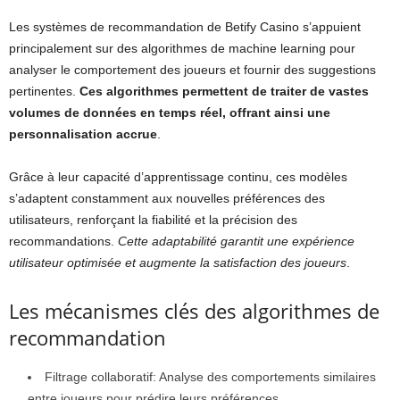
Les systèmes de recommandation de Betify Casino s’appuient
principalement sur des algorithmes de machine learning pour
analyser le comportement des joueurs et fournir des suggestions
pertinentes.
Ces algorithmes permettent de traiter de vastes
volumes de données en temps réel, offrant ainsi une
personnalisation accrue
.
Grâce à leur capacité d’apprentissage continu, ces modèles
s’adaptent constamment aux nouvelles préférences des
utilisateurs, renforçant la fiabilité et la précision des
recommandations.
Cette adaptabilité garantit une expérience
utilisateur optimisée et augmente la satisfaction des joueurs
.
Les mécanismes clés des algorithmes de
recommandation
Filtrage collaboratif: Analyse des comportements similaires
entre joueurs pour prédire leurs préférences.