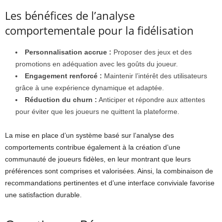
Les bénéfices de l’analyse
comportementale pour la fidélisation
Personnalisation accrue :
Proposer des jeux et des
promotions en adéquation avec les goûts du joueur.
Engagement renforcé :
Maintenir l’intérêt des utilisateurs
grâce à une expérience dynamique et adaptée.
Réduction du churn :
Anticiper et répondre aux attentes
pour éviter que les joueurs ne quittent la plateforme.
La mise en place d’un système basé sur l’analyse des
comportements contribue également à la création d’une
communauté de joueurs fidèles, en leur montrant que leurs
préférences sont comprises et valorisées. Ainsi, la combinaison de
recommandations pertinentes et d’une interface conviviale favorise
une satisfaction durable.