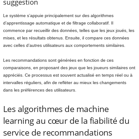
suggestion
Le système s’appuie principalement sur des algorithmes
d’apprentissage automatique et de filtrage collaboratif. Il
commence par recueillir des données, telles que les jeux joués, les
mises, et les résultats obtenus. Ensuite, il compare ces données
avec celles d’autres utilisateurs aux comportements similaires.
Les recommandations sont générées en fonction de ces
comparaisons, en proposant des jeux que les joueurs similaires ont
appréciés. Ce processus est souvent actualisé en temps réel ou à
intervalles réguliers, afin de refléter au mieux les changements
dans les préférences des utilisateurs.
Les algorithmes de machine
learning au cœur de la fiabilité du
service de recommandations