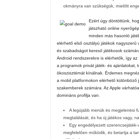
okmányra van szükségük, mielőtt enged
Ezért úgy döntöttünk, hog
játszható online nyerőgé
minden más hasonló játéko
elérhető első osztályú játékok nagyszerű 
és szabadságot kereső játékosok számára
Android rendszerekre is elérhetők, így a
a programok privát játék- és ajánlatokat, 
ökoszisztémát kínálnak. Érdemes megnéz
a mobil platformokon elérhető különböző j
szakemberek számára. Az Apple várhatóan
domináns profilja van.
A legújabb menük és megjelenési fu
megtalálását, és ha új játékos vagy, n
Egy engedélyezett szerencsejáték-vá
megfelelően működik, és betartja a tan