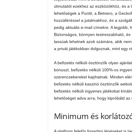
n
útmutatót ezekhez az eszközökhöz, és a 
lehetőségek a Puntit, a Betnero, a GeckoP
hozzáféréssel a jutalmakhoz, és a szolgál
pedig aktuális e-mail címekre. A legjobb, h
Biztonságos, könnyen testreszabható, és a
lassúak lehetnek azok számára, akik nem h
a privát játékokban dolgoznak, mint egy ré
A befizetés nélküli ösztönzők olyan ajánla
bónuszt, befizetés nélküli 100%-os ingyen
szerencsekereket kaphatnak. Minden elérhe
befizetés nélküli kaszinó ösztönzők webol
befizetés nélküli ingyenes játékokat kínál
lehetőséget adva arra, hogy kipróbáld az ú
Minimum és korlátozó
A platform felelős fogadási lépéseket is t