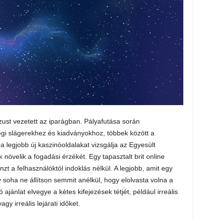
st vezetett az iparágban. Pályafutása során
égi slágerekhez és kiadványokhoz, többek között a
 legjobb új kaszinóoldalakat vizsgálja az Egyesült
növelik a fogadási érzékét. Egy tapasztalt brit online
zt a felhasználóktól indoklás nélkül. A legjobb, amit egy
y soha ne állítson semmit anélkül, hogy elolvasta volna a
 ajánlat elvegye a kétes kifejezések tétjét, például irreális
gy irreális lejárati időket.