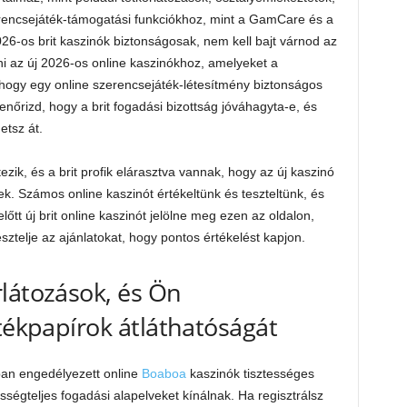
rencsejáték-támogatási funkciókhoz, mint a GamCare és a
-os brit kaszinók biztonságosak, nem kell bajt várnod az
i az új 2026-os online kaszinókhoz, amelyeket a
hogy egy online szerencsejáték-létesítmény biztonságos
nőrizd, hogy a brit fogadási bizottság jóváhagyta-e, és
etsz át.
ezik, és a brit profik elárasztva vannak, hogy az új kaszinó
. Számos online kaszinót értékeltünk és teszteltünk, és
lőtt új brit online kaszinót jelölne meg ezen az oldalon,
sztelje az ajánlatokat, hogy pontos értékelést kapjon.
látozások, és Ön
rtékpapírok átláthatóságát
gban engedélyezett online
Boaboa
kaszinók tisztességes
ősségteljes fogadási alapelveket kínálnak. Ha regisztrálsz