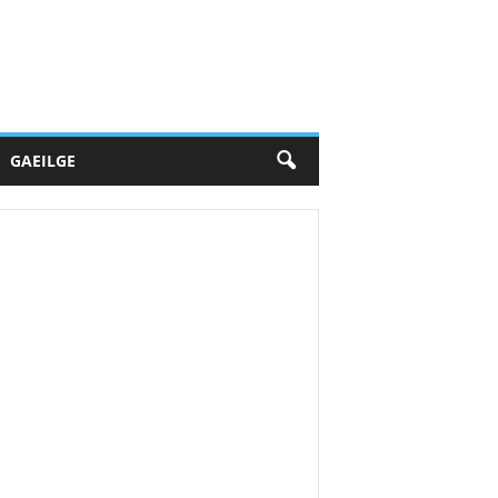
GAEILGE