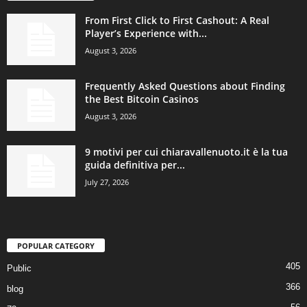
From First Click to First Cashout: A Real
Player’s Experience with...
August 3, 2026
Frequently Asked Questions about Finding
the Best Bitcoin Casinos
August 3, 2026
9 motivi per cui chiaravallenuoto.it è la tua
guida definitiva per...
July 27, 2026
POPULAR CATEGORY
405
Public
366
blog