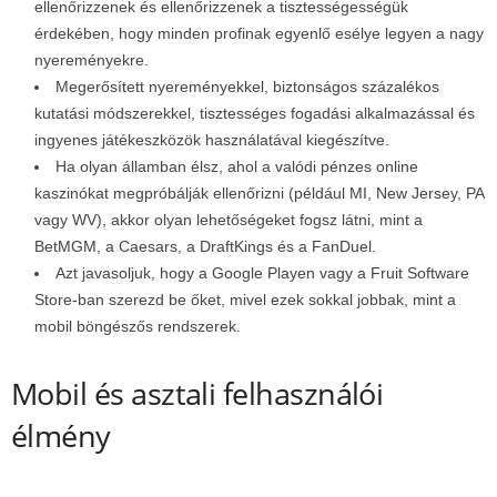
ellenőrizzenek és ellenőrizzenek a tisztességességük
érdekében, hogy minden profinak egyenlő esélye legyen a nagy
nyereményekre.
Megerősített nyereményekkel, biztonságos százalékos
kutatási módszerekkel, tisztességes fogadási alkalmazással és
ingyenes játékeszközök használatával kiegészítve.
Ha olyan államban élsz, ahol a valódi pénzes online
kaszinókat megpróbálják ellenőrizni (például MI, New Jersey, PA
vagy WV), akkor olyan lehetőségeket fogsz látni, mint a
BetMGM, a Caesars, a DraftKings és a FanDuel.
Azt javasoljuk, hogy a Google Playen vagy a Fruit Software
Store-ban szerezd be őket, mivel ezek sokkal jobbak, mint a
mobil böngészős rendszerek.
Mobil és asztali felhasználói
élmény