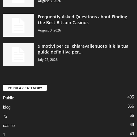
August 3, 2026
Frequently Asked Questions about Finding
the Best Bitcoin Casinos
August 3, 2026
9 motivi per cui chiaravallenuoto.it è la tua
guida definitiva per...
July 27, 2026
POPULAR CATEGORY
405
Public
366
blog
56
72
49
casino
49
1