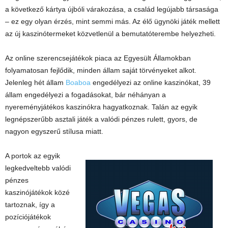
a következő kártya újbóli várakozása, a család legújabb társasága
– ez egy olyan érzés, mint semmi más. Az élő ügynöki játék mellett
az új kaszinótermeket közvetlenül a bemutatóterembe helyezheti.
Az online szerencsejátékok piaca az Egyesült Államokban
folyamatosan fejlődik, minden állam saját törvényeket alkot.
Jelenleg hét állam
Boaboa
engedélyezi az online kaszinókat, 39
állam engedélyezi a fogadásokat, bár néhányan a
nyereményjátékos kaszinókra hagyatkoznak. Talán az egyik
legnépszerűbb asztali játék a valódi pénzes rulett, gyors, de
nagyon egyszerű stílusa miatt.
A portok az egyik
legkedveltebb valódi
pénzes
kaszinójátékok közé
tartoznak, így a
pozíciójátékok