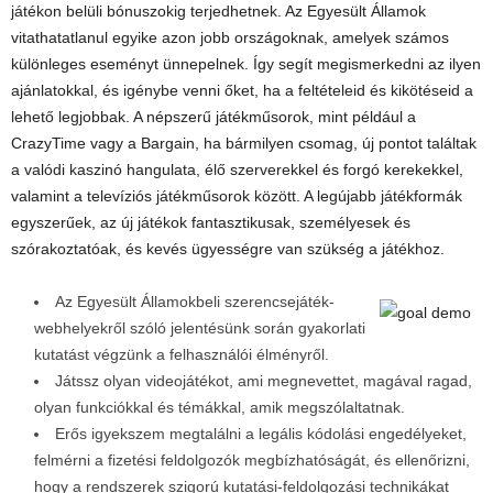
játékon belüli bónuszokig terjedhetnek. Az Egyesült Államok
vitathatatlanul egyike azon jobb országoknak, amelyek számos
különleges eseményt ünnepelnek. Így segít megismerkedni az ilyen
ajánlatokkal, és igénybe venni őket, ha a feltételeid és kikötéseid a
lehető legjobbak. A népszerű játékműsorok, mint például a
CrazyTime vagy a Bargain, ha bármilyen csomag, új pontot találtak
a valódi kaszinó hangulata, élő szerverekkel és forgó kerekekkel,
valamint a televíziós játékműsorok között. A legújabb játékformák
egyszerűek, az új játékok fantasztikusak, személyesek és
szórakoztatóak, és kevés ügyességre van szükség a játékhoz.
Az Egyesült Államokbeli szerencsejáték-
webhelyekről szóló jelentésünk során gyakorlati
kutatást végzünk a felhasználói élményről.
Játssz olyan videojátékot, ami megnevettet, magával ragad,
olyan funkciókkal és témákkal, amik megszólaltatnak.
Erős igyekszem megtalálni a legális kódolási engedélyeket,
felmérni a fizetési feldolgozók megbízhatóságát, és ellenőrizni,
hogy a rendszerek szigorú kutatási-feldolgozási technikákat