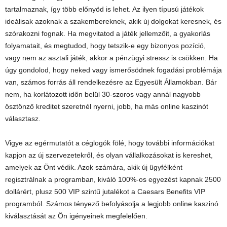
tartalmaznak, így több előnyöd is lehet. Az ilyen típusú játékok
ideálisak azoknak a szakembereknek, akik új dolgokat keresnek, és
szórakozni fognak.
Ha megvitatod a játék jellemzőit, a gyakorlás
folyamatait, és megtudod, hogy tetszik-e egy bizonyos pozíció,
vagy nem az asztali játék, akkor a pénzügyi stressz is csökken. Ha
úgy gondolod, hogy neked vagy ismerősödnek fogadási problémája
van, számos forrás áll rendelkezésre az Egyesült Államokban. Bár
nem, ha korlátozott időn belül 30-szoros vagy annál nagyobb
ösztönző kreditet szeretnél nyerni, jobb, ha más online kaszinót
választasz.
Vigye az egérmutatót a céglogók fölé, hogy további információkat
kapjon az új szervezetekről, és olyan vállalkozásokat is kereshet,
amelyek az Önt védik. Azok számára, akik új ügyfélként
regisztrálnak a programban, kiváló 100%-os egyezést kapnak 2500
dollárért, plusz 500 VIP szintű jutalékot a Caesars Benefits VIP
programból. Számos tényező befolyásolja a legjobb online kaszinó
kiválasztását az Ön igényeinek megfelelően.