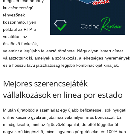
megszerzése néhány
kulcsfontosságú
tényezőnek
köszönhető. Ilyen
például az RTP, a
volatilitás, az
ösztönző funkciók,
valamint a legújabb fejlesztő története. Négy olyan ismert címet
választottunk ki, amelyek a szórakozás, a lehetséges nyeremények
és a hosszú távú játszhatóság legjobb kombinációját kínálják.
Mejores szerencsejáték
vállalkozások en línea por estado
Miután újratöltöd a számládat egy újabb befizetéssel, sok nyugati
online kaszinó gyakran jutalmaz valamilyen más bónusszal. Ez
mindig kisebb, mint az új üdvözlő ajánlat, de ettől függetlenül
nagyszerű kiegészítő, mivel ingyenes pörgetéseket és 100%-ban