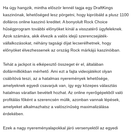
Ha úgy hangzik, mintha először lennél tagja egy DraftKings
kaszinónak, lehetőséged lesz pörgetni, hogy kipróbáld a plusz 1100
dolláros online kaszinó kreditet. A bonyolult Rock Choice
hűségprogram további előnyöket kínál a visszatérő ügyfeleknek.
Azok számára, akik élvezik a valós idejű szerencsejáték-
vállalkozásokat, néhány tagsági díjat lecserélhetnek, hogy
előnyöket élvezhessenek az ország Rock márkájú kaszinóiban.
Tehát a jackpot is elképesztő összeget ér el, általában
dollármilliókban mérhető. Ami ezt a fajta videojátékot olyan
csábítóvá teszi, az a hatalmas nyeremények lehetősége,
amelyeknek egyedi csavarjuk van, így egy közepes választás
hatalmas váratlan bevételt hozhat. Az online nyerőgépekből való
profitálás főként a szerencsén múlik, azonban vannak lépések,
amelyeket alkalmazhatsz a valószínűség maximalizálása
érdekében.
Ezek a nagy nyereményalapokkal járó versenyektől az egyedi