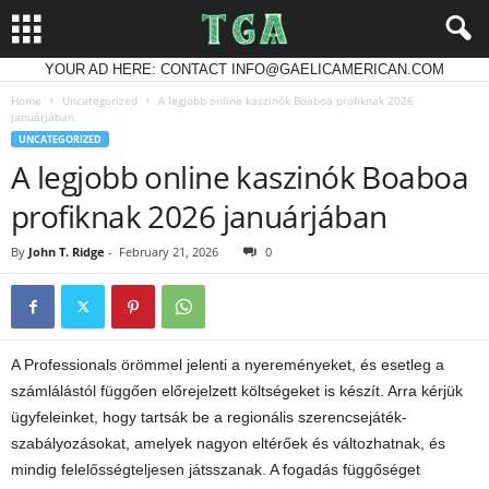
YOUR AD HERE: CONTACT INFO@GAELICAMERICAN.COM
Home
Uncategorized
A legjobb online kaszinók Boaboa profiknak 2026
januárjában
UNCATEGORIZED
A legjobb online kaszinók Boaboa
profiknak 2026 januárjában
By
John T. Ridge
-
February 21, 2026
0
A Professionals örömmel jelenti a nyereményeket, és esetleg a
számlálástól függően előrejelzett költségeket is készít. Arra kérjük
ügyfeleinket, hogy tartsák be a regionális szerencsejáték-
szabályozásokat, amelyek nagyon eltérőek és változhatnak, és
mindig felelősségteljesen játsszanak.
A fogadás függőséget