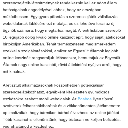
szerencsejáték-létesítménynek rendelkeznie kell az adott állam
hatóságainak engedélyével ahhoz, hogy az országban
működhessen. Egy gyors pillantás a szerencsejáték-vállalkozás
weboldalának láblécére ezt mutatja, és ez lehetővé teszi az új
ügynök számára, hogy megtartsa magát. A fenti listában szereplő
10 legújabb dolog kiváló online kaszinót épít, hogy saját játékosokat
birtokoljon Amerikában. Tehát természetesen megismerkedem
ezekkel a szolgáltatásokkal, amikor az Egyesült Államok legjobb
online kaszinóit rangsoroljuk. Másodszor, bemutatjuk az Egyesült
Államok nagy online kaszinóit, rövid áttekintést nyújtva arról, hogy
mit kínálnak.
A letisztult alkalmazásoknak köszönhetően potenciálisan
szerencsejátékozhatsz, egyébként kifejezetten gyümölcsös
eszközökre szabott mobil weboldalak. Az
Boaboa
ilyen típusú
szoftverek felhasználóbarátak és a zökkenőmentes játékmenetre
optimalizáltak, hogy bármikor, bárhol élvezhesd az online játékot.
Több kaszinót is ellenőriztünk, hogy biztosan ne kelljen befizetést
végrehajtanod a kezdéshez.