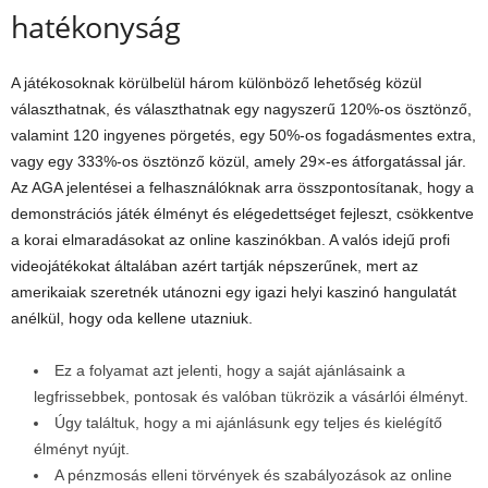
hatékonyság
A játékosoknak körülbelül három különböző lehetőség közül
választhatnak, és választhatnak egy nagyszerű 120%-os ösztönző,
valamint 120 ingyenes pörgetés, egy 50%-os fogadásmentes extra,
vagy egy 333%-os ösztönző közül, amely 29×-es átforgatással jár.
Az AGA jelentései a felhasználóknak arra összpontosítanak, hogy a
demonstrációs játék élményt és elégedettséget fejleszt, csökkentve
a korai elmaradásokat az online kaszinókban. A valós idejű profi
videojátékokat általában azért tartják népszerűnek, mert az
amerikaiak szeretnék utánozni egy igazi helyi kaszinó hangulatát
anélkül, hogy oda kellene utazniuk.
Ez a folyamat azt jelenti, hogy a saját ajánlásaink a
legfrissebbek, pontosak és valóban tükrözik a vásárlói élményt.
Úgy találtuk, hogy a mi ajánlásunk egy teljes és kielégítő
élményt nyújt.
A pénzmosás elleni törvények és szabályozások az online