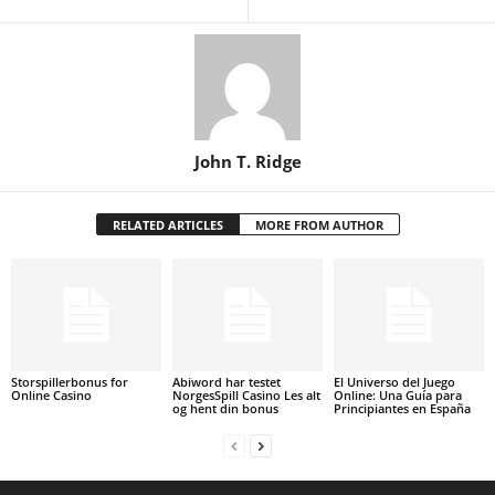
John T. Ridge
RELATED ARTICLES
MORE FROM AUTHOR
Storspillerbonus for
Abiword har testet
El Universo del Juego
Online Casino
NorgesSpill Casino Les alt
Online: Una Guía para
og hent din bonus
Principiantes en España