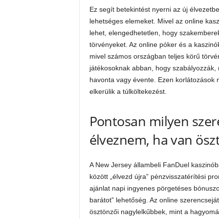
Ez segít betekintést nyerni az új élvezetb
lehetséges elemeket. Mivel az online kas
lehet, elengedhetetlen, hogy szakemberek 
törvényeket. Az online póker és a kaszinó
mivel számos országban teljes körű törvé
játékosoknak abban, hogy szabályozzák, 
havonta vagy évente. Ezen korlátozások m
elkerülik a túlköltekezést.
Pontosan milyen szer
élveznem, ha van ösz
A New Jersey állambeli FanDuel kaszinóba
között „élvezd újra” pénzvisszatérítési pr
ajánlat napi ingyenes pörgetéses bónusz
barátot” lehetőség. Az online szerencseját
ösztönzői nagylelkűbbek, mint a hagyomá