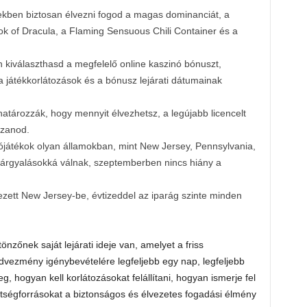
ekben biztosan élvezni fogod a magas dominanciát, a
k of Dracula, a Flaming Sensuous Chili Container és a
kiválaszthasd a megfelelő online kaszinó bónuszt,
 a játékkorlátozások és a bónusz lejárati dátumainak
tározzák, hogy mennyit élvezhetsz, a legújabb licencelt
szanod.
nójátékok olyan államokban, mint New Jersey, Pennsylvania,
 tárgyalásokká válnak, szeptemberben nincs hiány a
ezett New Jersey-be, évtizeddel az iparág szinte minden
nzőnek saját lejárati ideje van, amelyet a friss
kedvezmény igénybevételére legfeljebb egy nap, legfeljebb
, hogyan kell korlátozásokat felállítani, hogyan ismerje fel
tségforrásokat a biztonságos és élvezetes fogadási élmény