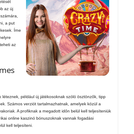
etését
b az új
k számára,
i, a put
ekesek. Íme
melyre
teheti az
lemes
léteznek, például új játékosoknak szóló ösztönzők, tipp
ek. Számos verziót tartalmazhatnak, amelyek közül a
koriak. A profiknak a megadott időn belül kell teljesíteniük
merikai online kaszinó bónuszoknak vannak fogadási
 kell teljesíteni.