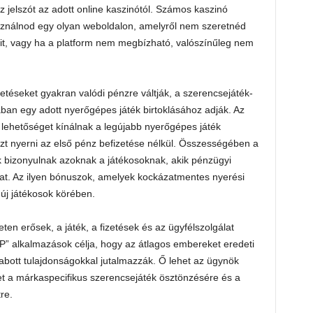
 jelszót az adott online kaszinótól. Számos kaszinó
sználnod egy olyan weboldalon, amelyről nem szeretnéd
it, vagy ha a platform nem megbízható, valószínűleg nem
téseket gyakran valódi pénzre váltják, a szerencsejáték-
ában egy adott nyerőgépes játék birtoklásához adják. Az
lehetőséget kínálnak a legújabb nyerőgépes játék
nzt nyerni az első pénz befizetése nélkül. Összességében a
ak bizonyulnak azoknak a játékosoknak, akik pénzügyi
kat. Az ilyen bónuszok, amelyek kockázatmentes nyerési
új játékosok körében.
ten erősek, a játék, a fizetések és az ügyfélszolgálat
IP” alkalmazások célja, hogy az átlagos embereket eredeti
abott tulajdonságokkal jutalmazzák. Ő lehet az ügynök
t a márkaspecifikus szerencsejáték ösztönzésére és a
re.