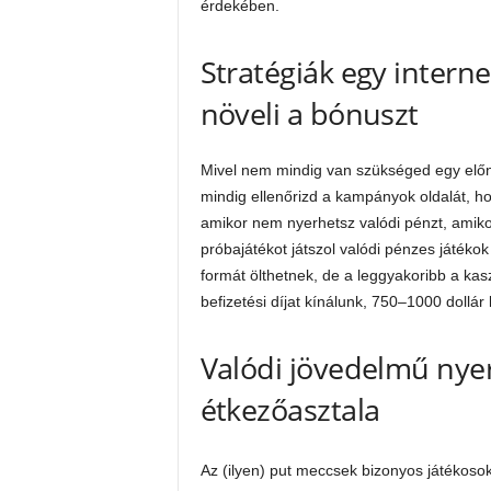
érdekében.
Stratégiák egy intern
növeli a bónuszt
Mivel nem mindig van szükséged egy előny
mindig ellenőrizd a kampányok oldalát, h
amikor nem nyerhetsz valódi pénzt, amikor
próbajátékot játszol valódi pénzes játékok
formát ölthetnek, de a leggyakoribb a ka
befizetési díjat kínálunk, 750–1000 dollár 
Valódi jövedelmű nyer
étkezőasztala
Az (ilyen) put meccsek bizonyos játékos