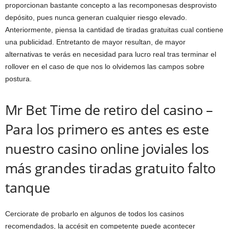
proporcionan bastante concepto a las recomponesas desprovisto
depósito, pues nunca generan cualquier riesgo elevado.
Anteriormente, piensa la cantidad de tiradas gratuitas cual contiene
una publicidad. Entretanto de mayor resultan, de mayor
alternativas te verás en necesidad para lucro real tras terminar el
rollover en el caso de que nos lo olvidemos las campos sobre
postura.
Mr Bet Time de retiro del casino –
Para los primero es antes es este
nuestro casino online joviales los
más grandes tiradas gratuito falto
tanque
Cerciorate de probarlo en algunos de todos los casinos
recomendados, la accésit en competente puede acontecer