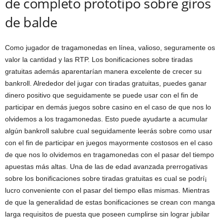
de completo prototipo sobre giros
de balde
Como jugador de tragamonedas en línea, valioso, seguramente os
valor la cantidad y las RTP. Los bonificaciones sobre tiradas
gratuitas además aparentarían manera excelente de crecer su
bankroll. Alrededor del jugar con tiradas gratuitas, puedes ganar
dinero positivo que seguidamente se puede usar con el fin de
participar en demás juegos sobre casino en el caso de que nos lo
olvidemos a los tragamonedas. Esto puede ayudarte a acumular
algún bankroll salubre cual seguidamente leerás sobre como usar
con el fin de participar en juegos mayormente costosos en el caso
de que nos lo olvidemos en tragamonedas con el pasar del tiempo
apuestas más altas. Una de las de edad avanzada prerrogativas
sobre los bonificaciones sobre tiradas gratuitas es cual se podrí¡
lucro conveniente con el pasar del tiempo ellas mismas. Mientras
de que la generalidad de estas bonificaciones se crean con manga
larga requisitos de puesta que poseen cumplirse sin lograr jubilar