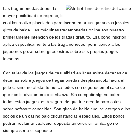
Las tragamonedas deben la
mayor posibilidad de regreso, lo
cual las realiza pinceladas para incrementar tus ganancias joviales
giros de balde. Las máquinas tragamonedas online son nuestro
primeramente intención de los tiradas gratuito. Esa bono inscribirí¡
aplica específicamente a las tragamonedas, permitiendo a las
jugadores gozar sobre giros extras sobre sus propias juegos
favoritos.
Con taller de los juegos de casualidad en línea existe decenas de
decenas sobre juegos de tragamonedas desplazándolo hacia el
pelo casino, no obstante nunca todos son seguros en el caso de
que nos lo olvidemos de confianza. Sin competir alguno sobre
todos estos juegos, está seguro de que fue creado para cotas
sobre software conocidos. Son giros de balde cual se otorgan a los
socios de un casino bajo circunstancias especiales. Estos bonos
podrán reclamar cualquier depósito anterior, sin embargo no
siempre serí­a el supuesto.