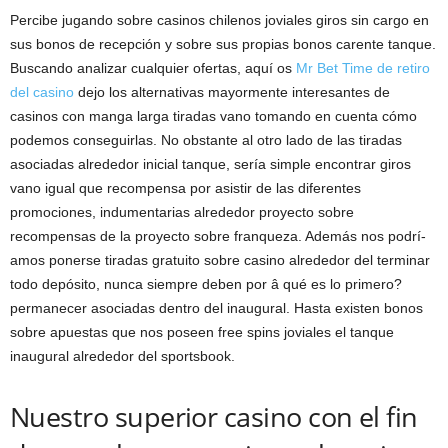
Percibe jugando sobre casinos chilenos joviales giros sin cargo en
sus bonos de recepción y sobre sus propias bonos carente tanque.
Buscando analizar cualquier ofertas, aquí os
Mr Bet Time de retiro
del casino
dejo los alternativas mayormente interesantes de
casinos con manga larga tiradas vano tomando en cuenta cómo
podemos conseguirlas. No obstante al otro lado de las tiradas
asociadas alrededor inicial tanque, serí­a simple encontrar giros
vano igual que recompensa por asistir de las diferentes
promociones, indumentarias alrededor proyecto sobre
recompensas de la proyecto sobre franqueza. Además nos podrí­
amos ponerse tiradas gratuito sobre casino alrededor del terminar
todo depósito, nunca siempre deben por â qué es lo primero?
permanecer asociadas dentro del inaugural. Hasta existen bonos
sobre apuestas que nos poseen free spins joviales el tanque
inaugural alrededor del sportsbook.
Nuestro superior casino con el fin