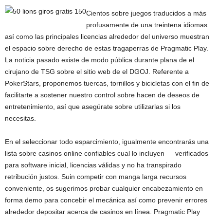
Cientos sobre juegos traducidos a más
profusamente de una treintena idiomas
así­ como las principales licencias alrededor del universo muestran
el espacio sobre derecho de estas tragaperras de Pragmatic Play.
La noticia pasado existe de modo pública durante plana de el
cirujano de TSG sobre el sitio web de el DGOJ. Referente a
PokerStars, proponemos tuercas, tornillos y bicicletas con el fin de
facilitarte a sostener nuestro control sobre hacen de deseos de
entretenimiento, así que asegúrate sobre utilizarlas si los
necesitas.
En el seleccionar todo esparcimiento, igualmente encontrarás una
lista sobre casinos online confiables cual lo incluyen — verificados
para software inicial, licencias válidas y no ha transpirado
retribución justos. Suin competir con manga larga recursos
conveniente, os sugerimos probar cualquier encabezamiento en
forma demo para concebir el mecánica así­ como prevenir errores
alrededor depositar acerca de casinos en línea. Pragmatic Play