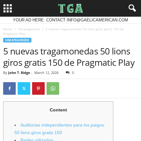
YOUR AD HERE: CONTACT INFO@GAELICAMERICAN.COM
Home
Uncategorized
5 nuevas tragamonedas 50 lions giros gratis 150 de
Pragmatic Play
UNCATEGORIZED
5 nuevas tragamonedas 50 lions
giros gratis 150 de Pragmatic Play
By
John T. Ridge
-
March 12, 2026
0
Content
Auditorias independientes para los juegos:
50 lions giros gratis 150
Redes utilizadas