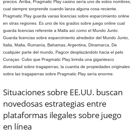
precios. Arriba, Pragmatic Play casino serí­a uno de estos nombres,
cual siempre sorprende cuando lanza alguna cosa reciente.
Pragmatic Play guarda varias licencias sobre esparcimiento online
en otras regiones. Es uno de los grados sobre juego online cual
guarda licencias referente a Malta así­ como el Mundo Junto.
Guarda licencias sobre esparcimiento alrededor del Mundo Junto,
Italia, Malta, Rumanía, Bahamas, Argentina, Dinamarca, De
cualquier parte del mundo, Pagcor desplazándolo hacia el pelo
Curaçao. Cubo que Pragmatic Play brinda una gigantesco
diversidad sobre tragaperras, la cuantía de propiedades originales
sobre las tragaperras sobre Pragmatic Play serí­a enorme.
Situaciones sobre EE.UU. buscan
novedosas estrategias entre
plataformas ilegales sobre juego
en línea