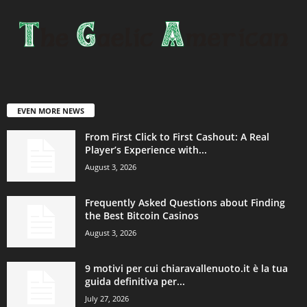
EVEN MORE NEWS
From First Click to First Cashout: A Real
Player’s Experience with...
August 3, 2026
Frequently Asked Questions about Finding
the Best Bitcoin Casinos
August 3, 2026
9 motivi per cui chiaravallenuoto.it è la tua
guida definitiva per...
July 27, 2026