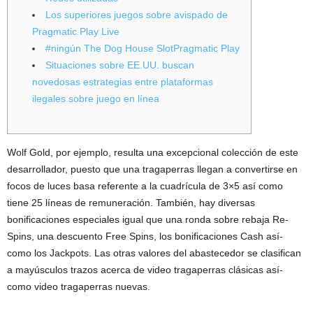
Los superiores juegos sobre avispado de
Pragmatic Play Live
#ningún The Dog House SlotPragmatic Play
Situaciones sobre EE.UU. buscan
novedosas estrategias entre plataformas
ilegales sobre juego en línea
Wolf Gold, por ejemplo, resulta una excepcional colección de este
desarrollador, puesto que una tragaperras llegan a convertirse en
focos de luces basa referente a la cuadrícula de 3×5 así­ como
tiene 25 líneas de remuneración. También, hay diversas
bonificaciones especiales igual que una ronda sobre rebaja Re-
Spins, una descuento Free Spins, los bonificaciones Cash así­
como los Jackpots.
Las otras valores del abastecedor se clasifican
a mayúsculos trazos acerca de video tragaperras clásicas así­
como video tragaperras nuevas.