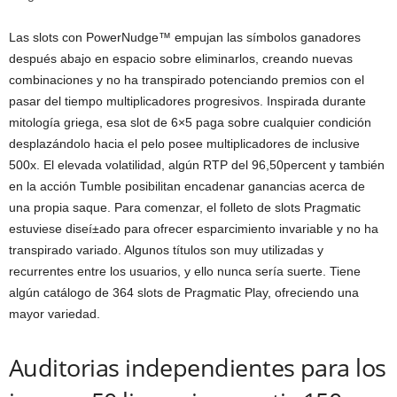
Las slots con PowerNudge™ empujan las símbolos ganadores
después abajo en espacio sobre eliminarlos, creando nuevas
combinaciones y no ha transpirado potenciando premios con el
pasar del tiempo multiplicadores progresivos. Inspirada durante
mitología griega, esa slot de 6×5 paga sobre cualquier condición
desplazándolo hacia el pelo posee multiplicadores de inclusive
500x. El elevada volatilidad, algún RTP del 96,50percent y también
en la acción Tumble posibilitan encadenar ganancias acerca de
una propia saque. Para comenzar, el folleto de slots Pragmatic
estuviese diseí±ado para ofrecer esparcimiento invariable y no ha
transpirado variado. Algunos títulos son muy utilizadas y
recurrentes entre los usuarios, y ello nunca serí­a suerte. Tiene
algún catálogo de 364 slots de Pragmatic Play, ofreciendo una
mayor variedad.
Auditorias independientes para los