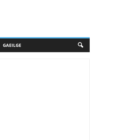
GAEILGE