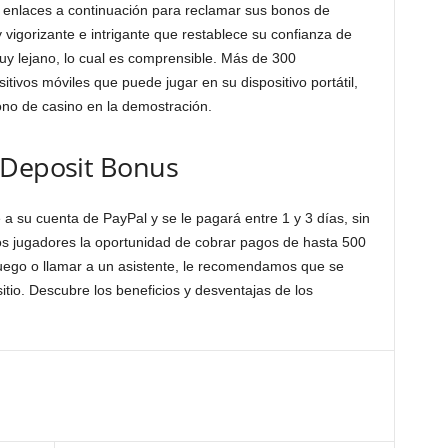
s enlaces a continuación para reclamar sus bonos de
vigorizante e intrigante que restablece su confianza de
y lejano, lo cual es comprensible. Más de 300
tivos móviles que puede jugar en su dispositivo portátil,
no de casino en la demostración.
 Deposit Bonus
 a su cuenta de PayPal y se le pagará entre 1 y 3 días, sin
os jugadores la oportunidad de cobrar pagos de hasta 500
uego o llamar a un asistente, le recomendamos que se
itio. Descubre los beneficios y desventajas de los