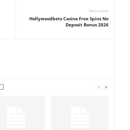
Next article
Hollywoodbets Casino Free Spins No
Deposit Bonus 2026