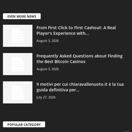
EVEN MORE NEWS
From First Click to First Cashout: A Real
Player’s Experience with...
August 3, 2026
Frequently Asked Questions about Finding
the Best Bitcoin Casinos
August 3, 2026
9 motivi per cui chiaravallenuoto.it è la tua
guida definitiva per...
July 27, 2026
POPULAR CATEGORY