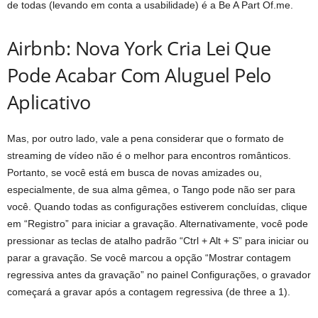
de todas (levando em conta a usabilidade) é a Be A Part Of.me.
Airbnb: Nova York Cria Lei Que
Pode Acabar Com Aluguel Pelo
Aplicativo
Mas, por outro lado, vale a pena considerar que o formato de
streaming de vídeo não é o melhor para encontros românticos.
Portanto, se você está em busca de novas amizades ou,
especialmente, de sua alma gêmea, o Tango pode não ser para
você. Quando todas as configurações estiverem concluídas, clique
em “Registro” para iniciar a gravação. Alternativamente, você pode
pressionar as teclas de atalho padrão “Ctrl + Alt + S” para iniciar ou
parar a gravação. Se você marcou a opção “Mostrar contagem
regressiva antes da gravação” no painel Configurações, o gravador
começará a gravar após a contagem regressiva (de three a 1).