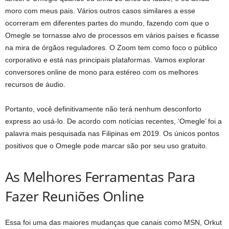
moro com meus pais. Vários outros casos similares a esse
ocorreram em diferentes partes do mundo, fazendo com que o
Omegle se tornasse alvo de processos em vários países e ficasse
na mira de órgãos reguladores. O Zoom tem como foco o público
corporativo e está nas principais plataformas. Vamos explorar
conversores online de mono para estéreo com os melhores
recursos de áudio.
Portanto, você definitivamente não terá nenhum desconforto
express ao usá-lo. De acordo com notícias recentes, ‘Omegle’ foi a
palavra mais pesquisada nas Filipinas em 2019. Os únicos pontos
positivos que o Omegle pode marcar são por seu uso gratuito.
As Melhores Ferramentas Para
Fazer Reuniões Online
Essa foi uma das maiores mudanças que canais como MSN, Orkut