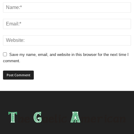
Save my name, email, and website in this browser for the next time I
comment.