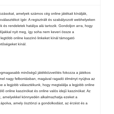
ozásokat, amelyek számos cég online játékait kínálják,
kválasztékot ígér. A regisztrált és szabályozott webhelyeken
yek és rendeletek hatálya alá tartozik. Gondoljon arra, hogy
díjakkal nyit meg, így soha nem keveri össze a
 legtöbb online kaszinó linkeket kínál támogató
etőségeket kínál.
legmagasabb minőségű játékközvetítés fokozza a játékos
eamel nagy felbontásban, magával ragadó élményt nyújtva az
e a legjobb választékunk, hogy megtalálja a legjobb online
élő online kaszinókat és online valós idejű kaszinókat. Az
k, amelyekkel könnyedén alkalmazhatja ezeket a
 ápolva, amely ösztönzi a gondolkodást, az érzést és a