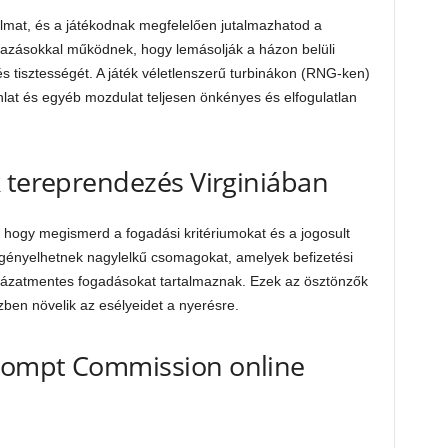
lmat, és a játékodnak megfelelően jutalmazhatod a
almazásokkal működnek, hogy lemásolják a házon belüli
és tisztességét. A játék véletlenszerű turbinákon (RNG-ken)
ánlat és egyéb mozdulat teljesen önkényes és elfogulatlan
 tereprendezés Virginiában
 hogy megismerd a fogadási kritériumokat és a jogosult
 igényelhetnek nagylelkű csomagokat, amelyek befizetési
kázatmentes fogadásokat tartalmaznak. Ezek az ösztönzők
ben növelik az esélyeidet a nyerésre.
rompt Commission online