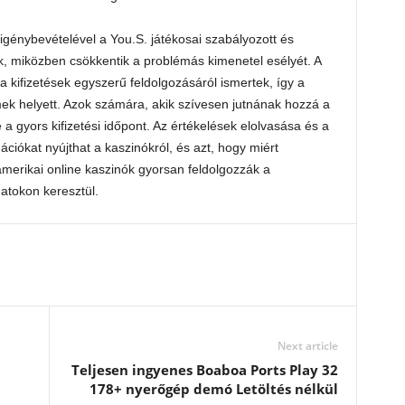
 igénybevételével a You.S. játékosai szabályozott és
k, miközben csökkentik a problémás kimenetel esélyét. A
a kifizetések egyszerű feldolgozásáról ismertek, így a
k helyett. Azok számára, akik szívesen jutnának hozzá a
 gyors kifizetési időpont. Az értékelések elolvasása és a
iókat nyújthat a kaszinókról, és azt, hogy miért
amerikai online kaszinók gyorsan feldolgozzák a
atokon keresztül.
Next article
Teljesen ingyenes Boaboa Ports Play 32
178+ nyerőgép demó Letöltés nélkül