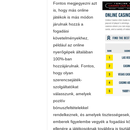
Fontos megjegyezni azt
is, hogy más online
játékok is más módon
járulnak hozzá a
fogadási
követelményekhez,
például az online
nyerőgépek általában
100%-ban
hozzájárulnak. Fontos,
hogy olyan
szerencsejáték-
szolgáltatókat
válasszunk, amelyek
pozitív
bónuszfeltételekkel
rendelkeznek, és amelyek tisztességesek,
emberek figyelembe vegyék a fogadási kö
ellenére a játékosoknak továbbra is tisztáb