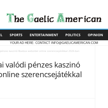
EL
SPORTS
ENTERTAINMENT
POLITICS
OPINION
YOUR AD HERE: CONTACT INFO@GAELICAMERICAN.COM
i pénzes kaszinó Boaboa weboldal online szerencsejátékkal 2026-ban
i valódi pénzes kaszinó
nline szerencsejátékkal