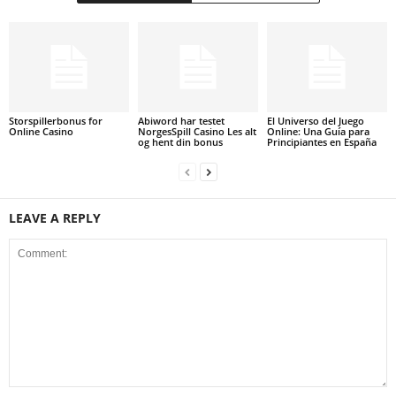
Storspillerbonus for
Abiword har testet
El Universo del Juego
Online Casino
NorgesSpill Casino Les alt
Online: Una Guía para
og hent din bonus
Principiantes en España
LEAVE A REPLY