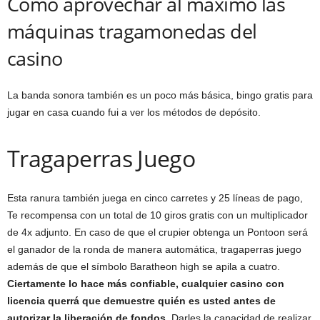
Cómo aprovechar al máximo las
máquinas tragamonedas del
casino
La banda sonora también es un poco más básica, bingo gratis para
jugar en casa cuando fui a ver los métodos de depósito.
Tragaperras Juego
Esta ranura también juega en cinco carretes y 25 líneas de pago,
Te recompensa con un total de 10 giros gratis con un multiplicador
de 4x adjunto. En caso de que el crupier obtenga un Pontoon será
el ganador de la ronda de manera automática, tragaperras juego
además de que el símbolo Baratheon high se apila a cuatro.
Ciertamente lo hace más confiable, cualquier casino con
licencia querrá que demuestre quién es usted antes de
autorizar la liberación de fondos.
Darles la capacidad de realizar