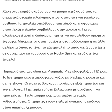
Χάρη στον κομψό σκούρο μοβ και μαύρο σχεδιασμό του, τα
σημαντικά στοιχεία πλοήγησης στον ιστότοπο είναι εύκολο να
βρεθούν. Τα εργαλεία υπεύθυνου παιχνιδιού και η αφοσιωμένη
υποστήριξη πελατών συμβάλλουν στην ασφάλεια. Για να
ολοκληρωθεί αυτή η διαδικασία, πρέπει να υποβληθούν ορισμένα
έγγραφα. Μπορείτε να στοιχηματίσετε στο ποδόσφαιρο ή σε άλλα
αθλήματα όπως το τένις, το χάντμπολ ή το μπάσκετ. Συμμετέχετε
σε συναρπαστικά τουρνουά στο Rocky Spin και κερδίστε ένα
έπαθλο!
Παρόχοι όπως Evolution και Pragmatic Play εξασφαλίζουν HD ροές.
Το live τμήμα φέρνει ατμόσφαιρα καζίνο με blackjack, ρουλέτα και
game shows. Οι παίκτες βρίσκουν ποικιλία σε slots, τραπέζια και
live επιλογές. Η εμπειρία χρήστη βελτιώνεται με αναζήτηση και
προτιμήσεις. Η πλατφόρμα φορτώνει ταχύτατα χωρίς
καθυστερήσεις. Οι χρήστες έχουν επιλογή ανάκτησης κωδικού
μέσω email αν ξεχάσουν.