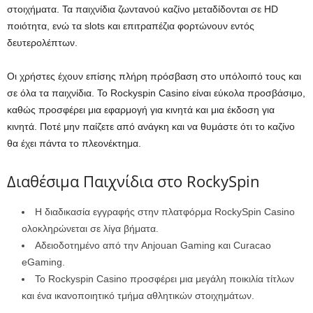
στοιχήματα. Τα παιχνίδια ζωντανού καζίνο μεταδίδονται σε HD
ποιότητα, ενώ τα slots και επιτραπέζια φορτώνουν εντός
δευτερολέπτων.
Οι χρήστες έχουν επίσης πλήρη πρόσβαση στο υπόλοιπό τους και
σε όλα τα παιχνίδια. Το Rockyspin Casino είναι εύκολα προσβάσιμο,
καθώς προσφέρει μια εφαρμογή για κινητά και μια έκδοση για
κινητά. Ποτέ μην παίζετε από ανάγκη και να θυμάστε ότι το καζίνο
θα έχει πάντα το πλεονέκτημα.
Διαθέσιμα Παιχνίδια στο RockySpin
Η διαδικασία εγγραφής στην πλατφόρμα RockySpin Casino
ολοκληρώνεται σε λίγα βήματα.
Αδειοδοτημένο από την Anjouan Gaming και Curacao
eGaming.
Το Rockyspin Casino προσφέρει μια μεγάλη ποικιλία τίτλων
και ένα ικανοποιητικό τμήμα αθλητικών στοιχημάτων.