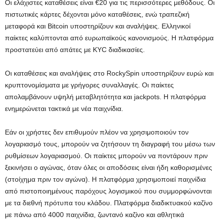
Οι ελάχιστες καταθέσεις είναι €20 για τις περισσότερες μεθόδους. Οι
πιστωτικές κάρτες δέχονται μόνο καταθέσεις, ενώ τραπεζική
μεταφορά και Bitcoin υποστηρίζουν και αναλήψεις. Ελληνικοί
παίκτες καλύπτονται από ευρωπαϊκούς κανονισμούς. Η πλατφόρμα
προστατεύει από απάτες με KYC διαδικασίες.
Οι καταθέσεις και αναλήψεις στο RockySpin υποστηρίζουν ευρώ και
κρυπτονομίσματα με γρήγορες συναλλαγές. Οι παίκτες
απολαμβάνουν υψηλή μεταβλητότητα και jackpots. Η πλατφόρμα
ενημερώνεται τακτικά με νέα παιχνίδια.
Εάν οι χρήστες δεν επιθυμούν πλέον να χρησιμοποιούν τον
λογαριασμό τους, μπορούν να ζητήσουν τη διαγραφή του μέσω των
ρυθμίσεων λογαριασμού. Οι παίκτες μπορούν να ποντάρουν πριν
ξεκινήσει ο αγώνας, όταν όλες οι αποδόσεις είναι ήδη καθορισμένες
(στοίχημα πριν τον αγώνα). Η πλατφόρμα χρησιμοποιεί παιχνίδια
από πιστοποιημένους παρόχους λογισμικού που συμμορφώνονται
με τα διεθνή πρότυπα του κλάδου. Πλατφόρμα διαδικτυακού καζίνο
με πάνω από 4000 παιχνίδια, ζωντανό καζίνο και αθλητικά