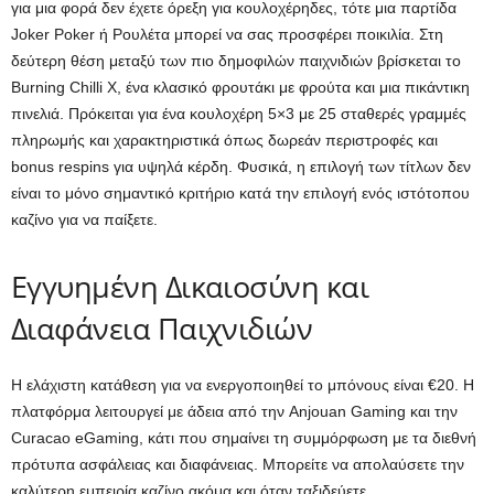
για μια φορά δεν έχετε όρεξη για κουλοχέρηδες, τότε μια παρτίδα
Joker Poker ή Ρουλέτα μπορεί να σας προσφέρει ποικιλία. Στη
δεύτερη θέση μεταξύ των πιο δημοφιλών παιχνιδιών βρίσκεται το
Burning Chilli X, ένα κλασικό φρουτάκι με φρούτα και μια πικάντικη
πινελιά. Πρόκειται για ένα κουλοχέρη 5×3 με 25 σταθερές γραμμές
πληρωμής και χαρακτηριστικά όπως δωρεάν περιστροφές και
bonus respins για υψηλά κέρδη. Φυσικά, η επιλογή των τίτλων δεν
είναι το μόνο σημαντικό κριτήριο κατά την επιλογή ενός ιστότοπου
καζίνο για να παίξετε.
Εγγυημένη Δικαιοσύνη και
Διαφάνεια Παιχνιδιών
Η ελάχιστη κατάθεση για να ενεργοποιηθεί το μπόνους είναι €20. Η
πλατφόρμα λειτουργεί με άδεια από την Anjouan Gaming και την
Curacao eGaming, κάτι που σημαίνει τη συμμόρφωση με τα διεθνή
πρότυπα ασφάλειας και διαφάνειας. Μπορείτε να απολαύσετε την
καλύτερη εμπειρία καζίνο ακόμα και όταν ταξιδεύετε.