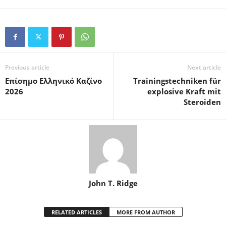
Previous article
Next article
Επίσημο Ελληνικό Καζίνο
Trainingstechniken für
2026
explosive Kraft mit
Steroiden
John T. Ridge
RELATED ARTICLES
MORE FROM AUTHOR