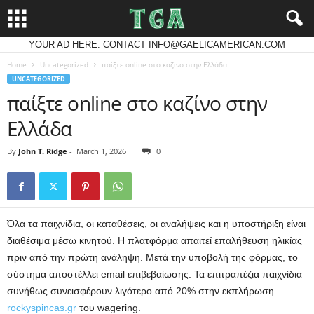
YOUR AD HERE: CONTACT INFO@GAELICAMERICAN.COM
Home
Uncategorized
παίξτε online στο καζίνο στην Ελλάδα
UNCATEGORIZED
παίξτε online στο καζίνο στην
Ελλάδα
By
John T. Ridge
-
March 1, 2026
0
Όλα τα παιχνίδια, οι καταθέσεις, οι αναλήψεις και η υποστήριξη είναι
διαθέσιμα μέσω κινητού. Η πλατφόρμα απαιτεί επαλήθευση ηλικίας
πριν από την πρώτη ανάληψη. Μετά την υποβολή της φόρμας, το
σύστημα αποστέλλει email επιβεβαίωσης. Τα επιτραπέζια παιχνίδια
συνήθως συνεισφέρουν λιγότερο από 20% στην εκπλήρωση
rockyspincas.gr
του wagering.