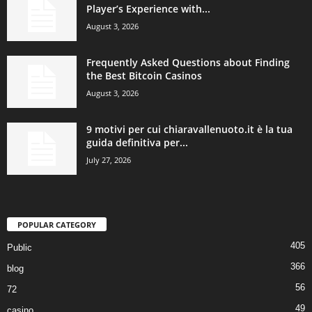
Player’s Experience with...
August 3, 2026
Frequently Asked Questions about Finding
the Best Bitcoin Casinos
August 3, 2026
9 motivi per cui chiaravallenuoto.it è la tua
guida definitiva per...
July 27, 2026
POPULAR CATEGORY
405
Public
366
blog
56
72
49
casino