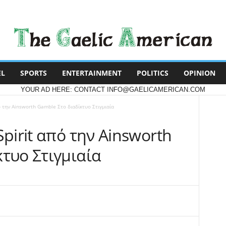
EL
SPORTS
ENTERTAINMENT
POLITICS
OPINION
YOUR AD HERE: CONTACT INFO@GAELICAMERICAN.COM
ό την Ainsworth Gamble Στο διαδίκτυο Στιγμιαία
Spirit από την Ainsworth
τυο Στιγμιαία