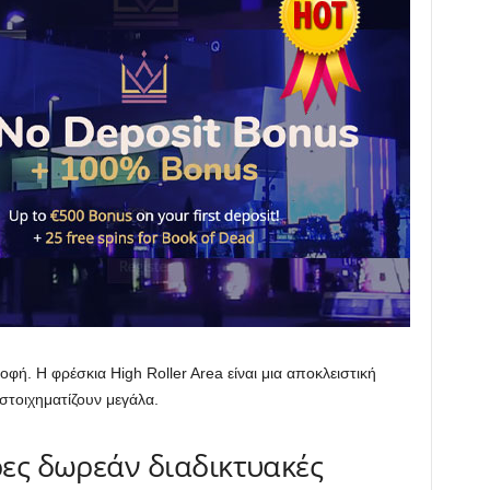
ροφή. Η φρέσκια High Roller Area είναι μια αποκλειστική
στοιχηματίζουν μεγάλα.
ρες δωρεάν διαδικτυακές