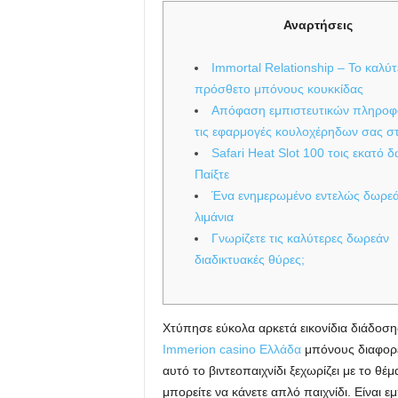
n
Αναρτήσεις
Immortal Relationship – Το καλύ
πρόσθετο μπόνους κουκκίδας
Απόφαση εμπιστευτικών πληροφο
τις εφαρμογές κουλοχέρηδων σας σ
Safari Heat Slot 100 τοις εκατό 
Παίξτε
Ένα ενημερωμένο εντελώς δωρεά
λιμάνια
Γνωρίζετε τις καλύτερες δωρεάν
διαδικτυακές θύρες;
Χτύπησε εύκολα αρκετά εικονίδια διάδο
Immerion casino Ελλάδα
μπόνους διαφορε
αυτό το βιντεοπαιχνίδι ξεχωρίζει με το θέμ
μπορείτε να κάνετε απλό παιχνίδι.
Είναι ε