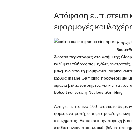
Απόφαση εμπιστευτικ
εφαρμογές κουλοχέρ
Η αρχικ
διασκεδ
δωρεάν περιστροφές στο ασήμι της Cleopat
καλύψετε πλήρως τις μεγάλες ανατροπές, 
μειωμένο από τη βιομηχανία. Μερικοί αντα
ίδρυμα Insane Gambling προσφέρει μια μ
λιμάνια βελτιστοποιημένα για κινητά που
Betsoft και εσείς η Nucleus Gambling.
Αντί για τις τυπικές 100 τοις εκατό δωρε
φορές ανατροπή, οι περιστροφές για κινητ
στοιχήματος. Εκτός από την παροχή βασι
διαθέτει πλέον προσωπικά, βελτιστοποιημ