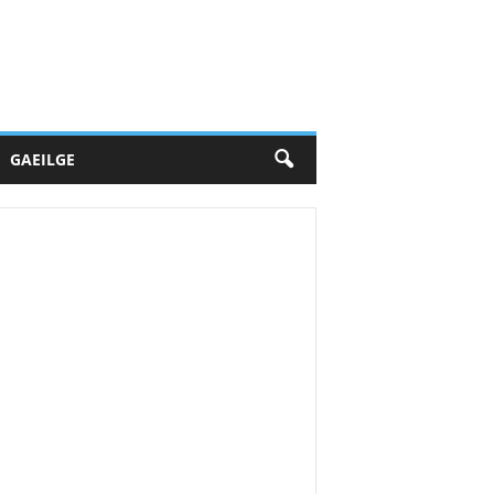
GAEILGE