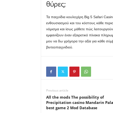
θύρες;
Τα παιχνίδια κουλοχέρη Big 5 Safari Casi
ενθουσιασμού και του κόστους κάθε περι
νόμισμα και ίσως μάθετε πώς λειτουργούν
εμφανίζουν έναν εξαιρετικό πίνακα πληρω
μου να δω γρήγορα την αξία για κάθε σύμ
βιντεοπαιχνιδιού.
Previous article
All the mods The possibility of
Precipitation casino Mandarin Pal
best game 2 Mod Database