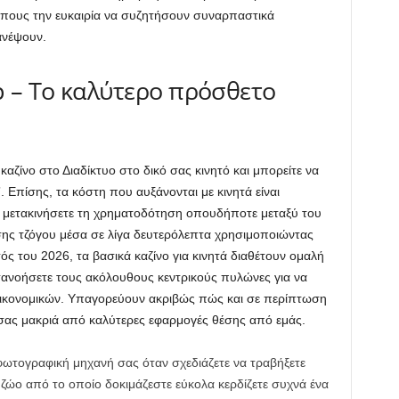
ώπους την ευκαιρία να συζητήσουν συναρπαστικά
ανέψουν.
p – Το καλύτερο πρόσθετο
καζίνο στο Διαδίκτυο στο δικό σας κινητό και μπορείτε να
 Επίσης, τα κόστη που αυξάνονται με κινητά είναι
α μετακινήσετε τη χρηματοδότηση οπουδήποτε μεταξύ του
σης τζόγου μέσα σε λίγα δευτερόλεπτα χρησιμοποιώντας
ός του 2026, τα βασικά καζίνο για κινητά διαθέτουν ομαλή
τανοήσετε τους ακόλουθους κεντρικούς πυλώνες για να
οικονομικών. Υπαγορεύουν ακριβώς πώς και σε περίπτωση
 σας μακριά από καλύτερες εφαρμογές θέσης από εμάς.
τη φωτογραφική μηχανή σας όταν σχεδιάζετε να τραβήξετε
 ζώο από το οποίο δοκιμάζεστε εύκολα κερδίζετε συχνά ένα