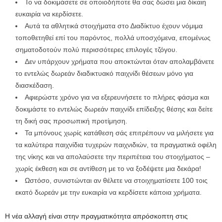
Το να δοκιμάσετε σε οποιοδήποτε θα σας δώσει μια δίκαιη
ευκαιρία να κερδίσετε.
Αυτά τα αθλητικά στοιχήματα στο Διαδίκτυο έχουν νόμιμα
τοποθετηθεί επί του παρόντος, πολλά υποσχόμενα, επομένως
σηματοδοτούν πολύ περισσότερες επιλογές τζόγου.
Δεν υπάρχουν χρήματα που αποκτώνται όταν απολαμβάνετε
το εντελώς δωρεάν διαδικτυακό παιχνίδι θέσεων μόνο για
διασκέδαση.
Αφιερώστε χρόνο για να εξερευνήσετε το πλήρες φάσμα και
δοκιμάστε το εντελώς δωρεάν παιχνίδι επίδειξης θέσης και δείτε
τη δική σας προσωπική προτίμηση.
Τα μπόνους χωρίς κατάθεση σάς επιτρέπουν να μιλήσετε για
τα καλύτερα παιχνίδια τυχερών παιχνιδιών, τα πραγματικά οφέλη
της νίκης και να απολαύσετε την περιπέτεια του στοιχήματος –
χωρίς έκθεση και σε αντίθεση με το να ξοδέψετε μια δεκάρα!
Ωστόσο, συνιστώνται αν θέλετε να στοιχηματίσετε 100 τοις
εκατό δωρεάν με την ευκαιρία να κερδίσετε κάποια χρήματα.
Η νέα αλλαγή είναι στην πραγματικότητα απρόσκοπτη στις