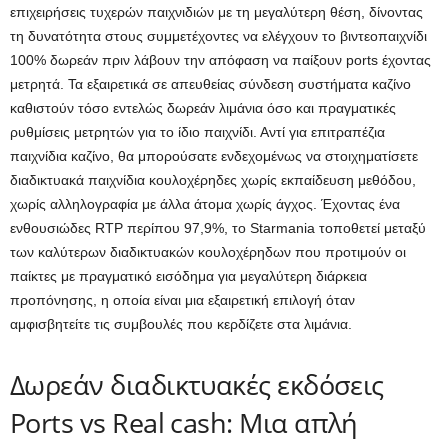
επιχειρήσεις τυχερών παιχνιδιών με τη μεγαλύτερη θέση, δίνοντας
τη δυνατότητα στους συμμετέχοντες να ελέγχουν το βιντεοπαιχνίδι
100% δωρεάν πριν λάβουν την απόφαση να παίξουν ports έχοντας
μετρητά. Τα εξαιρετικά σε απευθείας σύνδεση συστήματα καζίνο
καθιστούν τόσο εντελώς δωρεάν λιμάνια όσο και πραγματικές
ρυθμίσεις μετρητών για το ίδιο παιχνίδι. Αντί για επιτραπέζια
παιχνίδια καζίνο, θα μπορούσατε ενδεχομένως να στοιχηματίσετε
διαδικτυακά παιχνίδια κουλοχέρηδες χωρίς εκπαίδευση μεθόδου,
χωρίς αλληλογραφία με άλλα άτομα χωρίς άγχος. Έχοντας ένα
ενθουσιώδες RTP περίπου 97,9%, το Starmania τοποθετεί μεταξύ
των καλύτερων διαδικτυακών κουλοχέρηδων που προτιμούν οι
παίκτες με πραγματικό εισόδημα για μεγαλύτερη διάρκεια
προπόνησης, η οποία είναι μια εξαιρετική επιλογή όταν
αμφισβητείτε τις συμβουλές που κερδίζετε στα λιμάνια.
Δωρεάν διαδικτυακές εκδόσεις
Ports vs Real cash: Μια απλή