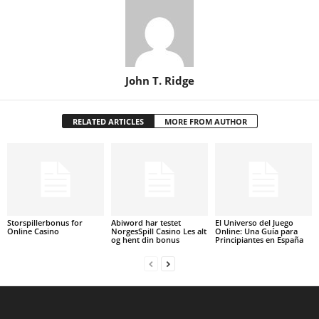
John T. Ridge
RELATED ARTICLES
MORE FROM AUTHOR
Storspillerbonus for
Abiword har testet
El Universo del Juego
Online Casino
NorgesSpill Casino Les alt
Online: Una Guía para
og hent din bonus
Principiantes en España