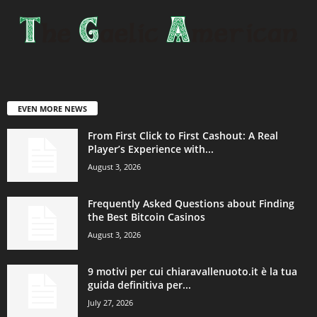
EVEN MORE NEWS
From First Click to First Cashout: A Real
Player’s Experience with...
August 3, 2026
Frequently Asked Questions about Finding
the Best Bitcoin Casinos
August 3, 2026
9 motivi per cui chiaravallenuoto.it è la tua
guida definitiva per...
July 27, 2026