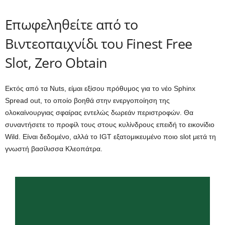
Επωφεληθείτε από το
Βιντεοπαιχνίδι του Finest Free
Slot, Zero Obtain
Εκτός από τα Nuts, είμαι εξίσου πρόθυμος για το νέο Sphinx
Spread out, το οποίο βοηθά στην ενεργοποίηση της
ολοκαίνουργιας σφαίρας εντελώς δωρεάν περιστροφών. Θα
συναντήσετε το προφίλ τους στους κυλίνδρους επειδή το εικονίδιο
Wild. Είναι δεδομένο, αλλά το IGT εξατομικευμένο ποιο slot μετά τη
γνωστή βασίλισσα Κλεοπάτρα.